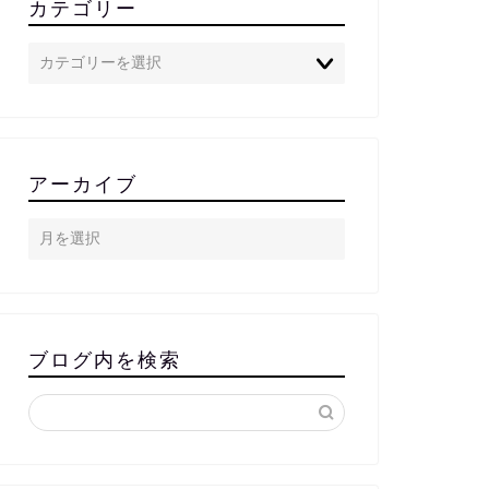
カテゴリー
アーカイブ
ブログ内を検索