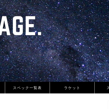
スペック一覧表
ラケット