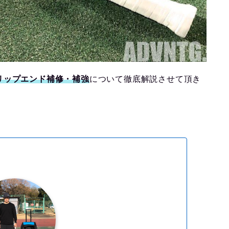
リップエンド補修・補強
について徹底解説させて頂き