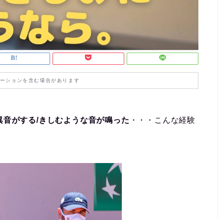
ーションを含む場合があります
異音がする/きしむような音が鳴った
・・・こんな経験