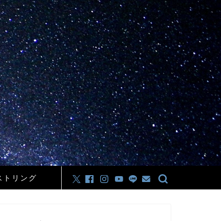
ストリング