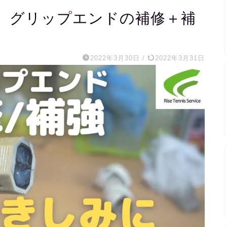
】グリップエンドの補修＋補
2022年3月30日
/
2022年3月31日