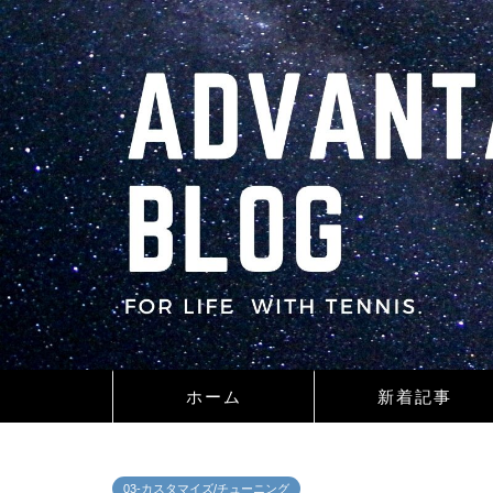
ホーム
新着記事
03-カスタマイズ/チューニング