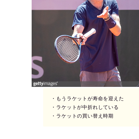
・もうラケットが寿命を迎えた
・ラケットが中折れしている
・ラケットの買い替え時期