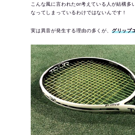
こんな風に言われたor考えている人が結構多
なってしまっているわけではないんです！
実は異音が発生する理由の多くが、
グリップ