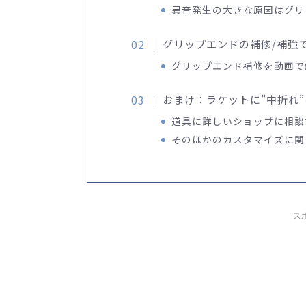
異音発生の大きな原因はグリ
グリップエンドの補修/補強
グリップエンド補修を動画で
おまけ：ラケットに”中折れ
道具に詳しいショップに相談
そのほかのカスタマイズに関
ス