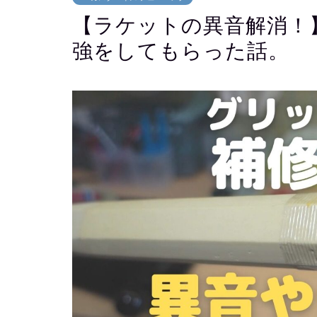
【ラケットの異音解消！
強をしてもらった話。