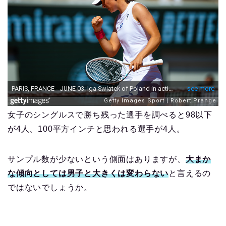
女子のシングルスで勝ち残った選手を調べると98以下
が4人、100平方インチと思われる選手が4人。
サンプル数が少ないという側面はありますが、
大まか
な傾向としては男子と大きくは変わらない
と言えるの
ではないでしょうか。