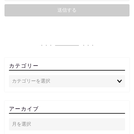
カテゴリー
アーカイブ