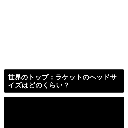
世界のトップ：ラケットのヘッドサ
イズはどのくらい？