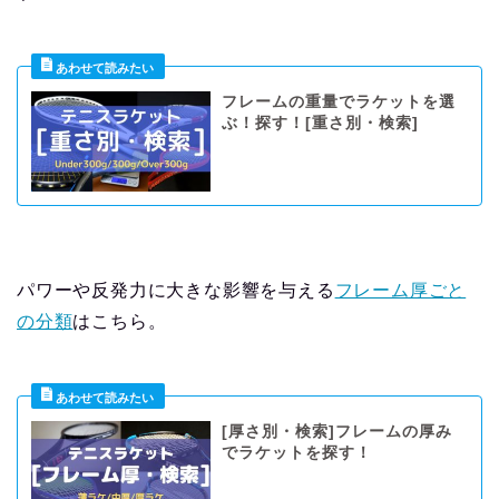
フレームの重量でラケットを選
ぶ！探す！[重さ別・検索]
パワーや反発力に大きな影響を与える
フレーム厚ごと
の分類
はこちら。
[厚さ別・検索]フレームの厚み
でラケットを探す！