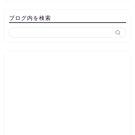
ブログ内を検索