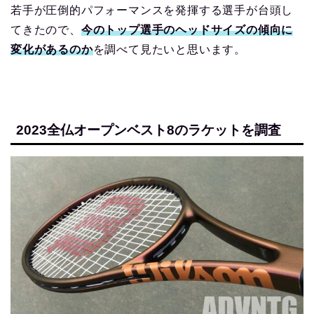
若手が圧倒的パフォーマンスを発揮する選手が台頭し
てきたので、
今のトップ選手のヘッドサイズの傾向に
変化があるのか
を調べて見たいと思います。
2023全仏オープンベスト8のラケットを調査