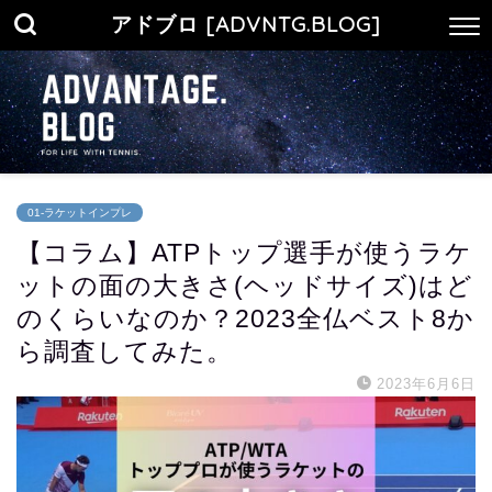
アドブロ [ADVNTG.BLOG]
01-ラケットインプレ
【コラム】ATPトップ選手が使うラケ
ットの面の大きさ(ヘッドサイズ)はど
のくらいなのか？2023全仏ベスト8か
ら調査してみた。
2023年6月6日