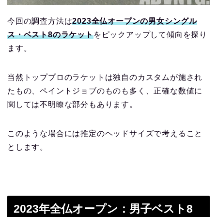
今回の調査方法は
2023全仏オープンの男女シングル
ス・ベスト8のラケット
をピックアップして傾向を探り
ます。
当然トッププロのラケットは独自のカスタムが施され
たもの、ペイントジョブのものも多く、正確な数値に
関しては不明瞭な部分もあります。
このような場合には推定のヘッドサイズで考えること
とします。
2023年全仏オープン：男子ベスト8