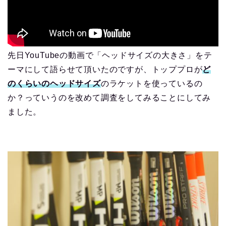
先日YouTubeの動画で「ヘッドサイズの大きさ」をテ
ーマにして語らせて頂いたのですが、トッププロが
ど
のくらいのヘッドサイズ
のラケットを使っているの
か？っていうのを改めて調査をしてみることにしてみ
ました。