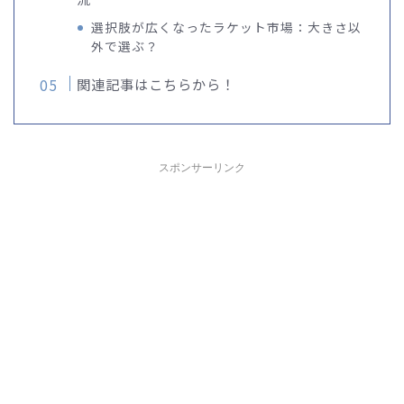
選択肢が広くなったラケット市場：大きさ以
外で選ぶ？
関連記事はこちらから！
スポンサーリンク