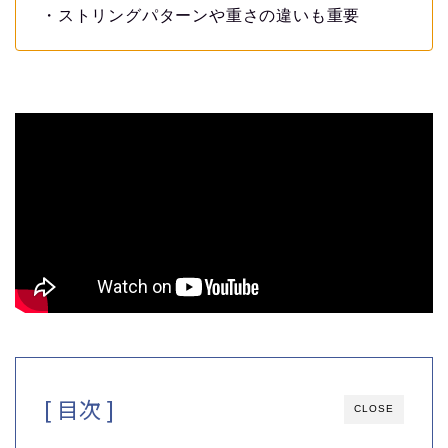
・ストリングパターンや重さの違いも重要
[ 目次 ]
CLOSE