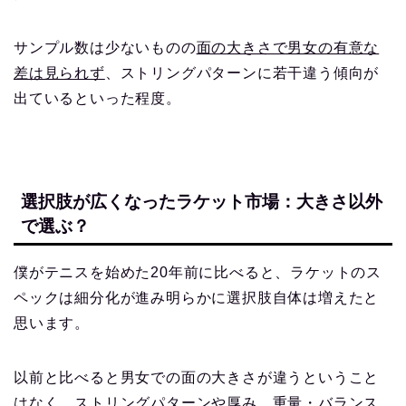
サンプル数は少ないものの
面の大きさで男女の有意な
差は見られず
、ストリングパターンに若干違う傾向が
出ているといった程度。
選択肢が広くなったラケット市場：大きさ以外
で選ぶ？
僕がテニスを始めた20年前に比べると、ラケットのス
ペックは細分化が進み明らかに選択肢自体は増えたと
思います。
以前と比べると男女での面の大きさが違うということ
はなく、ストリングパターンや厚み、重量・バランス