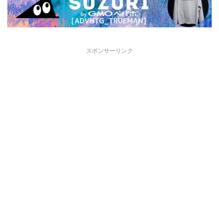
スポンサーリンク