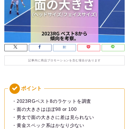
記事内に商品プロモーションを含む場合があります
・2023RGベスト8のラケットを調査
・面の大きさはほぼ98 or 100
・男女で面の大きさに差は見られない
・黄金スペック系はかなり少ない