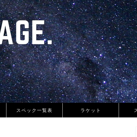
スペック一覧表
ラケット