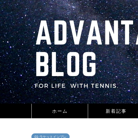
ホーム
新着記事
01-ラケットインプレ