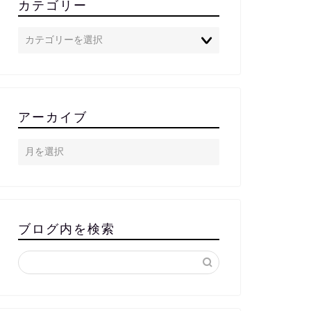
カテゴリー
アーカイブ
ブログ内を検索