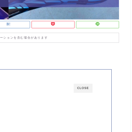
ーションを含む場合があります
CLOSE