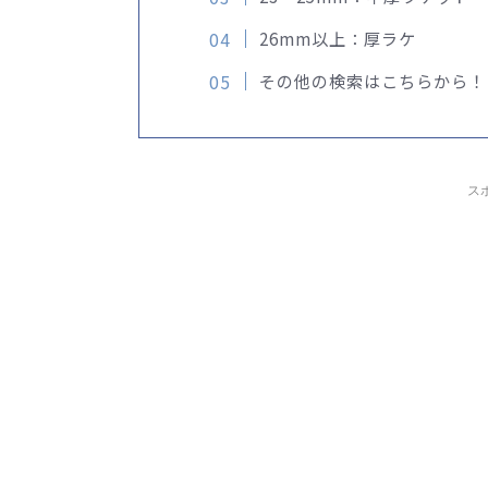
26mm以上：厚ラケ
その他の検索はこちらから！
ス