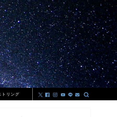
ストリング