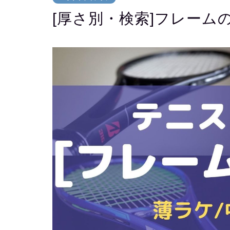
[厚さ別・検索]フレーム