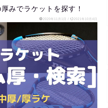
の厚みでラケットを探す！
2020年11月1日
/
2021年10月4日