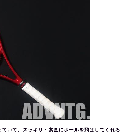
っていて、
スッキリ・素直にボールを飛ばしてくれる