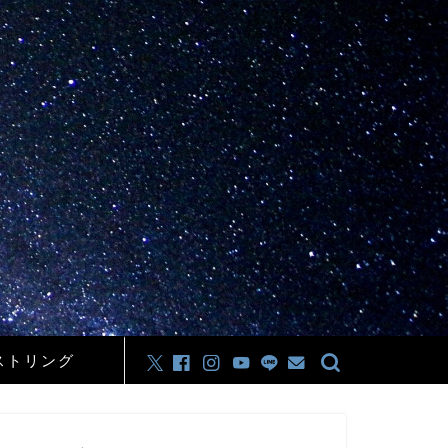
ストリング