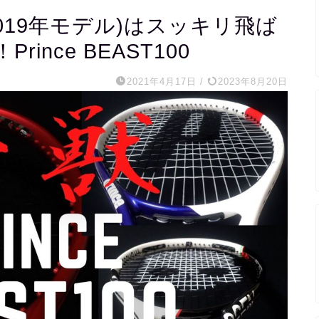
2019年モデル)はスッキリ飛ば
nce BEAST100
2021年4月17日
/
2023年8月20日