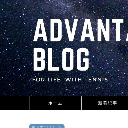
ホーム
新着記事
01-ラケットインプレ