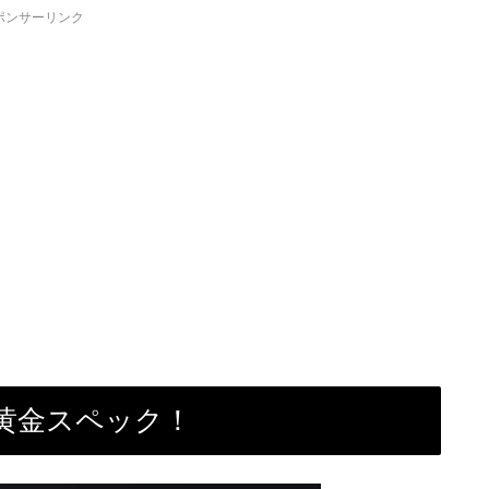
ポンサーリンク
黄金スペック！