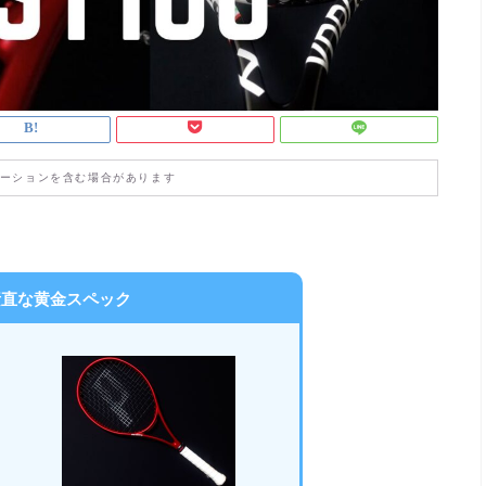
ーションを含む場合があります
素直な黄金スペック