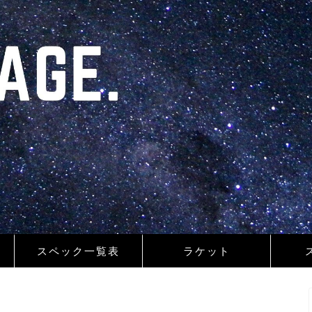
スペック一覧表
ラケット