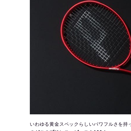
いわゆる黄金スペックらしいパワフルさを持