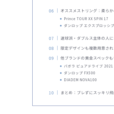
オススメストリング：柔らか
Prince TOUR XX SPIN 17
ダンロップ エクスプロッシ
速球派・ダブルス主体の人に
限定デザインも複数用意され
他ブランドの黄金スペックも
バボラ ピュアドライブ 2021
ダンロップ FX500
DIADEM NOVA100
まとめ：ブレずにスッキリ飛ば