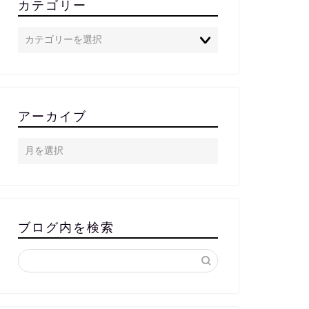
カテゴリー
アーカイブ
ブログ内を検索