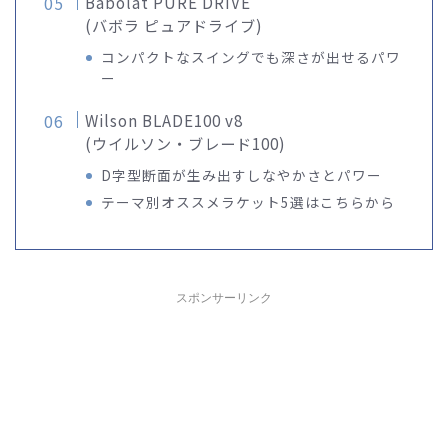
Babolat PURE DRIVE
(バボラ ピュアドライブ)
コンパクトなスイングでも深さが出せるパワ
ー
Wilson BLADE100 v8
(ウイルソン・ブレード100)
D字型断面が生み出すしなやかさとパワー
テーマ別オススメラケット5選はこちらから
スポンサーリンク