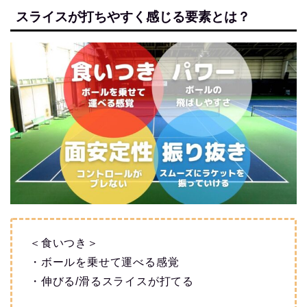
スライスが打ちやすく感じる要素とは？
＜食いつき＞
・ボールを乗せて運べる感覚
・伸びる/滑るスライスが打てる