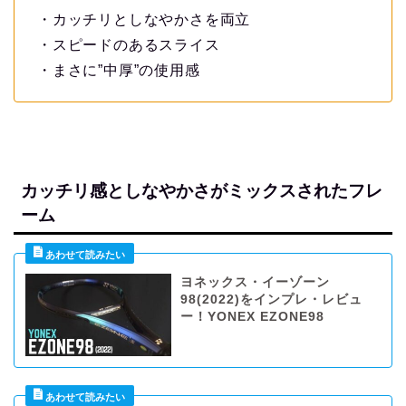
・カッチリとしなやかさを両立
・スピードのあるスライス
・まさに”中厚”の使用感
カッチリ感としなやかさがミックスされたフレ
ーム
ヨネックス・イーゾーン
98(2022)をインプレ・レビュ
ー！YONEX EZONE98