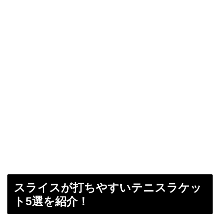
スライスが打ちやすいテニスラケッ
ト5選を紹介！