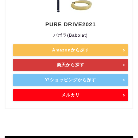
PURE DRIVE2021
バボラ(Babolat)
Amazonから探す
楽天から探す
Y!ショッピングから探す
メルカリ