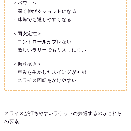
＜パワー＞
・深く伸びるショットになる
・球際でも返しやすくなる
＜面安定性＞
・コントロールがブレない
・激しいラリーでもミスしにくい
＜振り抜き＞
・重みを生かしたスイングが可能
・スライス回転をかけやすい
スライスが打ちやすいラケットの共通するのがこれら
の要素。