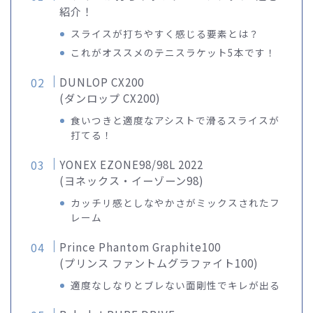
紹介！
スライスが打ちやすく感じる要素とは？
これがオススメのテニスラケット5本です！
DUNLOP CX200
(ダンロップ CX200)
食いつきと適度なアシストで滑るスライスが
打てる！
YONEX EZONE98/98L 2022
(ヨネックス・イーゾーン98)
カッチリ感としなやかさがミックスされたフ
レーム
Prince Phantom Graphite100
(プリンス ファントムグラファイト100)
適度なしなりとブレない面剛性でキレが出る