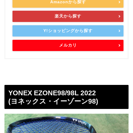
Amazonから探す
楽天から探す
Y!ショッピングから探す
メルカリ
YONEX EZONE98/98L 2022
(ヨネックス・イーゾーン98)