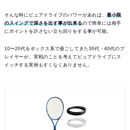
そんな時にピュアドライブのパワーがあれば、
最小限
のスイングで深さを出す事が出来る
ので簡単には相手
にポイントを許さない立ち回りをする事が可能。
10〜20代をボックス系で過ごしてきた30代・40代のプ
レイヤーが、実戦のことを考えてピュアドライブにス
イッチする実例もすくなくありません。