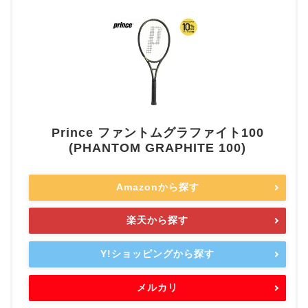
Prince ファントムグラファイト100
(PHANTOM GRAPHITE 100)
Amazonから探す
楽天から探す
Y!ショッピングから探す
メルカリ