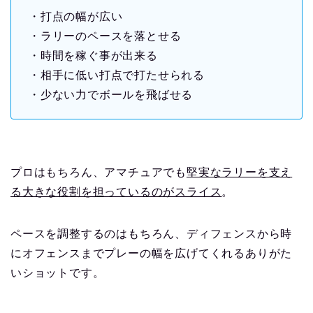
・打点の幅が広い
・ラリーのペースを落とせる
・時間を稼ぐ事が出来る
・相手に低い打点で打たせられる
・少ない力でボールを飛ばせる
プロはもちろん、アマチュアでも
堅実なラリーを支え
る大きな役割を担っているのがスライス
。
ペースを調整するのはもちろん、ディフェンスから時
にオフェンスまでプレーの幅を広げてくれるありがた
いショットです。