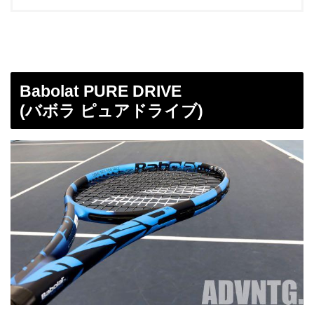
Babolat PURE DRIVE
(バボラ ピュアドライブ)