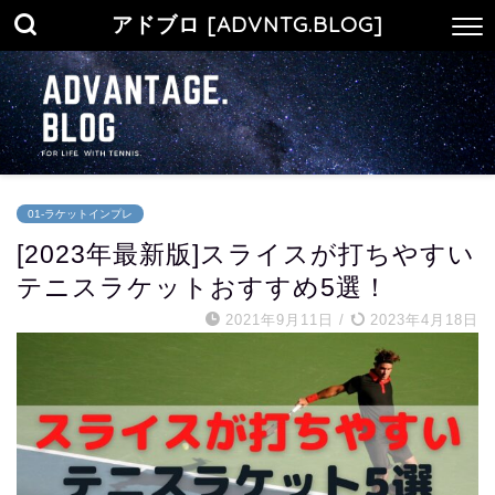
アドブロ [ADVNTG.BLOG]
01-ラケットインプレ
[2023年最新版]スライスが打ちやすい
テニスラケットおすすめ5選！
2021年9月11日
/
2023年4月18日