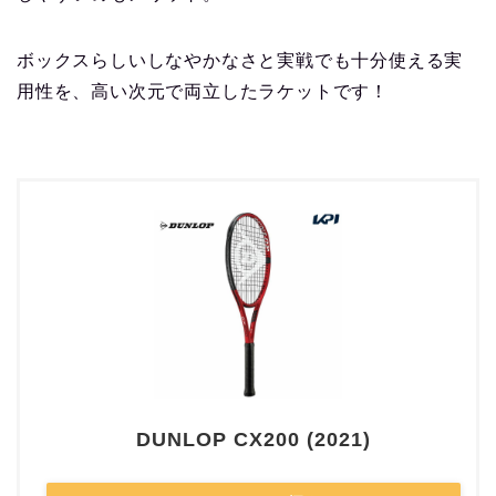
ボックスらしいしなやかなさと実戦でも十分使える実
用性を、高い次元で両立したラケットです！
DUNLOP CX200 (2021)