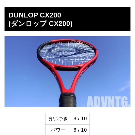
DUNLOP CX200
(ダンロップ CX200)
食いつき
8 / 10
パワー
6 / 10