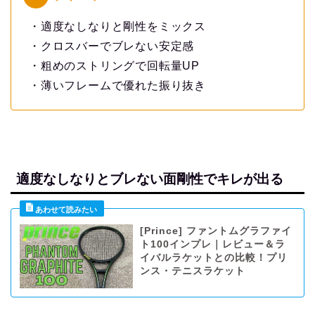
・適度なしなりと剛性をミックス
・クロスバーでブレない安定感
・粗めのストリングで回転量UP
・薄いフレームで優れた振り抜き
適度なしなりとブレない面剛性でキレが出る
[Prince] ファントムグラファイ
ト100インプレ｜レビュー＆ラ
イバルラケットとの比較！プリ
ンス・テニスラケット