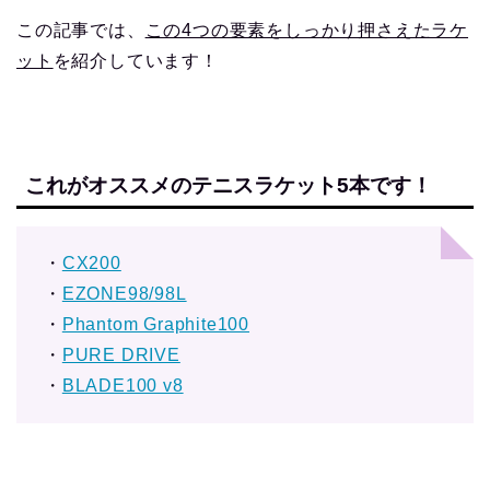
この記事では、
この4つの要素をしっかり押さえたラケ
ット
を紹介しています！
これがオススメのテニスラケット5本です！
・
CX200
・
EZONE98/98L
・
Phantom Graphite100
・
PURE DRIVE
・
BLADE100 v8