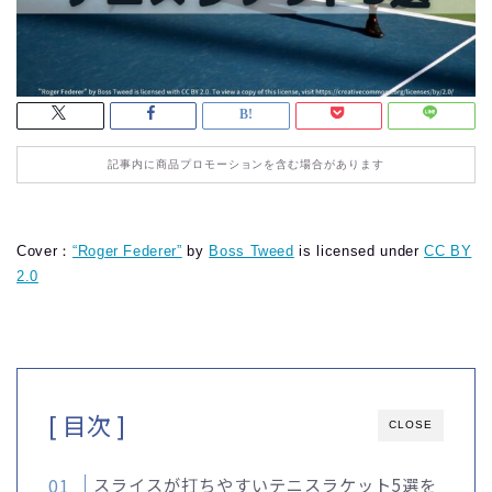
記事内に商品プロモーションを含む場合があります
Cover：
“Roger Federer”
by
Boss Tweed
is licensed under
CC BY
2.0
[ 目次 ]
CLOSE
スライスが打ちやすいテニスラケット5選を