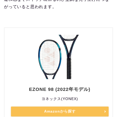
がっていると思われます。
EZONE 98 (2022年モデル)
ヨネックス(YONEX)
Amazonから探す