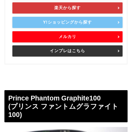
楽天から探す
Y!ショッピングから探す
メルカリ
インプレはこちら
Prince Phantom Graphite100
(プリンス ファントムグラファイト
100)