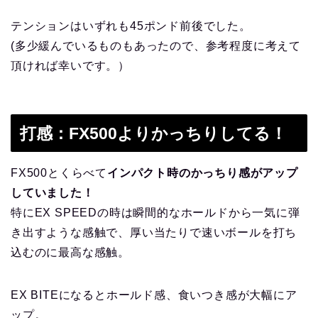
テンションはいずれも45ポンド前後でした。
(多少緩んでいるものもあったので、参考程度に考えて
頂ければ幸いです。）
打感：FX500よりかっちりしてる！
FX500とくらべて
インパクト時のかっちり感がアップ
していました！
特にEX SPEEDの時は瞬間的なホールドから一気に弾
き出すような感触で、厚い当たりで速いボールを打ち
込むのに最高な感触。
EX BITEになるとホールド感、食いつき感が大幅にア
ップ。