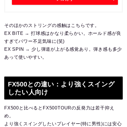
そのほかのストリングの感触はこちらです。
EX BITE → 打球感はかなり柔らかい。ホールド感が良
すぎてパワー不足気味に(笑)
EX SPIN → 少し弾道が上がる感覚あり。弾き感も多少
あって使いやすい。
FX500との違い：より強くスイング
したい人向け
FX500と比べるとFX500TOURの反発力は若干抑え
め。
より強くスイングしたいプレイヤー(特に男性)には安心