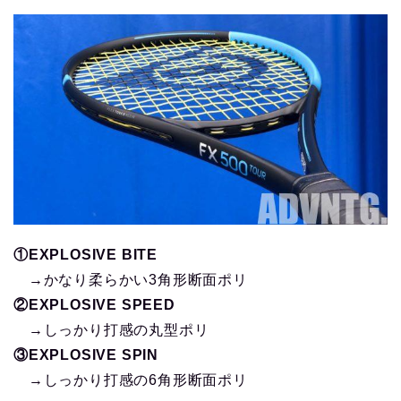
①EXPLOSIVE BITE
→かなり柔らかい3角形断面ポリ
②EXPLOSIVE SPEED
→しっかり打感の丸型ポリ
③EXPLOSIVE SPIN
→しっかり打感の6角形断面ポリ