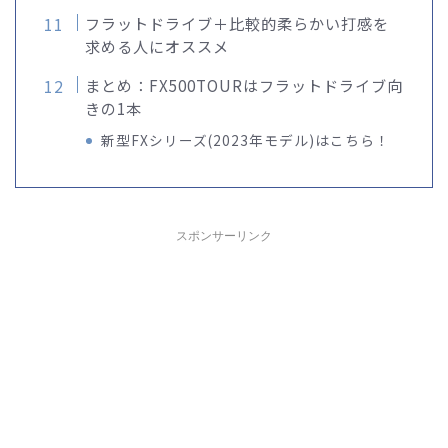
フラットドライブ＋比較的柔らかい打感を
求める人にオススメ
まとめ：FX500TOURはフラットドライブ向
きの1本
新型FXシリーズ(2023年モデル)はこちら！
スポンサーリンク