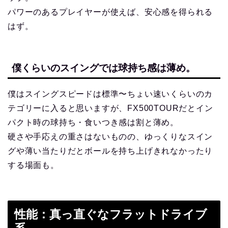
パワーのあるプレイヤーが使えば、安心感を得られる
はず。
僕くらいのスイングでは球持ち感は薄め。
僕はスイングスピードは標準〜ちょい速いくらいのカ
テゴリーに入ると思いますが、FX500TOURだとイン
パクト時の球持ち・食いつき感は割と薄め。
硬さや手応えの重さはないものの、ゆっくりなスイン
グや薄い当たりだとボールを持ち上げきれなかったり
する場面も。
性能：真っ直ぐなフラットドライブ