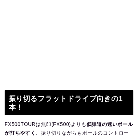
振り切るフラットドライブ向きの1
本！
FX500TOURは無印(FX500)よりも
低弾道の速いボール
が打ちやすく
、振り切りながらもボールのコントロー