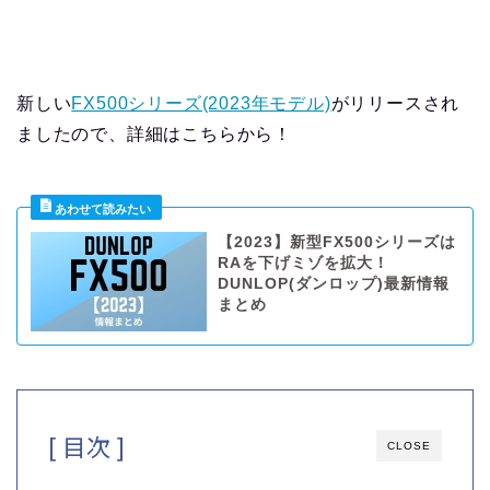
新しい
FX500シリーズ(2023年モデル)
がリリースされ
ましたので、詳細はこちらから！
【2023】新型FX500シリーズは
RAを下げミゾを拡大！
DUNLOP(ダンロップ)最新情報
まとめ
[ 目次 ]
CLOSE