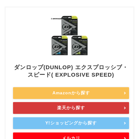
ダンロップ(DUNLOP) エクスプロッシブ・
スピード( EXPLOSIVE SPEED)
Amazonから探す
楽天から探す
Y!ショッピングから探す
メルカリ