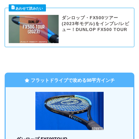
ダンロップ・FX500ツアー
(2023年モデル)をインプレ/レビ
ュー！DUNLOP FX500 TOUR
フラットドライブで攻める98平方インチ