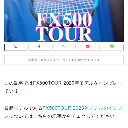
記事内に商品プロモーションを含む場合があります
この記事では
FX500TOUR 2020年モデル
をインプレし
ています。
最新モデルである
FX500TOUR 2023年モデルのインプ
レ
についてはこちらの記事からチェクしてください。