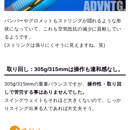
バンパーやグロメットもストリングが隠れるような形
状になっていて、これも空気抵抗の減少に貢献してい
るようです。
(ストリングは張りにくそうに見えますね。笑)
取り回し：305g/315mmは操作も違和感なし。
305g/315mmの重量バランスですが、
操作性・取り回
しで苦労する事はありませんでした。
スイングウェイトもそれほど大きくないので、しっか
りスイング出来る人であれば大丈夫そう。