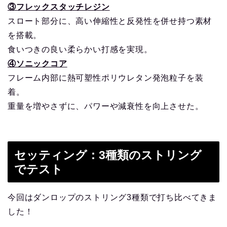
③フレックスタッチレジン
スロート部分に、高い伸縮性と反発性を併せ持つ素材
を搭載。
食いつきの良い柔らかい打感を実現。
④ソニックコア
フレーム内部に熱可塑性ポリウレタン発泡粒子を装
着。
重量を増やさずに、パワーや減衰性を向上させた。
セッティング：3種類のストリング
でテスト
今回はダンロップのストリング3種類で打ち比べてきま
した！