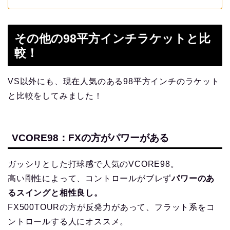
その他の98平方インチラケットと比
較！
VS以外にも、現在人気のある98平方インチのラケット
と比較をしてみました！
VCORE98：FXの方がパワーがある
ガッシリとした打球感で人気のVCORE98。
高い剛性によって、コントロールがブレず
パワーのあ
るスイングと相性良し。
FX500TOURの方が反発力があって、フラット系をコ
ントロールする人にオススメ。