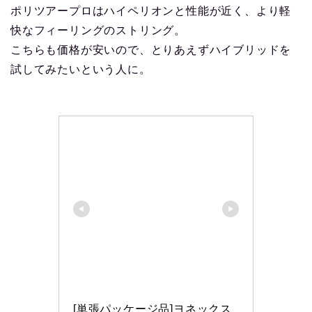
ポリツアープロはハイペリオンと性能が近く、より軽
快なフィーリングのストリング。
こちらも価格が安いので、とりあえずハイブリッドを
試してみたいという人に。
[単張パッケージ品]ヨネックス