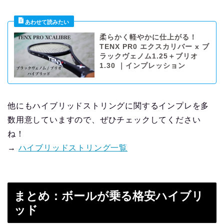
柔らかく軽やかに仕上がる！
TENX PR0 エクスカリバー x ブ
ラックヴェノム1.25＋ブリオ
1.30 ｜インプレッション
他にもハイブリッドストリングに関するインプレを多
数用意していますので、ぜひチェックしてください
ね！
→
ハイブリッドストリング一覧
まとめ：ボールが乗る格安ハイブリ
ッド