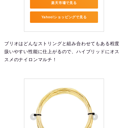
楽天市場で見る
Yahoo!ショッピングで見る
ブリオはどんなストリングと組み合わせてもある程度
扱いやすい性能に仕上がるので、ハイブリッドにオス
スメのナイロンマルチ！