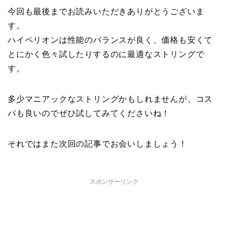
今回も最後までお読みいただきありがとうございま
す。
ハイペリオンは性能のバランスが良く、価格も安くて
とにかく色々試したりするのに最適なストリングで
す。
多少マニアックなストリングかもしれませんが、コス
パも良いのでぜひ試してみてくださいね！
それではまた次回の記事でお会いしましょう！
スポンサーリンク