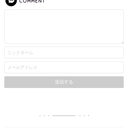
COMMENT