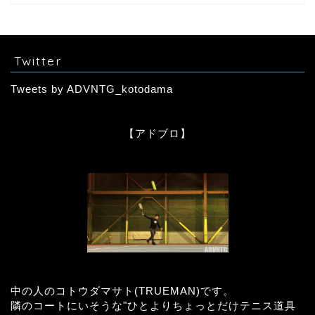
Twitter
Tweets by ADVNTG_kotodama
【アドブロ】
中の人のコトウダマサト(TRUEMAN)です。
隣のコートにいそうな"ひとよりちょっとだけテニス道具