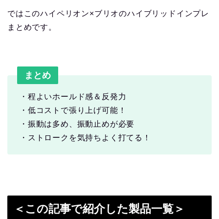
ではこのハイペリオン×ブリオのハイブリッドインプレ
まとめです。
まとめ
・程よいホールド感＆反発力
・低コストで張り上げ可能！
・振動は多め、振動止めが必要
・ストロークを気持ちよく打てる！
＜この記事で紹介した製品一覧＞