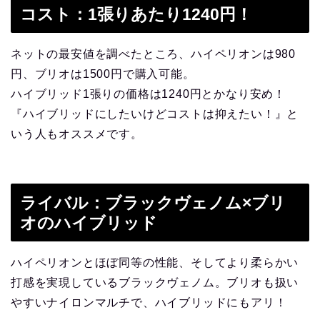
コスト：1張りあたり1240円！
ネットの最安値を調べたところ、ハイペリオンは980
円、ブリオは1500円で購入可能。
ハイブリッド1張りの価格は1240円とかなり安め！
『ハイブリッドにしたいけどコストは抑えたい！』と
いう人もオススメです。
ライバル：ブラックヴェノム×ブリ
オのハイブリッド
ハイペリオンとほぼ同等の性能、そしてより柔らかい
打感を実現しているブラックヴェノム。ブリオも扱い
やすいナイロンマルチで、ハイブリッドにもアリ！