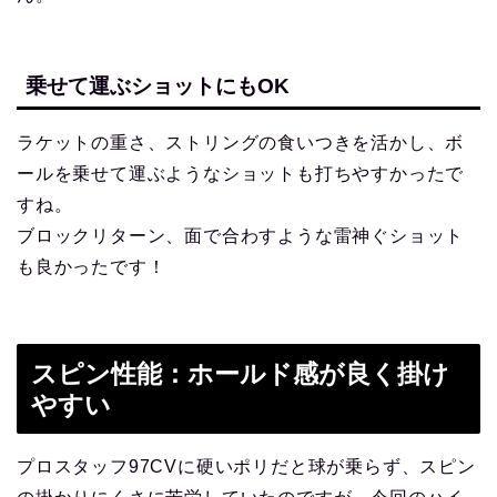
乗せて運ぶショットにもOK
ラケットの重さ、ストリングの食いつきを活かし、ボ
ールを乗せて運ぶようなショットも打ちやすかったで
すね。
ブロックリターン、面で合わすような雷神ぐショット
も良かったです！
スピン性能：ホールド感が良く掛け
やすい
プロスタッフ97CVに硬いポリだと球が乗らず、スピン