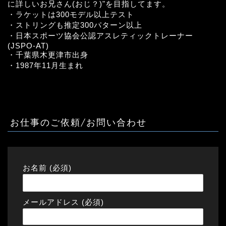
に詳しいお兄さん(おじ？)"を目指してます。
・ラケットは300モデル以上テスト
・ストリングも推定300パターン以上
・日本スポーツ協会公認アスレティックトレーナー
(JSPO-AT)
・千葉県木更津市出身
・1987年11月生まれ
お仕事のご依頼/お問い合わせ
お名前 (必須)
メールアドレス (必須)