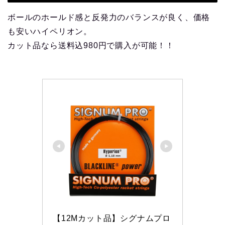
ボールのホールド感と反発力のバランスが良く、価格
も安いハイペリオン。
カット品なら送料込980円で購入が可能！！
【12Mカット品】シグナムプロ 