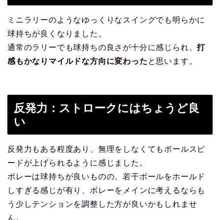
ミニラリーのようなゆっくりなスイングでも明らかに
球持ちが良くなりました。
通常のラリーでも球持ちの良さが十分に感じられ、
打
感もかなりマイルドな方向に変わった
と思います。
反発力：ストロークにはちょうど良
い
反発力もある程度あり、無理をしなくてもボールスピ
ードが上げられるように感じました。
ボレーは球持ちが良いものの、若干ボールをホールド
しすぎる感じが有り、ボレーをメインに考えるならも
う少しテンションを調整した方が良いかもしれませ
ん。