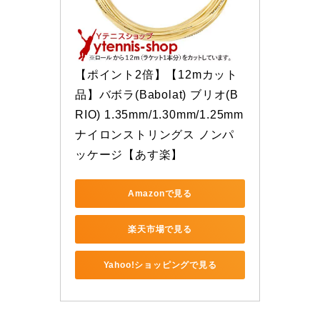
【ポイント2倍】【12mカット
品】バボラ(Babolat) ブリオ(B
RIO) 1.35mm/1.30mm/1.25mm 
ナイロンストリングス ノンパ
ッケージ【あす楽】
Amazonで見る
楽天市場で見る
Yahoo!ショッピングで見る