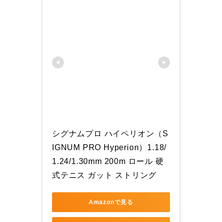
シグナムプロ ハイペリオン（S
IGNUM PRO Hyperion）1.18/
1.24/1.30mm 200m ロール 硬
式テニス ガット ストリング
Amazonで見る