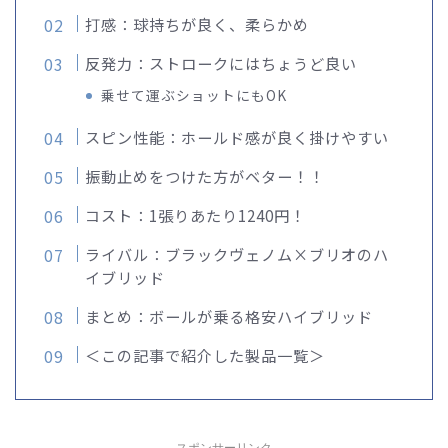
打感：球持ちが良く、柔らかめ
反発力：ストロークにはちょうど良い
乗せて運ぶショットにもOK
スピン性能：ホールド感が良く掛けやすい
振動止めをつけた方がベター！！
コスト：1張りあたり1240円！
ライバル：ブラックヴェノム×ブリオのハ
イブリッド
まとめ：ボールが乗る格安ハイブリッド
＜この記事で紹介した製品一覧＞