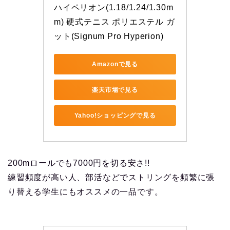
ハイペリオン(1.18/1.24/1.30m
m) 硬式テニス ポリエステル ガ
ット(Signum Pro Hyperion)
Amazonで見る
楽天市場で見る
Yahoo!ショッピングで見る
200mロールでも7000円を切る安さ!!
練習頻度が高い人、部活などでストリングを頻繁に張
り替える学生にもオススメの一品です。