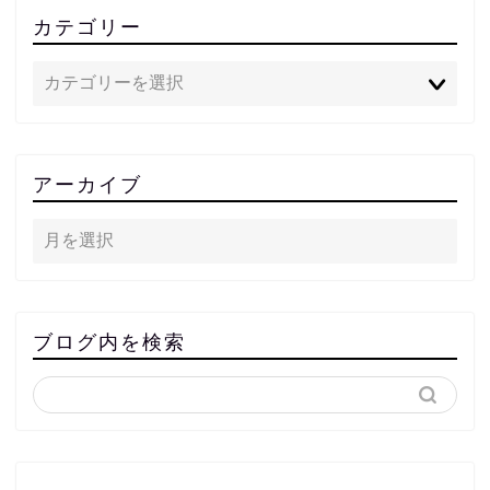
カテゴリー
アーカイブ
ブログ内を検索