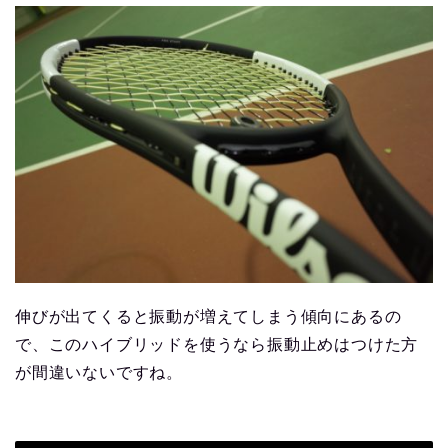
伸びが出てくると振動が増えてしまう傾向にあるの
で、このハイブリッドを使うなら振動止めはつけた方
が間違いないですね。