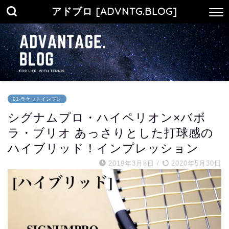
アドブロ [ADVNTG.BLOG]
01-ラケットインプレ
シグナムプロ・ハイペリオン×バボ
ラ・ブリオ あっさりとした打球感の
ハイブリッド！インプレッション
2019年3月8日
/
2020年5月30日