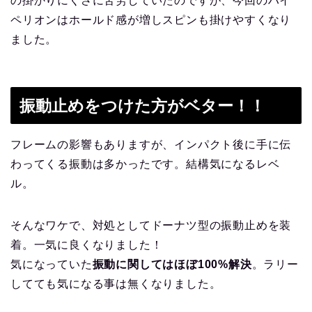
の掛かりにくさに苦労していたのですが、今回のハイ
ペリオンはホールド感が増しスピンも掛けやすくなり
ました。
振動止めをつけた方がベター！！
フレームの影響もありますが、インパクト後に手に伝
わってくる振動は多かったです。結構気になるレベ
ル。
そんなワケで、対処としてドーナツ型の振動止めを装
着。一気に良くなりました！
気になっていた
振動に関してはほぼ100%解決
。ラリー
してても気になる事は無くなりました。