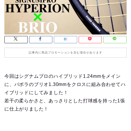
記事内に商品プロモーションを含む場合があります
今回はシグナムプロのハイブリッド1.24mmをメイン
に、バボラのブリオ1.30mmをクロスに組み合わせてハ
イブリッドにしてみました！
若干の柔らかさと、あっさりとした打球感を持った1張
に仕上がりました！