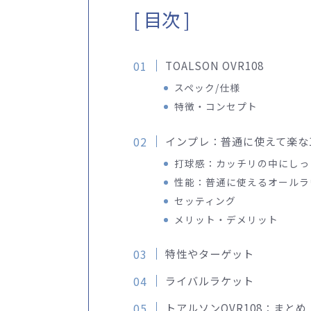
[ 目次 ]
TOALSON OVR108
スペック/仕様
特徴・コンセプト
インプレ：普通に使えて楽な1
打球感：カッチリの中にしっ
性能：普通に使えるオールラ
セッティング
メリット・デメリット
特性やターゲット
ライバルラケット
トアルソンOVR108：まとめ