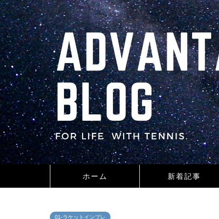
ホーム
新着記事
01-ラケットインプレ