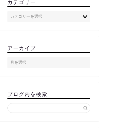
カテゴリー
アーカイブ
ブログ内を検索