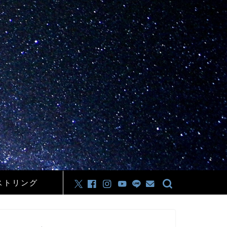
ストリング