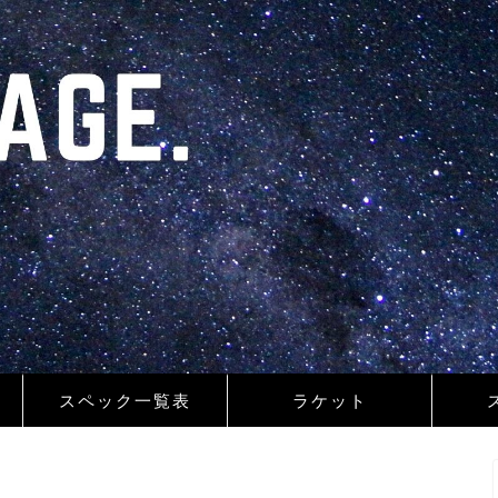
スペック一覧表
ラケット