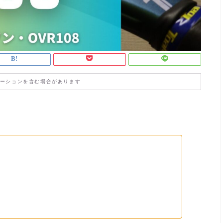
ーションを含む場合があります