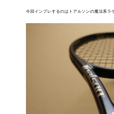
今回インプレするのはトアルソンの魔法系ラ