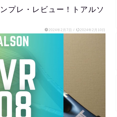
N)をインプレ・レビュー！トアルソ
2024年2月7日
/
2024年2月10日