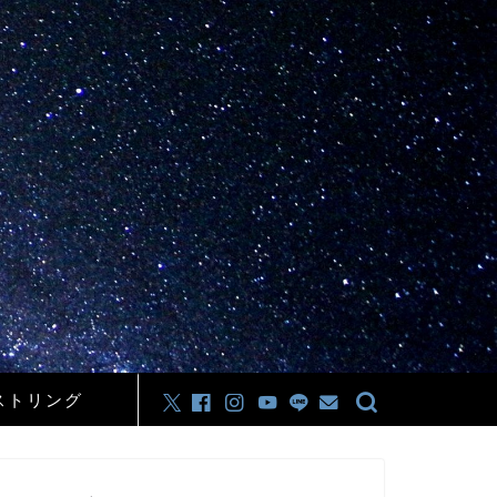
ストリング