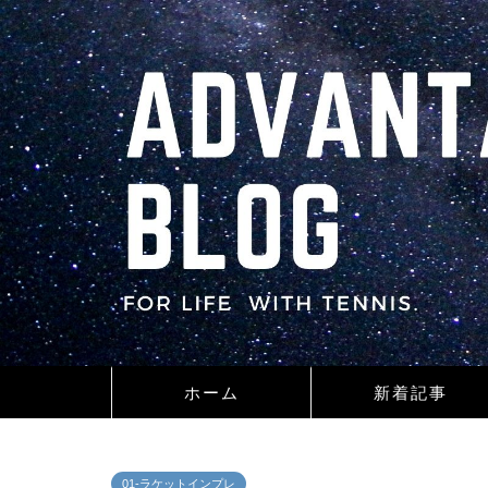
ホーム
新着記事
01-ラケットインプレ