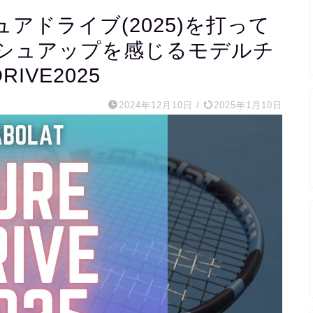
アドライブ(2025)を打って
シュアップを感じるモデルチ
RIVE2025
2024年12月10日
/
2025年1月10日