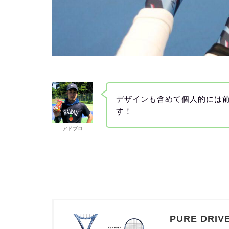
デザインも含めて個人的には
す！
アドブロ
PURE DRIVE