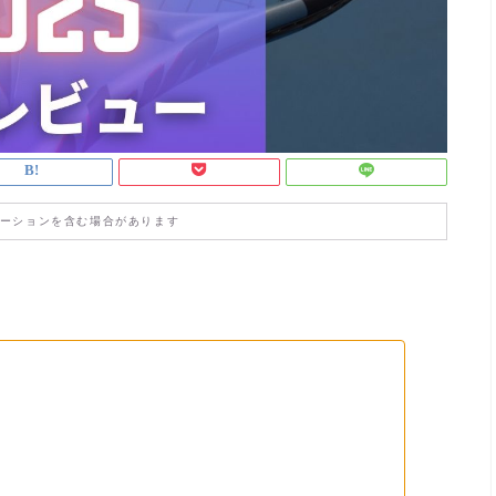
ーションを含む場合があります