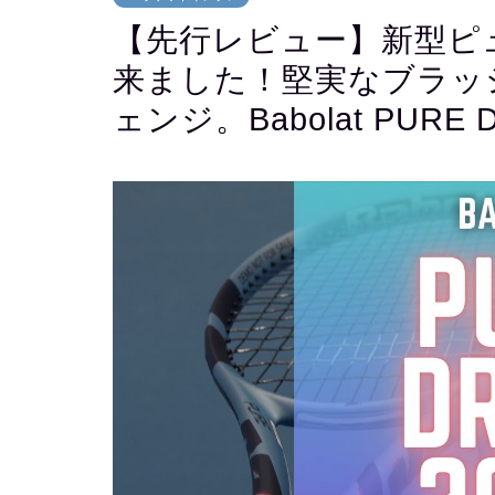
【先行レビュー】新型ピュ
来ました！堅実なブラッ
ェンジ。Babolat PURE D