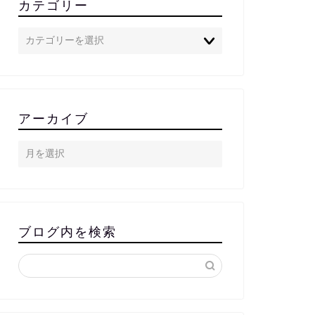
カテゴリー
アーカイブ
ブログ内を検索