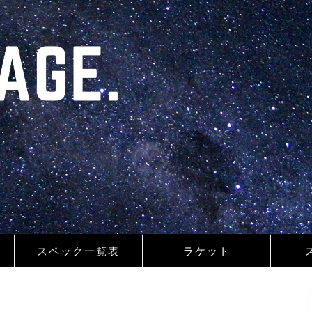
スペック一覧表
ラケット