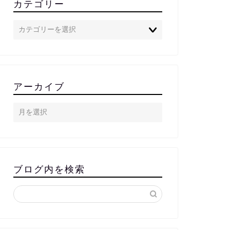
カテゴリー
アーカイブ
ブログ内を検索