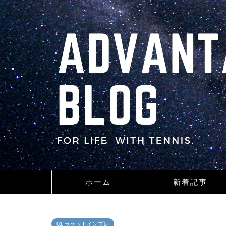
ホーム
新着記事
01-ラケットインプレ