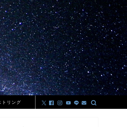
ストリング