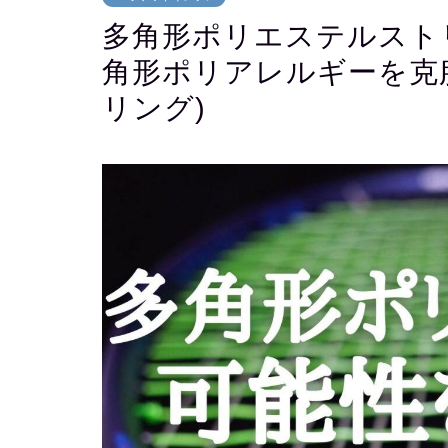
多角形ポリエステルスト
角形ポリアレルギーを克
リング)