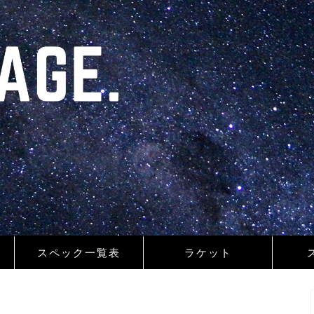
スペック一覧表
ラケット