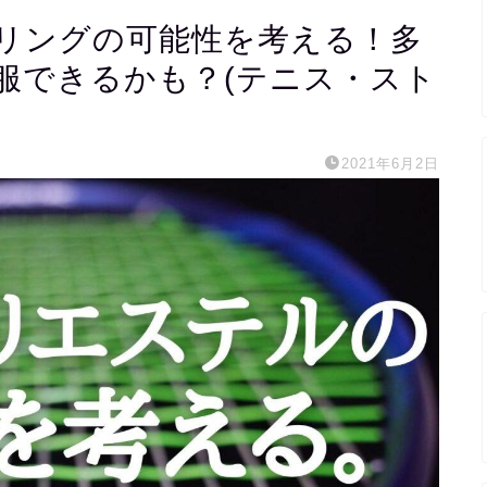
リングの可能性を考える！多
服できるかも？(テニス・スト
2021年6月2日