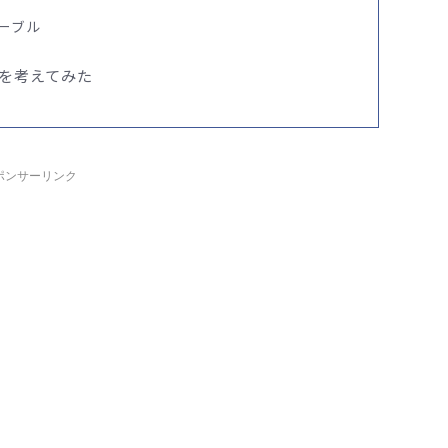
ラケーブル
を考えてみた
ポンサーリンク