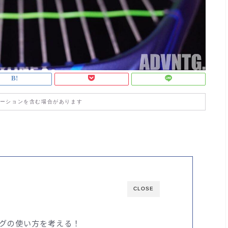
ーションを含む場合があります
CLOSE
グの使い方を考える！