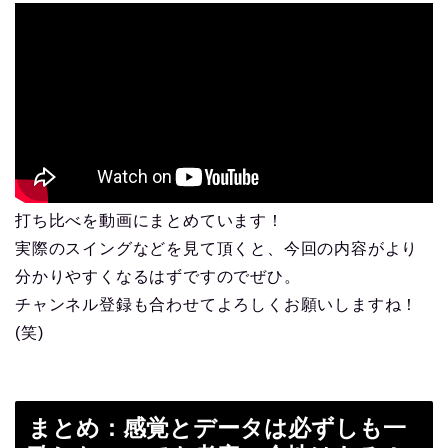
打ち比べを動画にまとめています！
実際のスイングなどを見て頂くと、今回の内容がより
分かりやすくなるはずですのでぜひ。
チャンネル登録も合わせてよろしくお願いしますね！
(笑)
まとめ：感覚とデータは必ずしも一