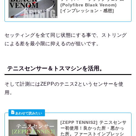
(Polyfibre Black Venom)
[インプレッション・感想]
セッティングを全て同じ状態にする事で、ストリング
による差を最小限に抑えるのが狙いです。
テニスセンサー＆トスマシンを活用。
そして計測にはZEPPのテニス2というセンサーを使
用。
[ZEPP TENNIS2] テニスセンサ
ー初使用！良かった所・悪かっ
た所。ファーストインプレッシ