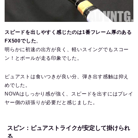
スピードを出しやすく感じたのは1番フレーム厚のある
FX500でした
。
明らかに初速の出方が良く、軽いスイングでもスコー
ン！とボールが走る印象でした。
ピュアストは食いつきが良い分、弾き出す感触は抑え
めでした。
NOVAはしっかり感が強く、スピードを出すにはプレイ
ヤー側の頑張りが必要だと感じました。
スピン：ピュアストライクが安定して掛けられ
る