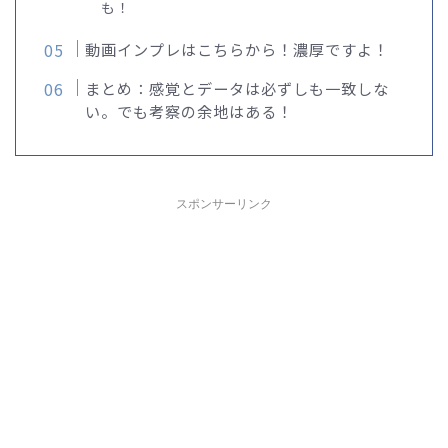
も！
動画インプレはこちらから！濃厚ですよ！
まとめ：感覚とデータは必ずしも一致しな
い。でも考察の余地はある！
スポンサーリンク