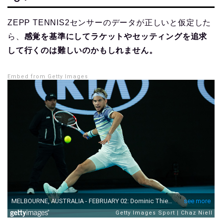
ZEPP TENNIS2センサーのデータが正しいと仮定した
ら、
感覚を基準にしてラケットやセッティングを追求
して行くのは難しいのかもしれません。
Embed from Getty Images