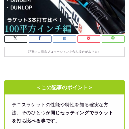
記事内に商品プロモーションを含む場合があります
＜この記事のポイント＞
テニスラケットの性能や特性を知る確実な方
法、そのひとつが
同じセッティングでラケット
を打ち比べる事です
。