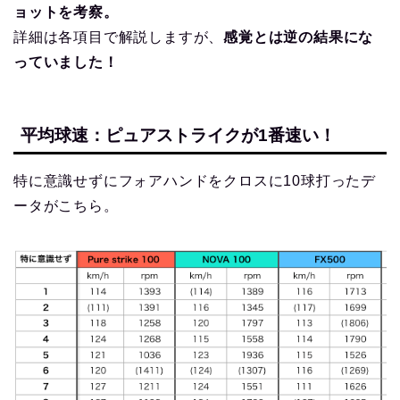
ョットを考察。
詳細は各項目で解説しますが、
感覚とは逆の結果にな
っていました！
平均球速：ピュアストライクが1番速い！
特に意識せずにフォアハンドをクロスに10球打ったデ
ータがこちら。