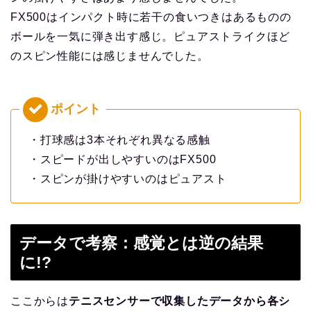
FX500はインパクト時に若干の食いつきはあるものの
ボールを一気に弾き出す感じ。ピュアストライクほど
のスピン性能には感じませんでした。
・打球感は3本それぞれ異なる感触
・スピードが出しやすいのはFX500
・スピンが掛けやすいのはピュアスト
データで考察：感覚とは逆の結果
に!?
ここからは
テニスセンサーで収集したデータから各シ