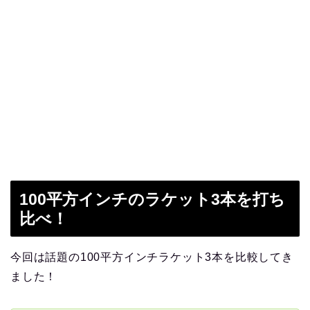
100平方インチのラケット3本を打ち
比べ！
今回は話題の100平方インチラケット3本を比較してき
ました！