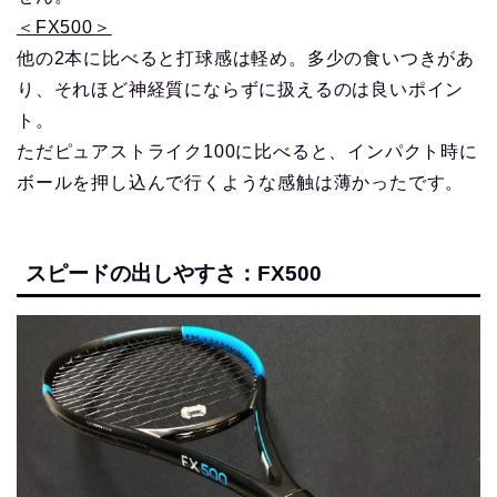
＜FX500＞
他の2本に比べると打球感は軽め。多少の食いつきがあ
り、それほど神経質にならずに扱えるのは良いポイン
ト。
ただピュアストライク100に比べると、インパクト時に
ボールを押し込んで行くような感触は薄かったです。
スピードの出しやすさ：FX500