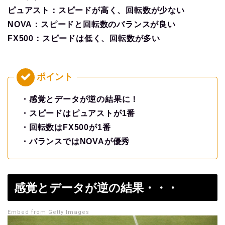
ピュアスト：スピードが高く、回転数が少ない
NOVA：スピードと回転数のバランスが良い
FX500：スピードは低く、回転数が多い
・感覚とデータが逆の結果に！
・スピードはピュアストが1番
・回転数はFX500が1番
・バランスではNOVAが優秀
感覚とデータが逆の結果・・・
Embed from Getty Images