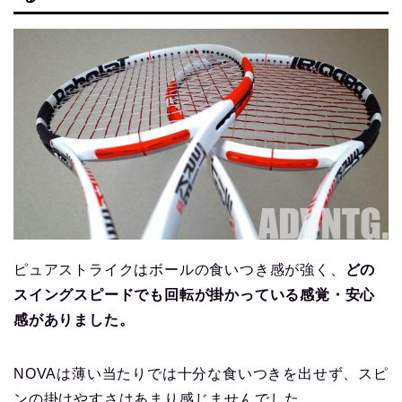
ピュアストライクはボールの食いつき感が強く、
どの
スイングスピードでも回転が掛かっている感覚・安心
感がありました。
NOVAは薄い当たりでは十分な食いつきを出せず、スピ
ンの掛けやすさはあまり感じませんでした。