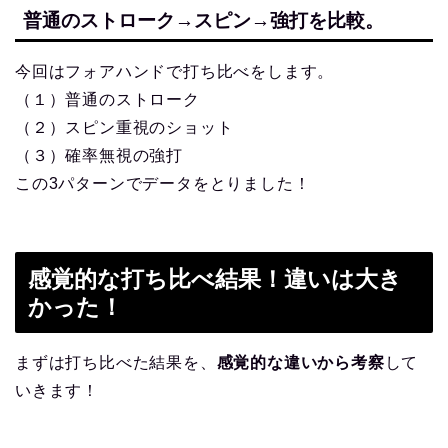
普通のストローク→スピン→強打を比較。
今回はフォアハンドで打ち比べをします。
（１）普通のストローク
（２）スピン重視のショット
（３）確率無視の強打
この3パターンでデータをとりました！
感覚的な打ち比べ結果！違いは大き
かった！
まずは打ち比べた結果を、
感覚的な違いから考察
して
いきます！