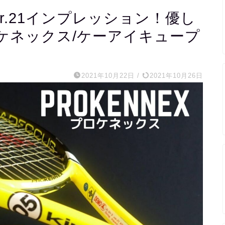
5 ver.21インプレッション！優し
ケネックス/ケーアイキュープ
2021年10月22日
/
2021年10月26日