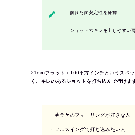
・優れた面安定性を発揮
・ショットのキレを出しやすい
21mmフラット＋100平方インチというスペ
く、キレのあるショットを打ち込んで行けま
・薄ラケのフィーリングが好きな人
・フルスイングで打ち込みたい人