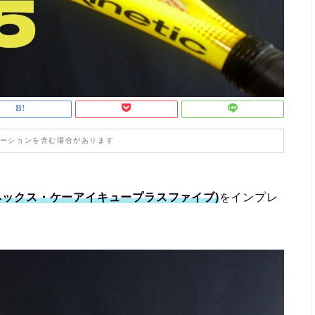
ーションを含む場合があります
プロケネックス・ケーアイキュープラスファイブ)
をインプレ