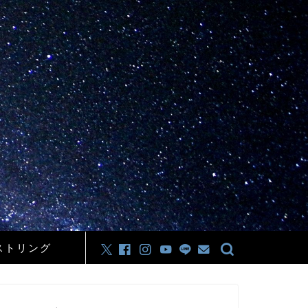
ストリング