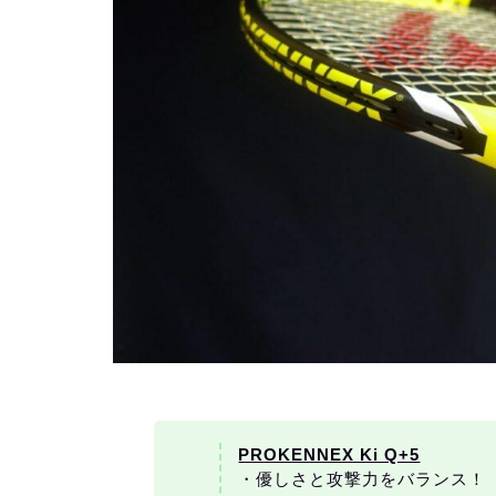
PROKENNEX Ki Q+5
・優しさと攻撃力をバランス！