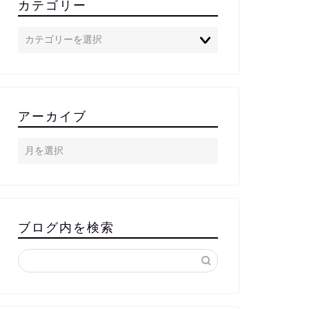
カテゴリー
アーカイブ
ブログ内を検索