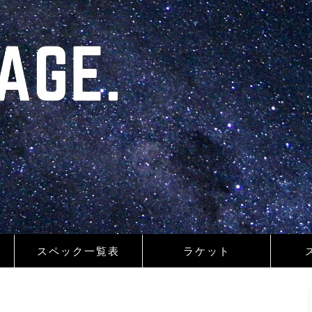
スペック一覧表
ラケット