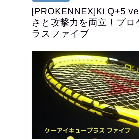
[PROKENNEX]Ki Q+
さと攻撃力を両立！プロ
ラスファイブ