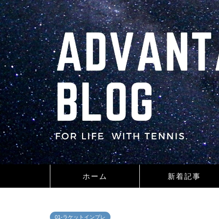
ホーム
新着記事
01-ラケットインプレ