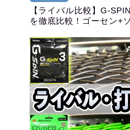
【ライバル比較】G-SPIN3(1.
を徹底比較！ゴーセン+