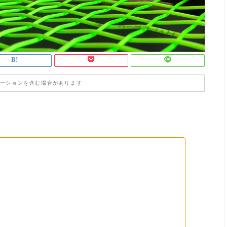
ーションを含む場合があります