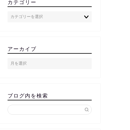
カテゴリー
アーカイブ
ブログ内を検索