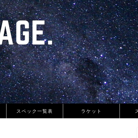
スペック一覧表
ラケット