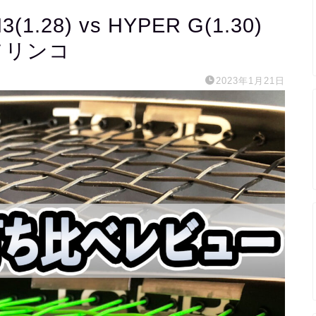
28) vs HYPER G(1.30)
ソリンコ
2023年1月21日