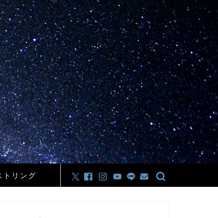
ストリング