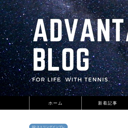
ホーム
新着記事
02-ストリングインプレ