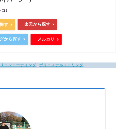
ンコ)
楽天から探す
ら探す
ングから探す
メルカリ
リコンコーティング
, 
ポリエステルストリング