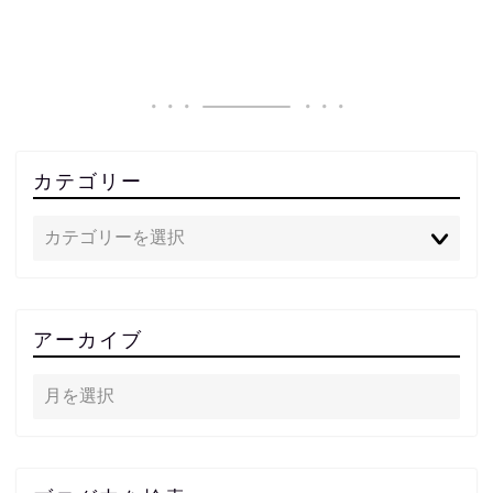
カテゴリー
アーカイブ