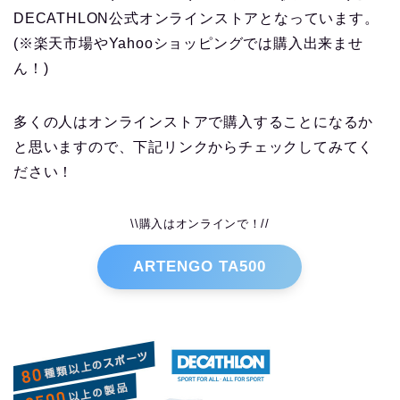
DECATHLON公式オンラインストアとなっています。
(※楽天市場やYahooショッピングでは購入出来ませ
ん！)
多くの人はオンラインストアで購入することになるか
と思いますので、下記リンクからチェックしてみてく
ださい！
\\購入はオンラインで！//
ARTENGO TA500