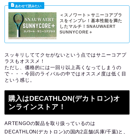
＜スノワート＞サニーコアプラ
スをインプレ！基本性能を満た
したマルチ！SNAUWAERT
SUNNYCORE＋
スッキリしててクセがないという点ではサニーコアプ
ラスもオススメ！
ただし、価格的には一回り以上高くなってしまうの
で・・・今回のライバルの中ではオススメ度は低く目
という感じ。
購入はDECATHLON(デカトロン)オ
ンラインストア！
ARTENGOの製品を取り扱っているのは
DECATHLON(デカトロン)の国内2店舗(兵庫/千葉)と、