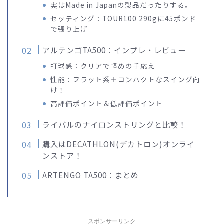
実はMade in Japanの製品だったりする。
セッティング：TOUR100 290gに45ポンド
で張り上げ
アルテンゴTA500：インプレ・レビュー
打球感：クリアで軽めの手応え
性能：フラット系＋コンパクトなスイング向
け！
高評価ポイント＆低評価ポイント
ライバルのナイロンストリングと比較！
購入はDECATHLON(デカトロン)オンライ
ンストア！
ARTENGO TA500：まとめ
スポンサーリンク