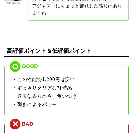
TRUEMAN
アジャストにちょっと苦戦した感じはあり
ますね。
高評価ポイント＆低評価ポイント
・この性能で1,290円は安い
・すっきりクリアな打球感
・適度な柔らかさ、食いつき
・弾きによるパワー