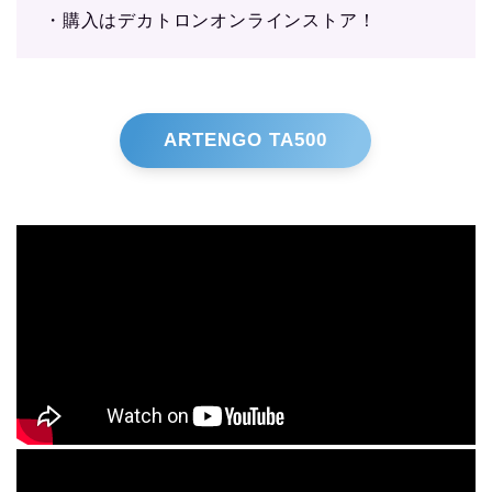
・購入はデカトロンオンラインストア！
ARTENGO TA500