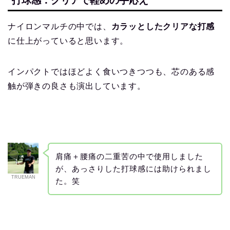
打球感：クリアで軽めの手応え
ナイロンマルチの中では、
カラッとしたクリアな打感
に仕上がっていると思います。
インパクトではほどよく食いつきつつも、芯のある感
触が弾きの良さも演出しています。
肩痛＋腰痛の二重苦の中で使用しました
が、あっさりした打球感には助けられまし
TRUEMAN
た。笑