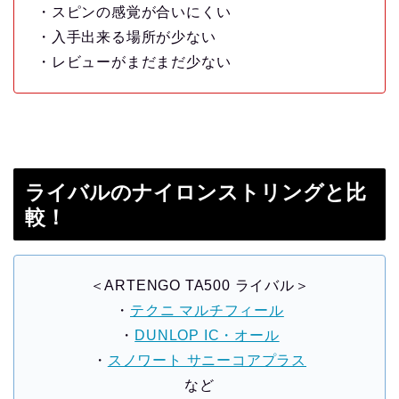
・スピンの感覚が合いにくい
・入手出来る場所が少ない
・レビューがまだまだ少ない
ライバルのナイロンストリングと比
較！
＜ARTENGO TA500 ライバル＞
・
テクニ マルチフィール
・
DUNLOP IC・オール
・
スノワート サニーコアプラス
など