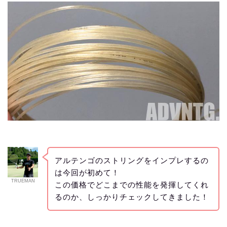
アルテンゴのストリングをインプレするの
は今回が初めて！
TRUEMAN
この価格でどこまでの性能を発揮してくれ
るのか、しっかりチェックしてきました！