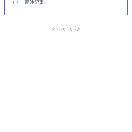
関連記事
スポンサーリンク