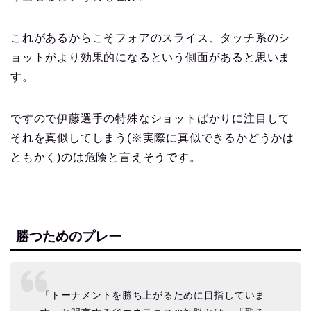
これがあるからこそフォアのスライス、タッチ系のシ
ョットがより効果的になるという側面があると思いま
す。
ですので伊藤選手の特殊なショットばかりに注目して
それを真似してしまう(※実際に真似できるかどうかは
ともかく)のは危険と言えそうです。
勝つためのプレー
「トーナメントを勝ち上がるために目指していま