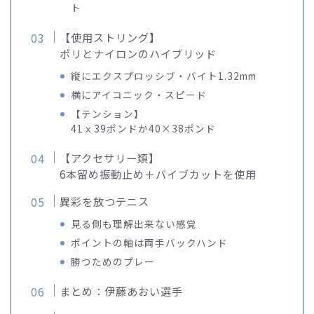
ト
【使用ストリング】
ポリとナイロンのハイブリッド
縦にエクスプロッシブ・バイト1.32mm
横にアイコニック・スピード
【テンション】
41ｘ39ポンドか40×38ポンド
【アクセサリー類】
6本留め振動止め＋バイブカットを使用
異彩を放つテニス
見る側も理解出来ない感覚
ポイントの軸は両手バックハンド
勝つためのプレー
まとめ：伊藤あおい選手