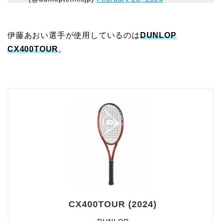
伊藤あおい選手が使用しているのは
DUNLOP
CX400TOUR
。
CX400TOUR (2024)