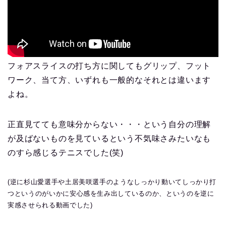
フォアスライスの打ち方に関してもグリップ、フット
ワーク、当て方、いずれも一般的なそれとは違います
よね。
正直見てても意味分からない・・・という自分の理解
が及ばないものを見ているという不気味さみたいなも
のすら感じるテニスでした(笑)
(逆に杉山愛選手や土居美咲選手のようなしっかり動いてしっかり打
つというのがいかに安心感を生み出しているのか、というのを逆に
実感させられる動画でした)