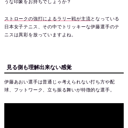
うな印象をお持ちでしょうか？
ストロークの強打によるラリー戦が主流
となっている
日本女子テニス、その中でトリッキーな伊藤選手のテ
ニスは異彩を放っていますよね。
見る側も理解出来ない感覚
伊藤あおい選手は普通じゃ考えられない打ち方や配
球、フットワーク、立ち振る舞いが特徴的な選手。