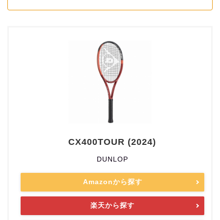
CX400TOUR (2024)
DUNLOP
Amazonから探す
楽天から探す