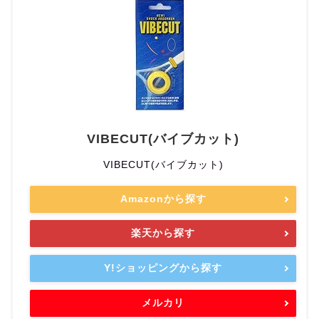
VIBECUT(バイブカット)
VIBECUT(バイブカット)
Amazonから探す
楽天から探す
Y!ショッピングから探す
メルカリ