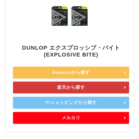
DUNLOP エクスプロッシブ・バイト
(EXPLOSIVE BITE)
Amazonから探す
楽天から探す
Y!ショッピングから探す
メルカリ