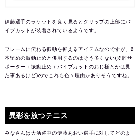
伊藤選手のラケットを良く見るとグリップの上部にバ
イブカットが装着されているようです。
フレームに伝わる振動を抑えるアイテムなのですが、6
本留めの振動止めと併用するのはそう多くない(※肘サ
ポーター＋振動止め＋バイブカットのおじ様とかは見
た事あるけど)のでこれも色々理由がありそうですね。
異彩を放つテニス
みなさんは大活躍中の伊藤あおい選手に対してどのよ