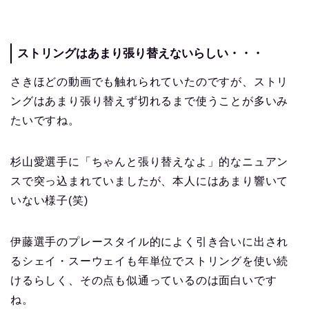
ストリングはあまり張り替えないらしい・・・
さきほどの動画でも触れられていたのですが、ストリ
ングはあまり張り替えず切れるまで使うことが多いみ
たいですね。
杉山愛選手に「ちゃんと張り替えなよ」的なニュアン
スで突っ込まれていましたが、本人にはあまり響いて
いない様子(笑)
伊藤選手のプレースタイル的によく引き合いに出され
るシェイ・スーウェイも年単位でストリングを使い続
けるらしく、その点も似通っているのは面白いです
ね。