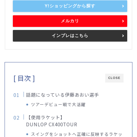
Y!ショッピングから探す
メルカリ
インプレはこちら
[ 目次 ]
CLOSE
話題になっている伊藤あおい選手
ツアーデビュー戦で大活躍
【使用ラケット】
DUNLOP CX400TOUR
スイングをショットへ正確に反映するラケッ