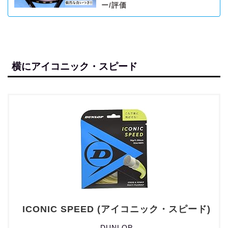
ー/評価
横にアイコニック・スピード
ICONIC SPEED (アイコニック・スピード)
DUNLOP