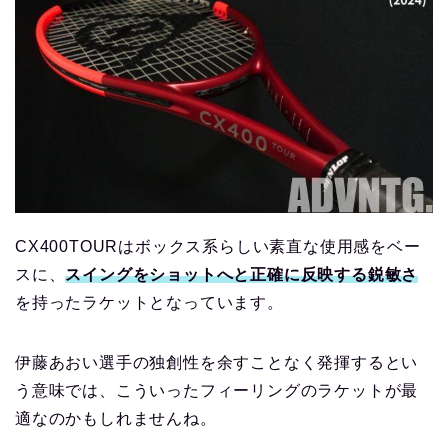
CX400TOURはボックス系らしい素直な使用感をベー
スに、
スイングをショットへと正確に反映する鋭敏さ
を持ったラケットとなっています。
伊藤あおい選手の独創性を余すことなく発揮するとい
う意味では、こういったフィーリングのラケットが最
適なのかもしれませんね。