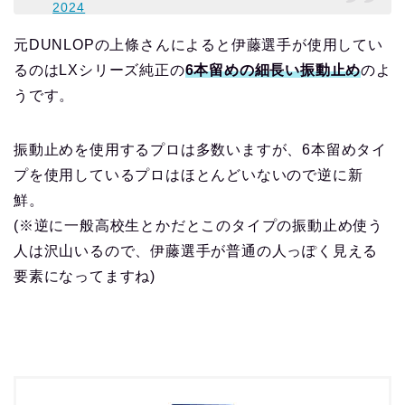
2024
元DUNLOPの上條さんによると伊藤選手が使用してい
るのはLXシリーズ純正の
6本留めの細長い振動止め
のよ
うです。
振動止めを使用するプロは多数いますが、6本留めタイ
プを使用しているプロはほとんどいないので逆に新
鮮。
(※逆に一般高校生とかだとこのタイプの振動止め使う
人は沢山いるので、伊藤選手が普通の人っぽく見える
要素になってますね)