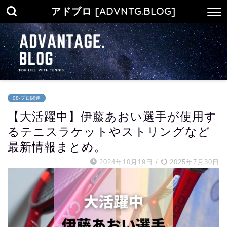
アドブロ [ADVNTG.BLOG]
08-プロ関連
【大活躍中】伊藤あおい選手が使用す
るテニスラケットやストリングなど
最新情報まとめ。
2024年10月19日
/
2025年7月30日