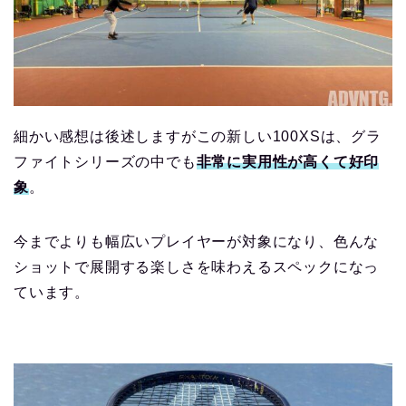
細かい感想は後述しますがこの新しい100XSは、グラ
ファイトシリーズの中でも
非常に実用性が高くて好印
象
。
今までよりも幅広いプレイヤーが対象になり、色んな
ショットで展開する楽しさを味わえるスペックになっ
ています。