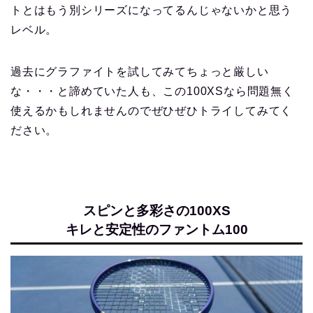
トとはもう別シリーズになってるんじゃないかと思う
レベル。
過去にグラファイトを試してみてちょっと厳しい
な・・・と諦めていた人も、この100XSなら問題無く
使えるかもしれませんのでぜひぜひトライしてみてく
ださい。
スピンと多彩さの100XS
キレと安定性のファントム100