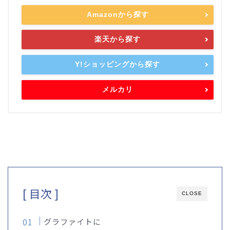
Amazonから探す
楽天から探す
Y!ショッピングから探す
メルカリ
[ 目次 ]
CLOSE
グラファイトに