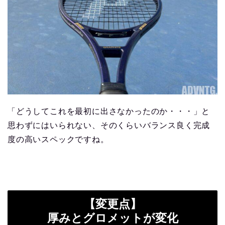
「どうしてこれを最初に出さなかったのか・・・」と
思わずにはいられない、そのくらいバランス良く完成
度の高いスペックですね。
【変更点】
厚みとグロメットが変化