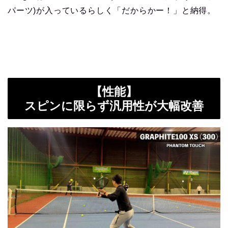
パーツ)が入っているらしく「だからかー！」と納得。
【性能】
スピンに限らず汎用性が大幅改善