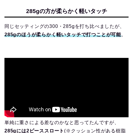
285gの方が柔らかく軽いタッチ
同じセッティングの300・285gを打ち比べましたが、
285gのほうが柔らかく軽いタッチで打つことが可能
。
単純に重さによる差なのかなと思ってたんですが、
285gには2ピーススロート
(※クッション性がある樹脂