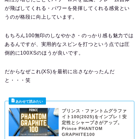
が飛ばしてくれる・パワーを発揮してくれる感覚とい
うのが格段に向上しています。
もちろん100無印のしなやかさ・のっかり感も魅力では
あるんですが、実用的なスピンを打つという点では圧
倒的に100XSのほうが良いです。
だからなぜこれ(XS)を最初に出さなかったんだ
と・・・笑
プリンス・ファントムグラファ
イト100(2025)をインプレ！安
定性とシャープさがアップ。
Prince PHANTOM
GRAPHITE100