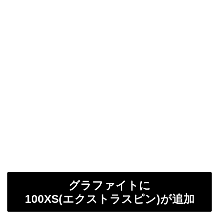
グラファイトに
100XS(エクストラスピン)が追加