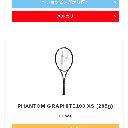
Y!ショッピングから探す
メルカリ
PHANTOM GRAPHITE100 XS (285g)
Prince