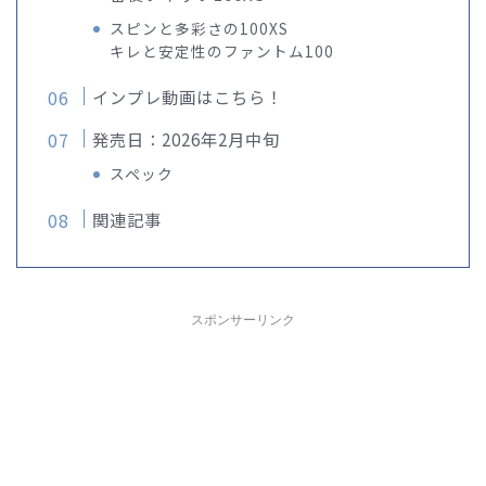
スピンと多彩さの100XS
キレと安定性のファントム100
インプレ動画はこちら！
発売日：2026年2月中旬
スペック
関連記事
スポンサーリンク