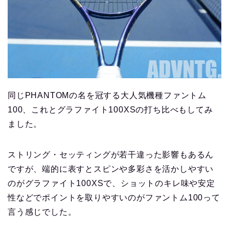
同じPHANTOMの名を冠する大人気機種ファントム
100、これとグラファイト100XSの打ち比べもしてみ
ました。
ストリング・セッティングが若干違った影響もあるん
ですが、端的に表すとスピンや多彩さを活かしやすい
のがグラファイト100XSで、ショットのキレ味や安定
性などでポイントを取りやすいのがファントム100って
言う感じでした。