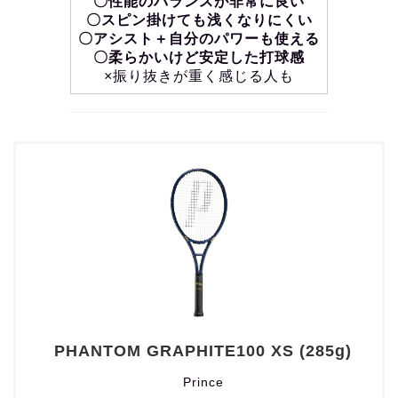
〇性能のバランスが非常に良い
〇スピン掛けても浅くなりにくい
〇アシスト＋自分のパワーも使える
〇柔らかいけど安定した打球感
×振り抜きが重く感じる人も
PHANTOM GRAPHITE100 XS (285g)
Prince