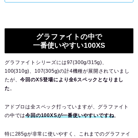
グラファイトの中で
一番使いやすい100XS
グラファイトシリーズには97(300g/315g)、
100(310g)、107(305g)の計4機種が展開されていまし
たが、
今回のXS登場により全6スペックとなりまし
た
。
アドブロは全スペック打っていますが、グラファイト
の中では
今回の100XSが一番使いやすいですね
。
特に285gが非常に使いやすく、これまでのグラファイ