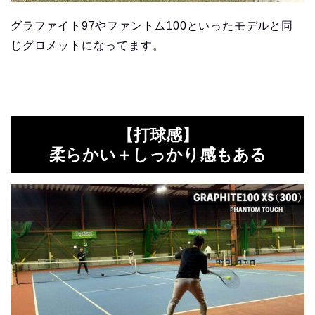
グラファイト97やファントム100といったモデルと同
じグロメットになってます。
【打球感】
柔らかい＋しっかり感もある