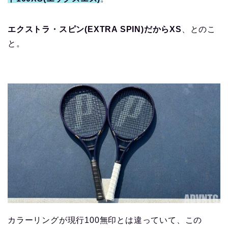
エクストラ・スピン(EXTRA SPIN)だからXS
、とのこ
と。
カラーリングが現行100無印とは違っていて、この