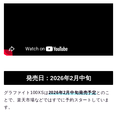
発売日：2026年2月中旬
グラファイト100XSは
2026年2月中旬発売予定
とのこ
とで、楽天市場などではすでに予約スタートしていま
す。