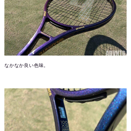
なかなか良い色味。