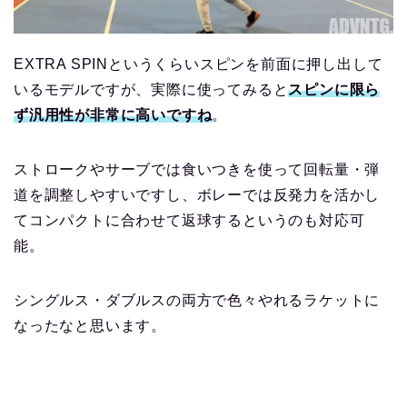
EXTRA SPINというくらいスピンを前面に押し出して
いるモデルですが、実際に使ってみると
スピンに限ら
ず汎用性が非常に高いですね
。
ストロークやサーブでは食いつきを使って回転量・弾
道を調整しやすいですし、ボレーでは反発力を活かし
てコンパクトに合わせて返球するというのも対応可
能。
シングルス・ダブルスの両方で色々やれるラケットに
なったなと思います。