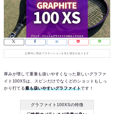
記事内に商品プロモーションを含む場合があります
厚みが増して重量も扱いやすくなった新しいグラファ
イト100XSは、スピンだけでなくどのショットもしっ
かり打てる
最も扱いやすいグラファイト
です！
グラファイト100XSの特徴