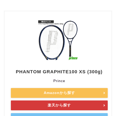
PHANTOM GRAPHITE100 XS (300g)
Prince
Amazonから探す
楽天から探す