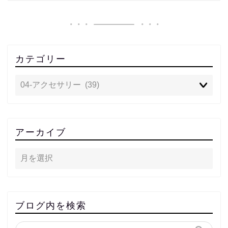
カテゴリー
アーカイブ
ブログ内を検索