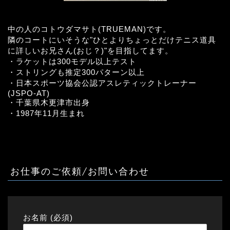
中の人のコトウダマサト(TRUEMAN)です。
隣のコートにいそうな"ひとよりちょっとだけテニス道具
に詳しいお兄さん(おじ？)"を目指してます。
・ラケットは300モデル以上テスト
・ストリングも推定300パターン以上
・日本スポーツ協会公認アスレティックトレーナー
(JSPO-AT)
・千葉県木更津市出身
・1987年11月生まれ
お仕事のご依頼/お問い合わせ
お名前 (必須)