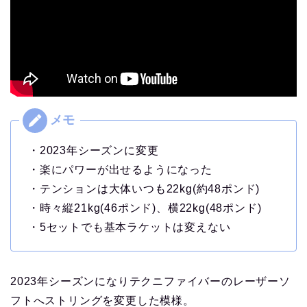
・2023年シーズンに変更
・楽にパワーが出せるようになった
・テンションは大体いつも22kg(約48ポンド)
・時々縦21kg(46ポンド)、横22kg(48ポンド)
・5セットでも基本ラケットは変えない
2023年シーズンになりテクニファイバーのレーザーソ
フトへストリングを変更した模様。