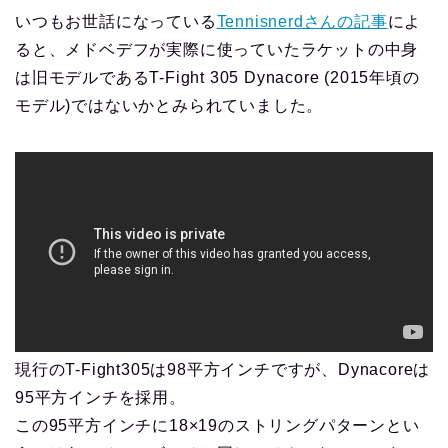
いつもお世話になっている
Tennisnerdさんの記事
によ
ると、メドベデフが実際に使っていたラケットの中身
は旧モデルであるT-Fight 305 Dynacore (2015年頃の
モデル)ではないかとみられていました。
現行のT-Fight305は98平方インチですが、Dynacoreは
95平方インチを採用。
この95平方インチに18×19のストリングパターンとい