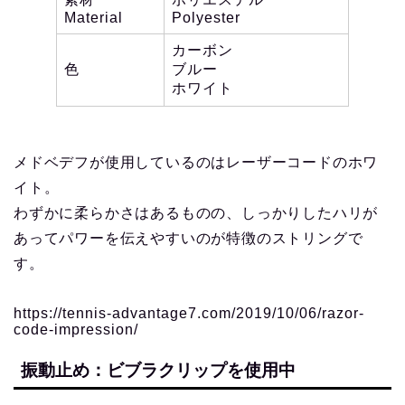
Material
Polyester
カーボン
色
ブルー
ホワイト
メドベデフが使用しているのはレーザーコードのホワ
イト。
わずかに柔らかさはあるものの、しっかりしたハリが
あってパワーを伝えやすいのが特徴のストリングで
す。
https://tennis-advantage7.com/2019/10/06/razor-
code-impression/
振動止め：ビブラクリップを使用中