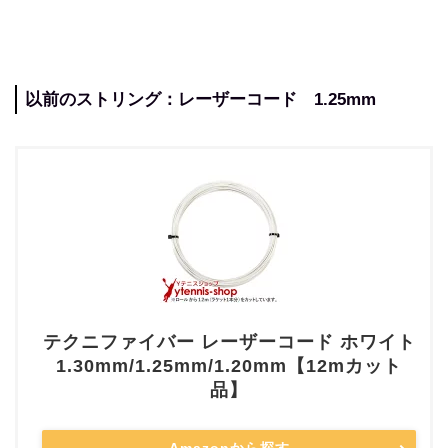
以前のストリング：レーザーコード 1.25mm
テクニファイバー レーザーコード ホワイト
1.30mm/1.25mm/1.20mm【12mカット
品】
Amazonから探す