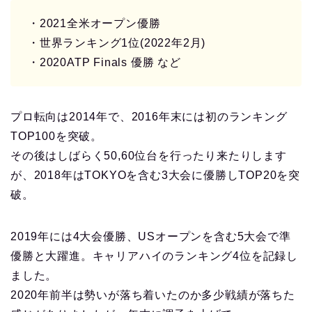
・2021全米オープン優勝
・世界ランキング1位(2022年2月)
・2020ATP Finals 優勝 など
プロ転向は2014年で、2016年末には初のランキング
TOP100を突破。
その後はしばらく50,60位台を行ったり来たりします
が、2018年はTOKYOを含む3大会に優勝しTOP20を突
破。
2019年には4大会優勝、USオープンを含む5大会で準
優勝と大躍進。キャリアハイのランキング4位を記録し
ました。
2020年前半は勢いが落ち着いたのか多少戦績が落ちた