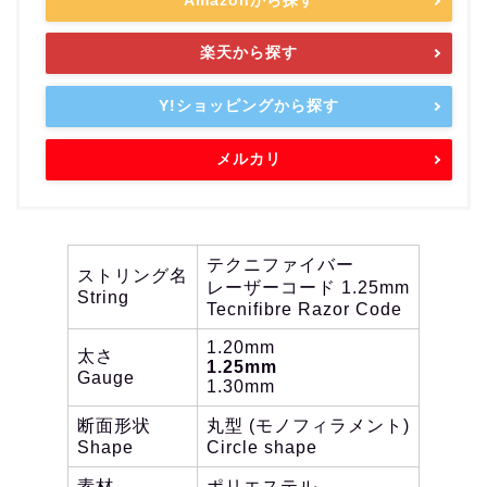
楽天から探す
Y!ショッピングから探す
メルカリ
テクニファイバー
ストリング名
レーザーコード 1.25mm
String
Tecnifibre Razor Code
1.20mm
太さ
1.25mm
Gauge
1.30mm
断面形状
丸型 (モノフィラメント)
Shape
Circle shape
素材
ポリエステル