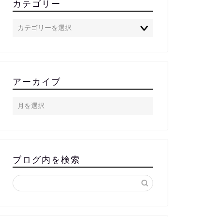
カテゴリー
アーカイブ
ブログ内を検索