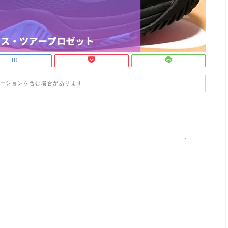
ーションを含む場合があります