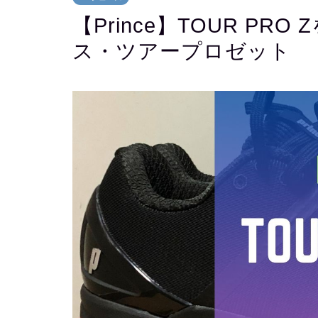
【Prince】TOUR P
ス・ツアープロゼット