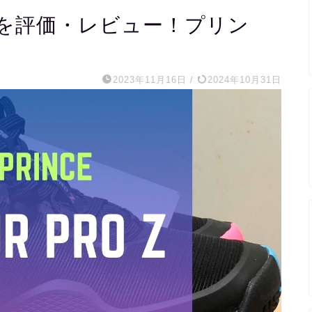
RO Zを評価・レビュー！プリン
2023年11月16日
/
2024年10月31日