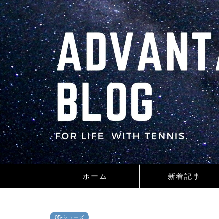
ホーム
新着記事
05-シューズ