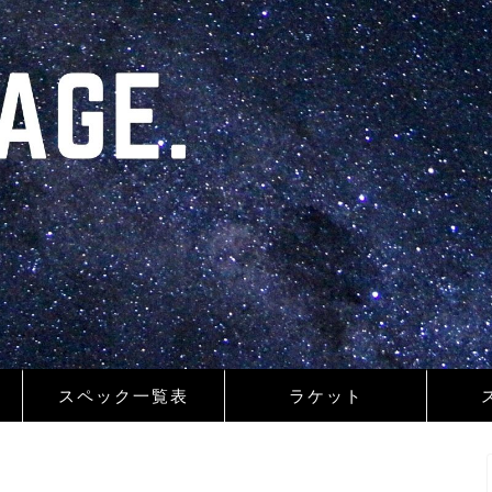
スペック一覧表
ラケット