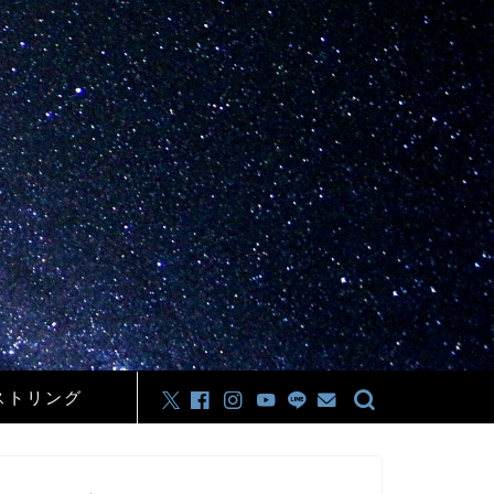
ストリング