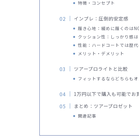
特徴・コンセプト
インプレ：圧倒的安定感
履き心地：緩めに履くのはN
クッション性：しっかり感は
性能：ハードコートでは歴代
メリット・デメリット
ツアープロライトと比較
フィットするならどちらもオ
1万円以下で購入も可能でお
まとめ：ツアープロゼット
関連記事