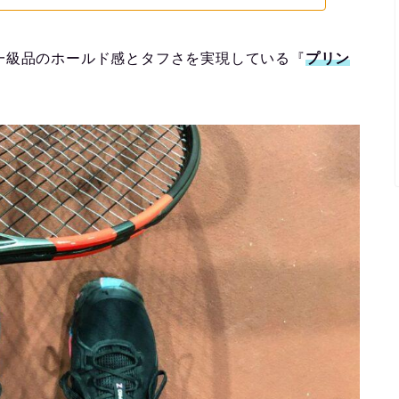
一級品のホールド感とタフさを実現している『
プリン