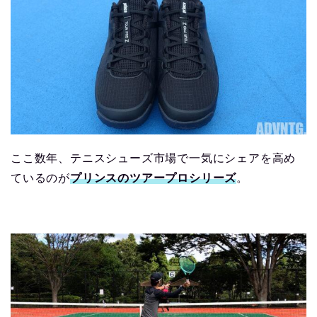
ここ数年、テニスシューズ市場で一気にシェアを高め
ているのが
プリンスのツアープロシリーズ
。