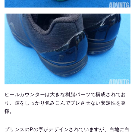
ヒールカウンターは大きな樹脂パーツで構成されてお
り、踵をしっかり包みこんでブレさせない安定性を発
揮。
プリンスのPの字がデザインされていますが、白地に白