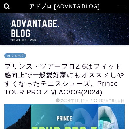
アドブロ [ADVNTG.BLOG]
05-シューズ
プリンス・ツアープロZ 6はフィット
感向上で一般愛好家にもオススメしや
すくなったテニスシューズ。Prince
TOUR PRO Z Ⅵ AC/CG(2024)
2024年11月1日
/
2025年8月5日