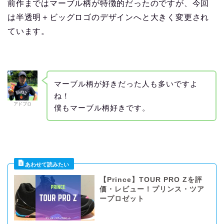
前作まではマーブル柄が特徴的だったのですが、今回
は半透明＋ビッグロゴのデザインへと大きく変更され
ています。
マーブル柄が好きだった人も多いですよ
ね！
アドブロ
僕もマーブル柄好きです。
【Prince】TOUR PRO Zを評
価・レビュー！プリンス・ツア
ープロゼット