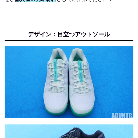
デザイン：目立つアウトソール