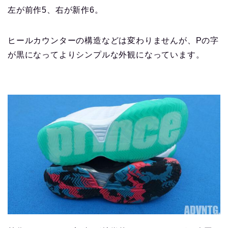
左が前作5、右が新作6。
ヒールカウンターの構造などは変わりませんが、Pの字
が黒になってよりシンプルな外観になっています。