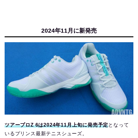
2024年11月に新発売
ツアープロZ 6は2024年11月上旬に発売予定
となって
いるプリンス最新テニスシューズ。