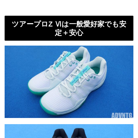
ツアープロZ Ⅵは一般愛好家でも安
定＋安心