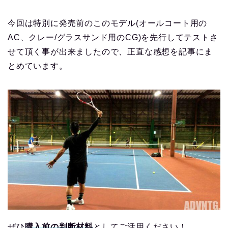
今回は特別に発売前のこのモデル(オールコート用の
AC、クレー/グラスサンド用のCG)を先行してテストさ
せて頂く事が出来ましたので、正直な感想を記事にま
とめています。
ぜひ
購入前の判断材料
としてご活用ください！