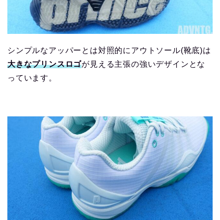
シンプルなアッパーとは対照的にアウトソール(靴底)は
大きなプリンスロゴ
が見える主張の強いデザインとな
っています。