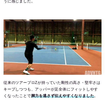
うに感じました。
従来のツアープロZが持っていた剛性の高さ・堅牢さは
キープしつつも、アッパーが足全体にフィットしやす
くなったことで
脚力を逃さず伝えやすくなりました
。