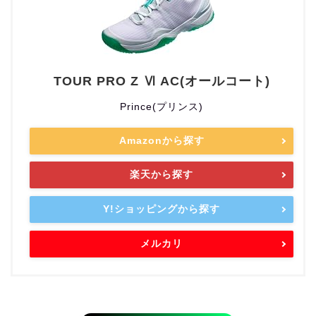
TOUR PRO Z Ⅵ AC(オールコート)
Prince(プリンス)
Amazonから探す
楽天から探す
Y!ショッピングから探す
メルカリ