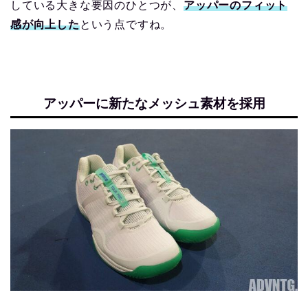
している大きな要因のひとつが、
アッパーのフィット
感が向上した
という点ですね。
アッパーに新たなメッシュ素材を採用