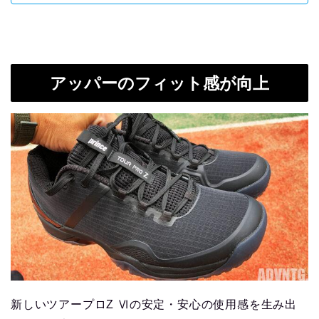
アッパーのフィット感が向上
新しいツアープロZ Ⅵの安定・安心の使用感を生み出