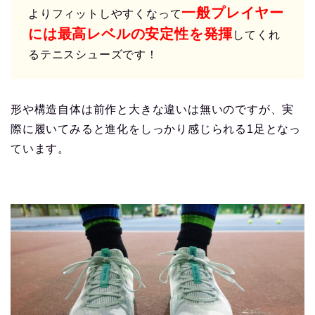
一般プレイヤー
よりフィットしやすくなって
には最高レベルの安定性を発揮
してくれ
るテニスシューズです！
形や構造自体は前作と大きな違いは無いのですが、実
際に履いてみると進化をしっかり感じられる1足となっ
ています。