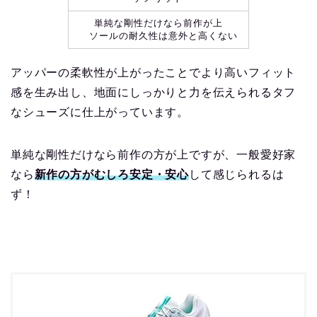
単純な剛性だけなら前作が上
ソールの耐久性は意外と高くない
アッパーの柔軟性が上がったことでより高いフィット
感を生み出し、地面にしっかりと力を伝えられるタフ
なシューズに仕上がっています。
単純な剛性だけなら前作の方が上ですが、一般愛好家
なら
新作の方がむしろ安定・安心
して感じられるは
ず！