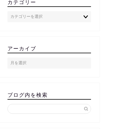
カテゴリー
アーカイブ
ブログ内を検索