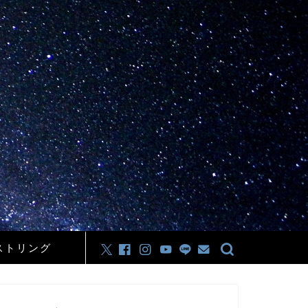
ストリング