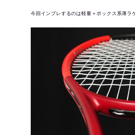
今回インプレするのは軽量＋ボックス系薄ラ