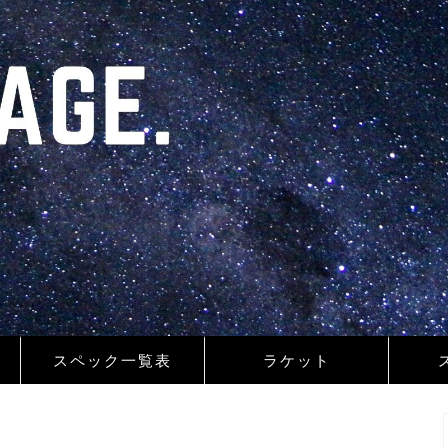
スペック一覧表
ラケット