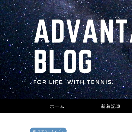
ホーム
新着記事
01-ラケットインプレ