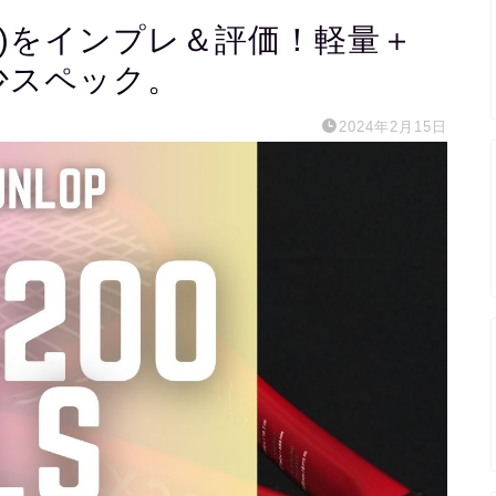
2024)をインプレ＆評価！軽量＋
少スペック。
2024年2月15日