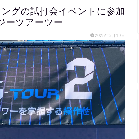
トリングの試打会イベントに参加
 ジーツアーツー
2025年3月10日