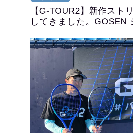
【G-TOUR2】新作ス
してきました。GOSEN