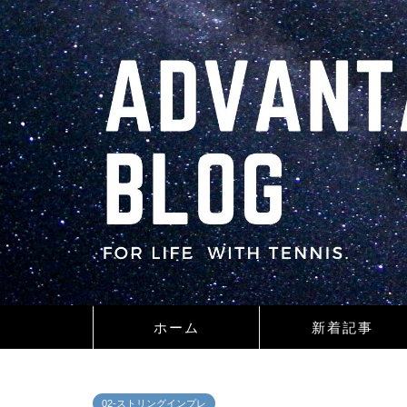
ホーム
新着記事
02-ストリングインプレ