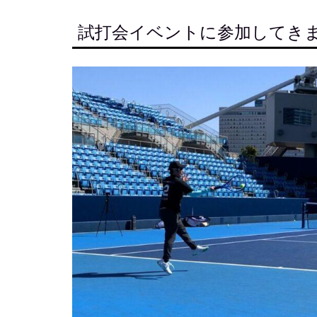
試打会イベントに参加してき