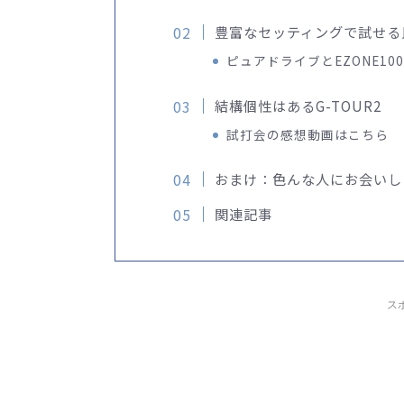
豊富なセッティングで試せる
ピュアドライブとEZONE1
結構個性はあるG-TOUR2
試打会の感想動画はこちら
おまけ：色んな人にお会いし
関連記事
ス