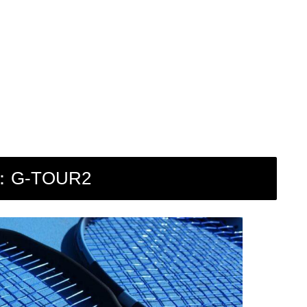
-TOUR2