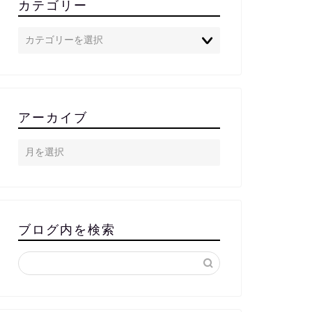
カテゴリー
アーカイブ
ブログ内を検索