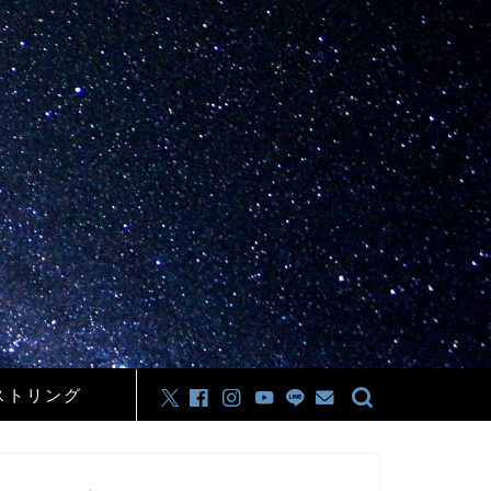
ストリング