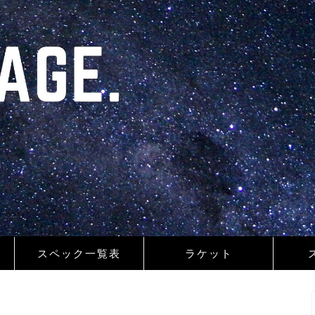
スペック一覧表
ラケット