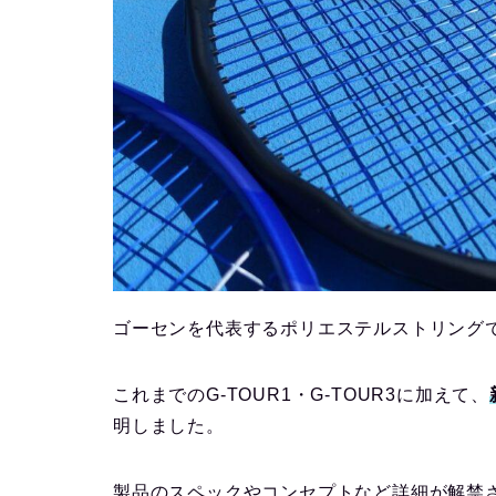
ゴーセンを代表するポリエステルストリングで
これまでのG-TOUR1・G-TOUR3に加えて、
明しました。
製品のスペックやコンセプトなど詳細が解禁さ