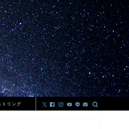
ストリング