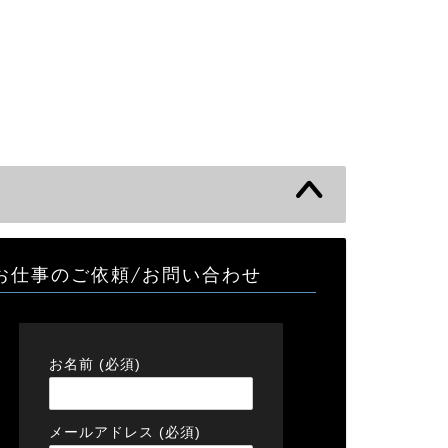
お仕事のご依頼/お問い合わせ
お名前 (必須)
メールアドレス (必須)