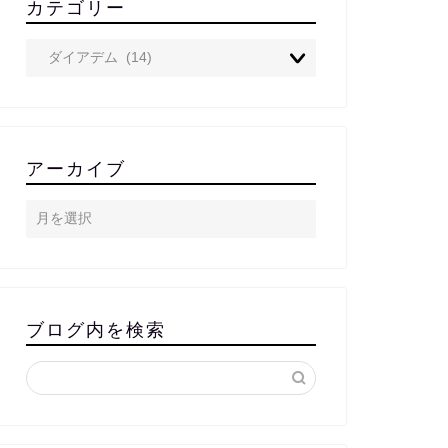
カテゴリー
アーカイブ
ブログ内を検索