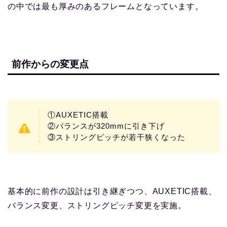
の中では最も厚みのあるフレームとなっています。
前作からの変更点
①AUXETIC搭載
②バランスが320mmに引き下げ
③ストリングピッチが若干狭くなった
基本的に前作の設計は引き継ぎつつ、AUXETIC搭載、
バランス変更、ストリングピッチ変更を実施。