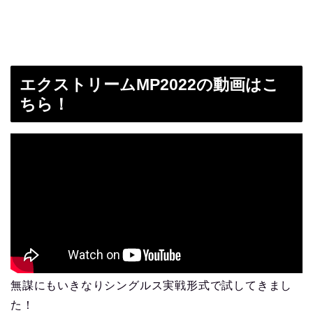
エクストリームMP2022の動画はこ
ちら！
無謀にもいきなりシングルス実戦形式で試してきまし
た！