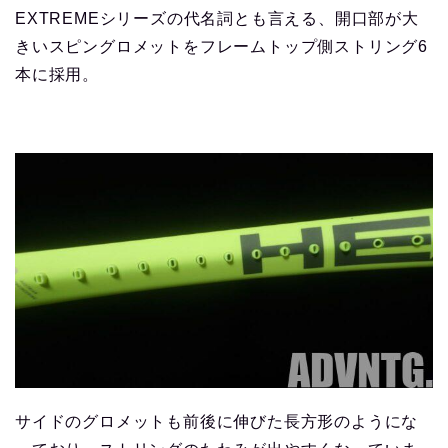
EXTREMEシリーズの代名詞とも言える、開口部が大
きいスピングロメットをフレームトップ側ストリング6
本に採用。
サイドのグロメットも前後に伸びた長方形のようにな