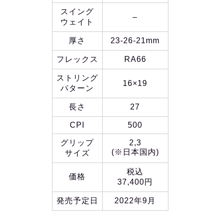
スイング
–
ウェイト
厚さ
23-26-21mm
フレックス
RA66
ストリング
16×19
パターン
長さ
27
CPI
500
グリップ
2,3
(※日本国内)
サイズ
税込
価格
37,400円
発売予定日
2022年9月