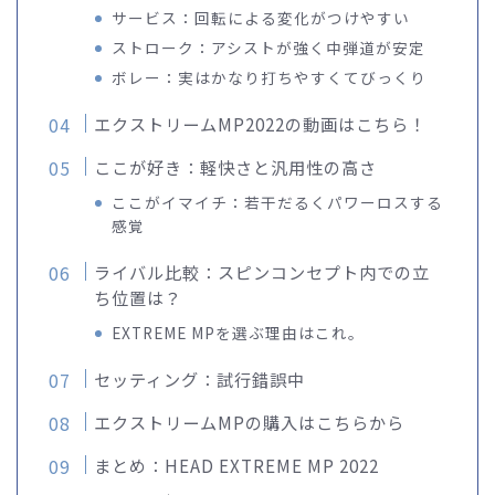
サービス：回転による変化がつけやすい
ストローク：アシストが強く中弾道が安定
ボレー：実はかなり打ちやすくてびっくり
エクストリームMP2022の動画はこちら！
ここが好き：軽快さと汎用性の高さ
ここがイマイチ：若干だるくパワーロスする
感覚
ライバル比較：スピンコンセプト内での立
ち位置は？
EXTREME MPを選ぶ理由はこれ。
セッティング：試行錯誤中
エクストリームMPの購入はこちらから
まとめ：HEAD EXTREME MP 2022