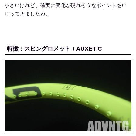
小さいけれど、確実に変化が現れそうなポイントをい
じってきましたね。
特徴：スピングロメット＋AUXETIC