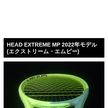
HEAD EXTREME MP 2022年モデル
(エクストリーム・エムピー)