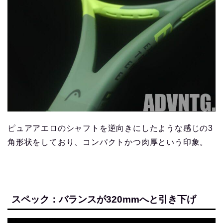
ピュアアエロのシャフトを逆向きにしたような感じの3
角形状をしており、コンパクトかつ肉厚という印象。
スペック：バランスが320mmへと引き下げ