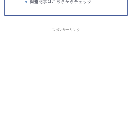
関連記事はこちらからチェック
スポンサーリンク