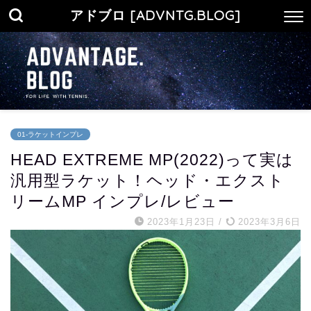
アドブロ [ADVNTG.BLOG]
01-ラケットインプレ
HEAD EXTREME MP(2022)って実は
汎用型ラケット！ヘッド・エクスト
リームMP インプレ/レビュー
2023年1月23日
/
2023年3月6日