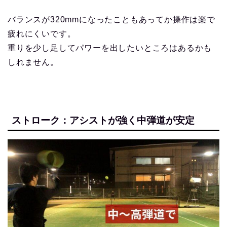
バランスが320mmになったこともあってか操作は楽で
疲れにくいです。
重りを少し足してパワーを出したいところはあるかも
しれません。
ストローク：アシストが強く中弾道が安定