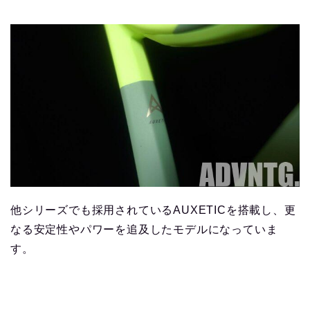
他シリーズでも採用されているAUXETICを搭載し、更
なる安定性やパワーを追及したモデルになっていま
す。