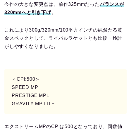
今作の大きな変更点は、前作325mmだった
バランスが
320mmへと引き下げ
。
これにより300g/320mm/100平方インチの純然たる黄
金スペックとして、ライバルラケットとも比較・検討
がしやすくなりました。
＜CPI:500＞
SPEED MP
PRESTIGE MPL
GRAVITY MP LITE
エクストリームMPのCPIは500となっており、同数値