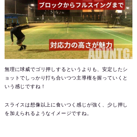
無理に球威でゴリ押しするというよりも、安定したシ
ョットでしっかり打ち合いつつ主導権を握っていくと
いう感じですね！
スライスは想像以上に食いつく感じが強く、少し押し
を加えられるようなイメージですね。