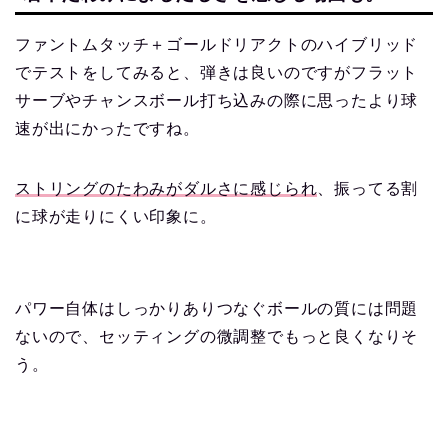
ファントムタッチ＋ゴールドリアクトのハイブリッド
でテストをしてみると、弾きは良いのですがフラット
サーブやチャンスボール打ち込みの際に思ったより球
速が出にかったですね。
ストリングのたわみがダルさに感じられ
、振ってる割
に球が走りにくい印象に。
パワー自体はしっかりありつなぐボールの質には問題
ないので、セッティングの微調整でもっと良くなりそ
う。