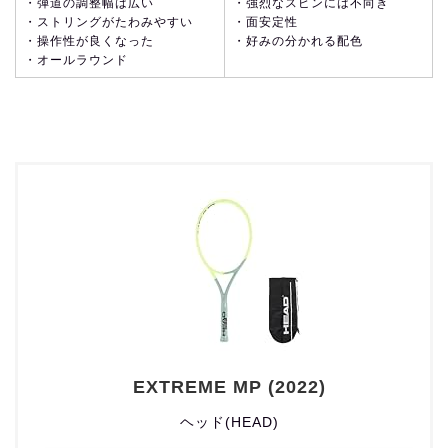
・弾道の調整幅は広い
・強烈なスピンには不向き
・ストリングがたわみやすい
・面安定性
・操作性が良くなった
・好みの分かれる配色
・オールラウンド
EXTREME MP (2022)
ヘッド(HEAD)