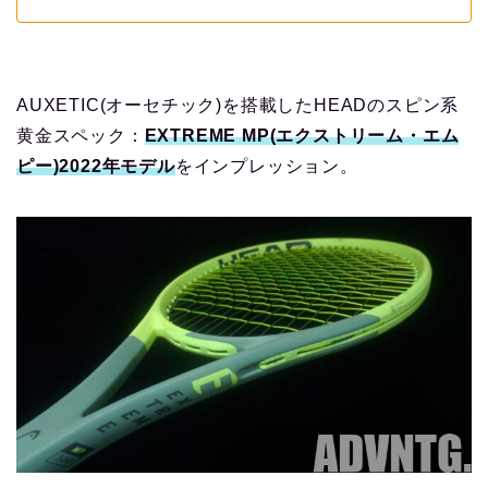
AUXETIC(オーセチック)を搭載したHEADのスピン系
黄金スペック：
EXTREME MP(エクストリーム・エム
ピー)2022年モデル
をインプレッション。