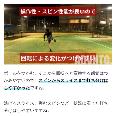
ボールをつかむ、そこから回転へと変換する感覚はつ
かみやすいので、
スピンからスライスまで打ち分けは
しやすかった
ですね。
逃げるスライス、弾むスピンなど、状況に応じた打ち
分けはしやすいですね。