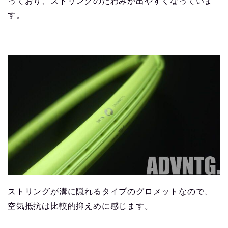
っており、ストリングのたわみが出やすくなっていま
す。
ストリングが溝に隠れるタイプのグロメットなので、
空気抵抗は比較的抑えめに感じます。