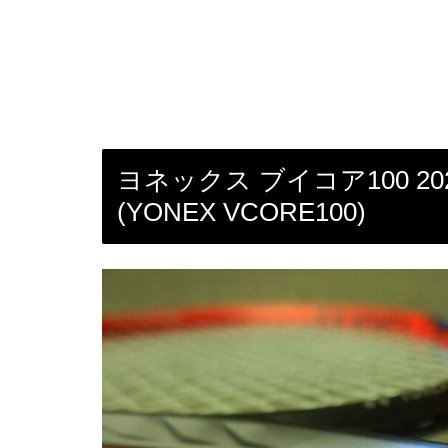
ヨネックス ブイコア100 20
(YONEX VCORE100)