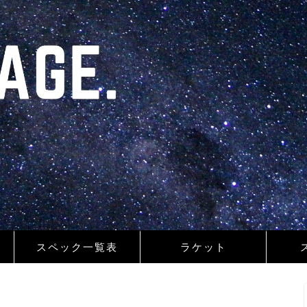
スペック一覧表
ラケット