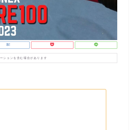
ーションを含む場合があります