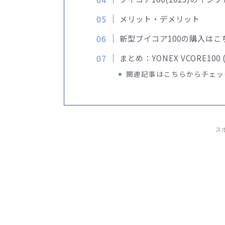
メリット・デメリット
新型ブイコア100の購入はこ
まとめ：YONEX VCORE100 (
関連記事はこちらからチェッ
ス