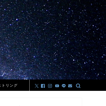
ストリング