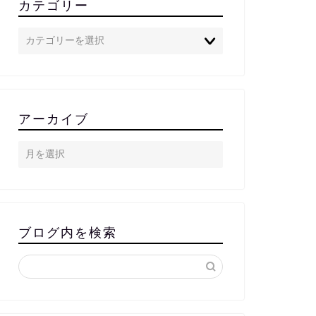
カテゴリー
アーカイブ
ブログ内を検索