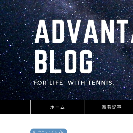
ホーム
新着記事
01-ラケットインプレ