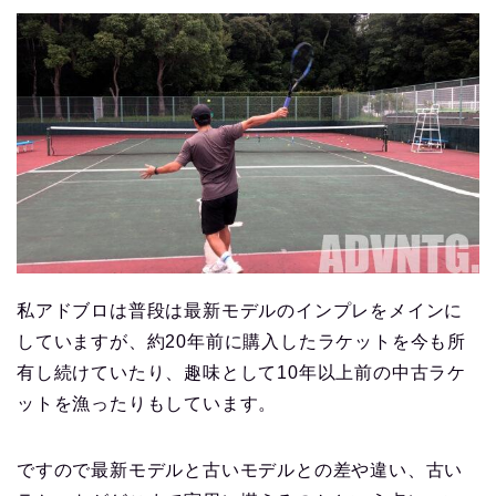
私アドブロは普段は最新モデルのインプレをメインに
していますが、約20年前に購入したラケットを今も所
有し続けていたり、趣味として10年以上前の中古ラケ
ットを漁ったりもしています。
ですので最新モデルと古いモデルとの差や違い、古い