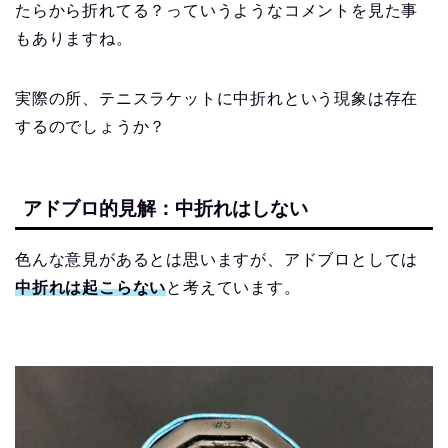
たらから折れてる？っていうようなコメントを見た事
もありますね。
実際の所、テニスラケットに中折れという現象は存在
するのでしょうか？
アドブロ的見解：中折れはしない
色んな意見があるとは思いますが、アドブロとしては
中折れは起こらない
と考えています。