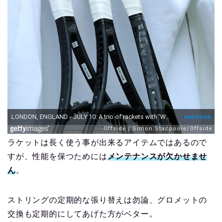
ラケットは長く使う事が出来るアイテムではあるので
すが、性能を保つためには
メンテナンスが欠かせませ
ん
。
ストリングの定期的な張り替えは勿論、グロメットの
交換も定期的にしてあげた方がベター。