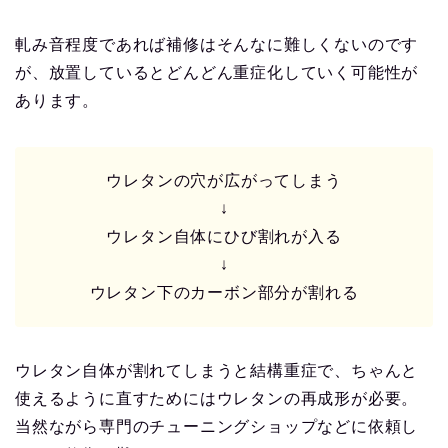
軋み音程度であれば補修はそんなに難しくないのです
が、放置しているとどんどん重症化していく可能性が
あります。
ウレタンの穴が広がってしまう
↓
ウレタン自体にひび割れが入る
↓
ウレタン下のカーボン部分が割れる
ウレタン自体が割れてしまうと結構重症で、ちゃんと
使えるように直すためにはウレタンの再成形が必要。
当然ながら専門のチューニングショップなどに依頼し