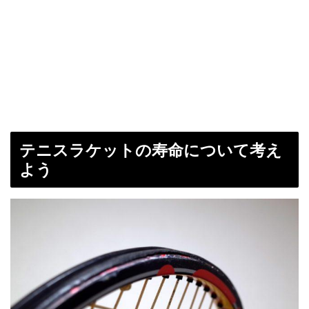
テニスラケットの寿命について考え
よう