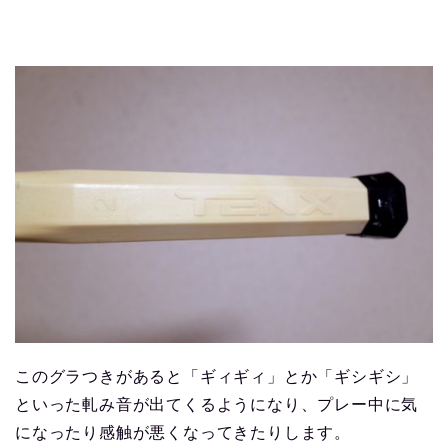
このグラつきがあると「ギィギィ」とか「ギシギシ」
といった軋み音が出てくるようになり、プレー中に気
になったり感触が悪くなってきたりします。