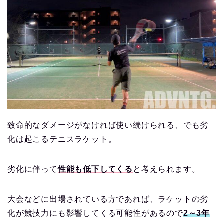
致命的なダメージがなければ使い続けられる、でも劣
化は起こるテニスラケット。
劣化に伴って
性能も低下してくる
と考えられます。
大会などに出場されている方であれば、ラケットの劣
化が競技力にも影響してくる可能性があるので
2～3年