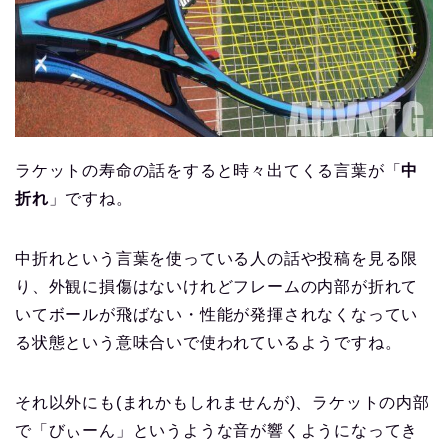
ラケットの寿命の話をすると時々出てくる言葉が「
中
折れ
」ですね。
中折れという言葉を使っている人の話や投稿を見る限
り、外観に損傷はないけれどフレームの内部が折れて
いてボールが飛ばない・性能が発揮されなくなってい
る状態という意味合いで使われているようですね。
それ以外にも(まれかもしれませんが)、ラケットの内部
で「びぃーん」というような音が響くようになってき