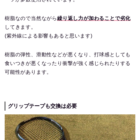
樹脂なので当然ながら
繰り返し力が加わることで劣化
してきます。
(紫外線による影響もあると思います)
樹脂の弾性、滑動性などが悪くなり、打球感としても
食いつきが悪くなったり衝撃が強く感じられたりする
可能性があります。
グリップテープも交換は必要