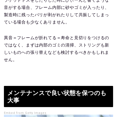
ラケットトスをしたりした時にびぃーんと響くような
音がする場合、フレーム内部に砂やゴミが入ったり、
製造時に残ったバリが剥がれたりして共振してしまっ
ている場合も少なくありません。
異音＝フレームが折れてる＝寿命と見切りをつけるの
ではなく、まずは内部のゴミの清掃、ストリングも新
しいものへの張り替えなども検討するべきかもしれま
せん。
メンテナンスで良い状態を保つのも
大事
Embed from Getty Images