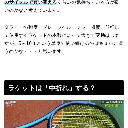
のサイクルで買い替える
くらいの気持ちでいる方が良
いのかなと考えています。
※ラリーの強度、プレーレベル、プレー頻度、並行し
て使用するラケットの本数によって大きく変動はしま
すが、5～10年という単位で使い続けるのはちょっと違
うのかな・・・と思います。
ラケットは「中折れ」する？