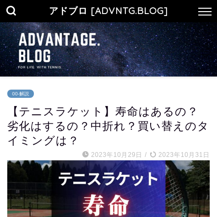
アドブロ [ADVNTG.BLOG]
00-解説
【テニスラケット】寿命はあるの？
劣化はするの？中折れ？買い替えのタ
イミングは？
2023年10月29日
/
2023年10月31日