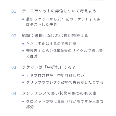
テニスラケットの寿命について考えよう
最新ラケットから20年前のラケットまで多
数テストした筆者
結論：破損しなければ長期間使える
ただし劣化はするので要注意
競技志向なら2~3年前後のサイクルで買い替
え推奨
ラケットは「中折れ」する？
アドブロ的見解：中折れはしない
グリップのウレタン破損で異音がしたりする
メンテナンスで良い状態を保つのも大事
グロメット交換は見逃されがちですが大事な
部分