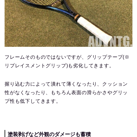
フレームそのものではないですが、グリップテープ(※
リプレイスメントグリップ)も劣化してきます。
握り込む力によって潰れて薄くなったり、クッション
性がなくなったり、もちろん表面の滑らかさやグリッ
プ性も低下してきます。
塗装剥げなど外観のダメージも蓄積