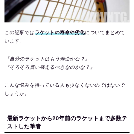
この記事では
ラケットの寿命や劣化
についてまとめて
います。
『自分のラケットはもう寿命かな？』
『そろそろ買い替えるべきなのかな？』
こんな悩みを持っている人も少なくないのではないで
しょうか。
最新ラケットから20年前のラケットまで多数テ
ストした筆者