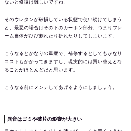
ないと修復は難しいですね。
そのウレタンが破損している状態で使い続けてしまう
と、最悪の場合はその下のカーボン部分、つまりフレ
ーム自体がひび割れたり折れたりしてしまいます。
こうなるとかなりの重症で、補修するとしてもかなり
コストもかかってきますし、現実的には買い替えとな
ることがほとんどだと思います。
こうなる前にメンテしてあげるようにしましょう。
異音はゴミや破片の影響が大きい