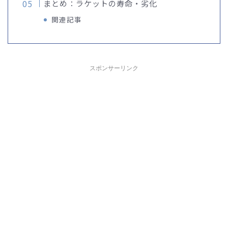
まとめ：ラケットの寿命・劣化
関連記事
スポンサーリンク