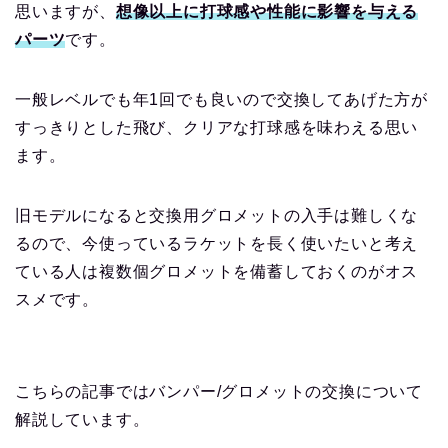
思いますが、
想像以上に打球感や性能に影響を与える
パーツ
です。
一般レベルでも年1回でも良いので交換してあげた方が
すっきりとした飛び、クリアな打球感を味わえる思い
ます。
旧モデルになると交換用グロメットの入手は難しくな
るので、今使っているラケットを長く使いたいと考え
ている人は複数個グロメットを備蓄しておくのがオス
スメです。
こちらの記事ではバンパー/グロメットの交換について
解説しています。