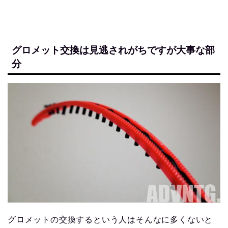
グロメット交換は見逃されがちですが大事な部
分
グロメットの交換するという人はそんなに多くないと