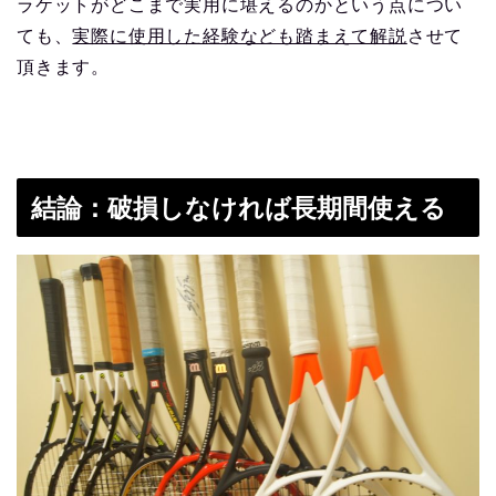
ラケットがどこまで実用に堪えるのかという点につい
ても、
実際に使用した経験なども踏まえて解説
させて
頂きます。
結論：破損しなければ長期間使える