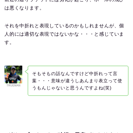
は悪くなります。
それを中折れと表現しているのかもしれませんが、個
人的には適切な表現ではないかな・・・と感じていま
す。
そもそもの話なんですけど中折れって言
葉・・・意味が違うしあんまり表立って使
TRUEMAN
うもんじゃないと思うんですよね(笑)