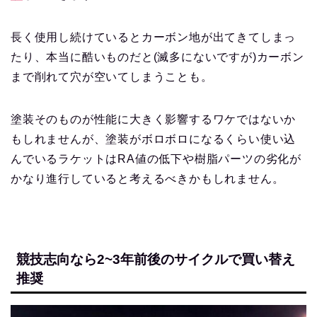
長く使用し続けているとカーボン地が出てきてしまっ
たり、本当に酷いものだと(滅多にないですが)カーボン
まで削れて穴が空いてしまうことも。
塗装そのものが性能に大きく影響するワケではないか
もしれませんが、塗装がボロボロになるくらい使い込
んでいるラケットはRA値の低下や樹脂パーツの劣化が
かなり進行していると考えるべきかもしれません。
競技志向なら2~3年前後のサイクルで買い替え
推奨