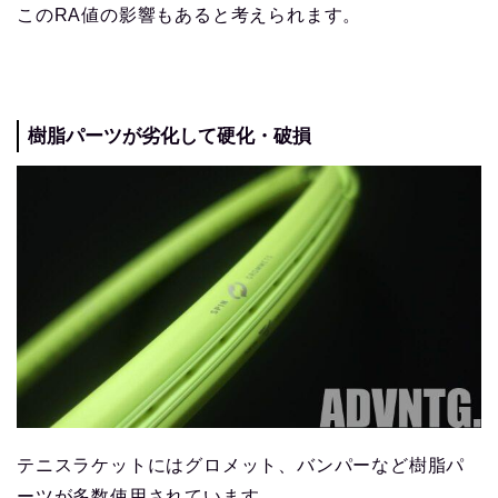
このRA値の影響もあると考えられます。
樹脂パーツが劣化して硬化・破損
テニスラケットにはグロメット、バンパーなど樹脂パ
ーツが多数使用されています。