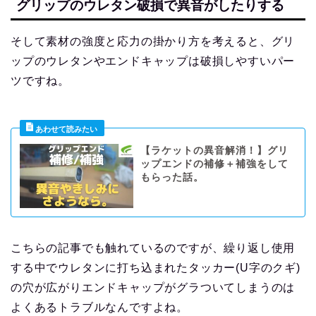
グリップのウレタン破損で異音がしたりする
そして素材の強度と応力の掛かり方を考えると、グリ
ップのウレタンやエンドキャップは破損しやすいパー
ツですね。
【ラケットの異音解消！】グリ
ップエンドの補修＋補強をして
もらった話。
こちらの記事でも触れているのですが、繰り返し使用
する中でウレタンに打ち込まれたタッカー(U字のクギ)
の穴が広がりエンドキャップがグラついてしまうのは
よくあるトラブルなんですよね。