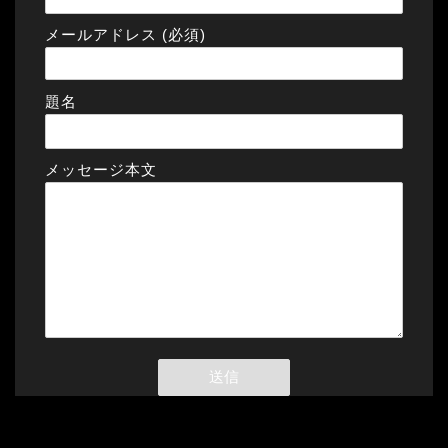
メールアドレス (必須)
題名
メッセージ本文