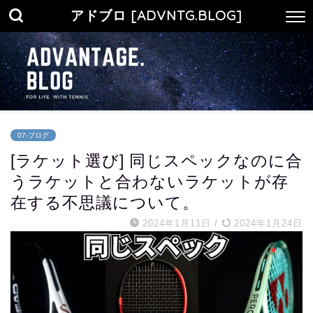
アドブロ [ADVNTG.BLOG]
07-ブログ
[ラケット選び] 同じスペックなのに合
うラケットと合わないラケットが存
在する不思議について。
2024年1月11日
/
2024年1月24日