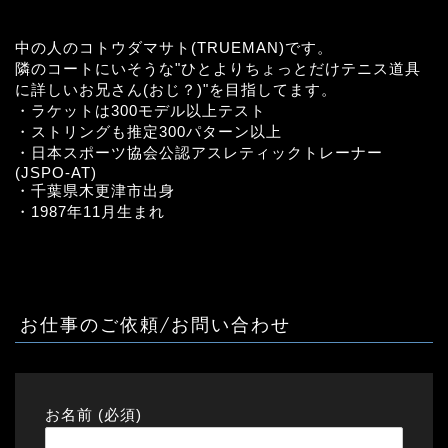
中の人のコトウダマサト(TRUEMAN)です。
隣のコートにいそうな"ひとよりちょっとだけテニス道具
に詳しいお兄さん(おじ？)"を目指してます。
・ラケットは300モデル以上テスト
・ストリングも推定300パターン以上
・日本スポーツ協会公認アスレティックトレーナー
(JSPO-AT)
・千葉県木更津市出身
・1987年11月生まれ
お仕事のご依頼/お問い合わせ
お名前 (必須)