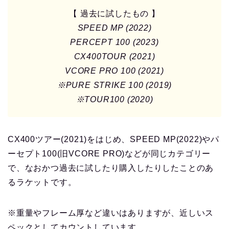
【 過去に試したもの 】
SPEED MP (2022)
PERCEPT 100 (2023)
CX400TOUR (2021)
VCORE PRO 100 (2021)
※PURE STRIKE 100 (2019)
※TOUR100 (2020)
CX400ツアー(2021)をはじめ、SPEED MP(2022)やパ
ーセプト100(旧VCORE PRO)などが同じカテゴリー
で、なおかつ過去に試したり購入したりしたことのあ
るラケットです。
※重量やフレーム厚など違いはありますが、近しいス
ペックとしてカウントしています。