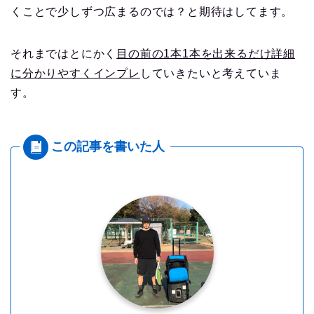
くことで少しずつ広まるのでは？と期待はしてます。
それまではとにかく
目の前の1本1本を出来るだけ詳細
に分かりやすくインプレ
していきたいと考えていま
す。