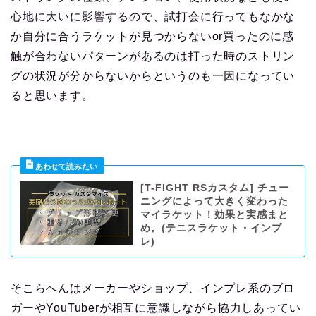
心地に大いに影響するので、試打会に行ってもなかな
か自分に合うラケットが見つからないor買ったのに感
触が合わないパターンがあるのは打った時のストリン
グの状況が分からないからというのも一因になってい
ると思います。
[T-FIGHT RSカスタム] チュー
ニングによって大きく変わった
マイラケット！効果と実感まと
め。(テニスラケット・インプ
レ)
そこらへんはメーカーやショップ、インプレ系のブロ
ガーやYouTuberが相互に意識しながら協力しあってい