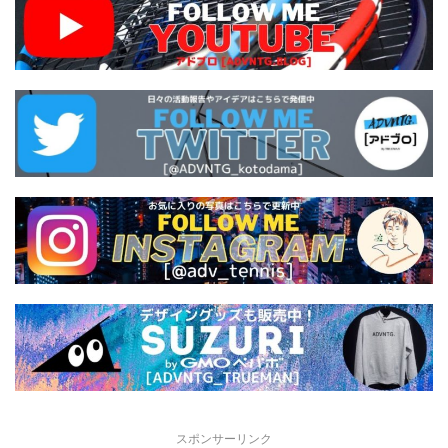
スポンサーリンク