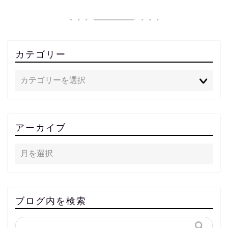
カテゴリー
アーカイブ
ブログ内を検索