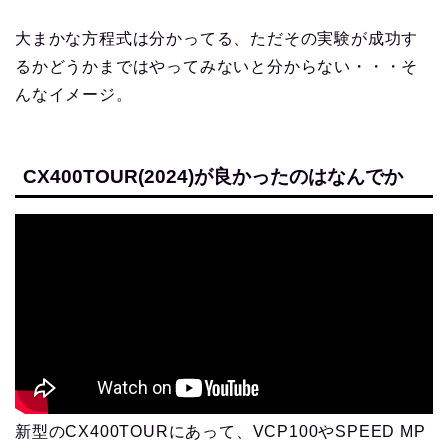
大まかな方程式は分かってる、ただその実験が成功す
るかどうかまではやってみないと分からない・・・そ
んなイメージ。
CX400TOUR(2024)が良かったのはなんでか
新型のCX400TOURにあって、VCP100やSPEED MP