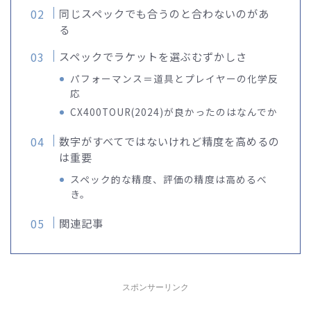
同じスペックでも合うのと合わないのがあ
る
スペックでラケットを選ぶむずかしさ
パフォーマンス＝道具とプレイヤーの化学反
応
CX400TOUR(2024)が良かったのはなんでか
数字がすべてではないけれど精度を高めるの
は重要
スペック的な精度、評価の精度は高めるべ
き。
関連記事
スポンサーリンク