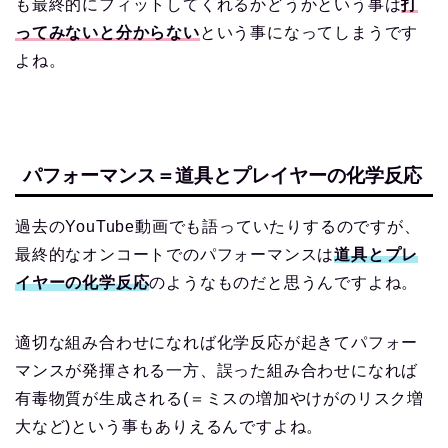
も最終的にフィットしてくれるかどうかという事は
打
ってみないと分からない
という事になってしまうです
よね。
パフォーマンス＝道具とプレイヤーの化学反応
過去のYouTube動画でも語っていたりするのですが、
最終的なオンコートでのパフォーマンスは
道具とプレ
イヤーの化学反応
のようなものだと思うんですよね。
適切な組み合わせになれば化学反応が起きてパフォー
マンスが発揮される一方、誤った組み合わせになれば
有毒物質が生成される(＝ミスの増加やけがのリスク増
大など)という事もありえるんですよね。