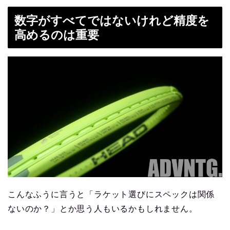
数字がすべてではないけれど精度を
高めるのは重要
こんなふうに言うと「ラケット選びにスペックは関係
ないのか？」とか思う人もいるかもしれません。