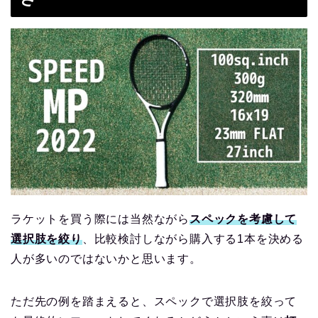
ラケットを買う際には当然ながら
スペックを考慮して
選択肢を絞り
、比較検討しながら購入する1本を決める
人が多いのではないかと思います。
ただ先の例を踏まえると、スペックで選択肢を絞って