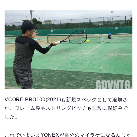
VCORE PRO100(2021)も新規スペックとして追加さ
れ、フレーム厚やストリングピッチも非常に僕好みで
した。
これでいよいよYONEXが自分のマイラケになるんじゃ