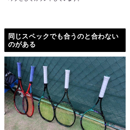
同じスペックでも合うのと合わない
のがある