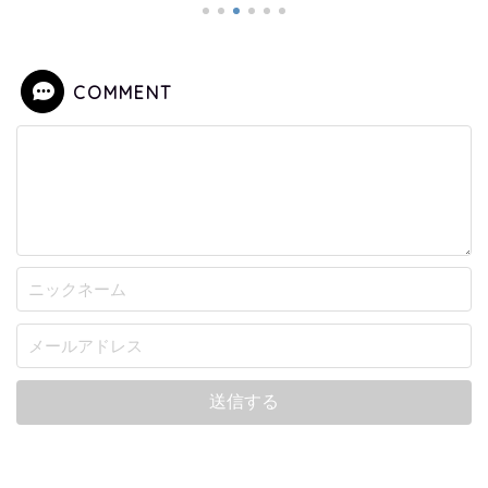
COMMENT