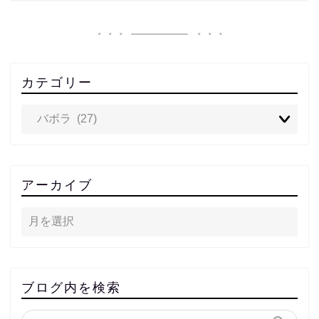
カテゴリー
アーカイブ
ブログ内を検索