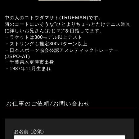
中の人のコトウダマサト(TRUEMAN)です。
隣のコートにいそうな"ひとよりちょっとだけテニス道具
に詳しいお兄さん(おじ？)"を目指してます。
・ラケットは300モデル以上テスト
・ストリングも推定300パターン以上
・日本スポーツ協会公認アスレティックトレーナー
(JSPO-AT)
・千葉県木更津市出身
・1987年11月生まれ
お仕事のご依頼/お問い合わせ
お名前 (必須)