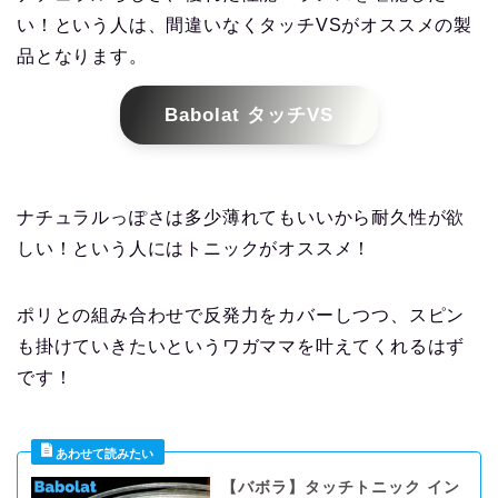
い！という人は、間違いなくタッチVSがオススメの製
品となります。
Babolat タッチVS
ナチュラルっぽさは多少薄れてもいいから耐久性が欲
しい！という人にはトニックがオススメ！
ポリとの組み合わせで反発力をカバーしつつ、スピン
も掛けていきたいというワガママを叶えてくれるはず
です！
【バボラ】タッチトニック イン