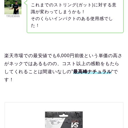
これまでのストリング(ガット)に対する意
識が変わってしまうかも！
TRUEMAN
そのくらいインパクトのある使用感でし
た！
楽天市場での最安値でも6,000円前後という単価の高さ
がネックではあるものの、コスト以上の感動をもたら
してくれることは間違いなしの”
最高峰ナチュラル
“で
す！