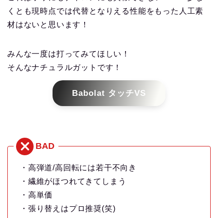
くとも現時点では代替となりえる性能をもった人工素
材はないと思います！
みんな一度は打ってみてほしい！
そんなナチュラルガットです！
Babolat タッチVS
・高弾道/高回転には若干不向き
・繊維がほつれてきてしまう
・高単価
・張り替えはプロ推奨(笑)