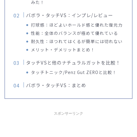
みた！
バボラ・タッチVS：インプレ/レビュー
打球感：ほどよいホールド感と優れた復元力
性能：全体のバランスが極めて優れている
耐久性：ほつれてはくるが簡単には切れない
メリット・デメリットまとめ！
タッチVSと他のナチュラルガットを比較！
タッチトニック/Penz Gut ZEROと比較！
バボラ・タッチVS：まとめ
スポンサーリンク