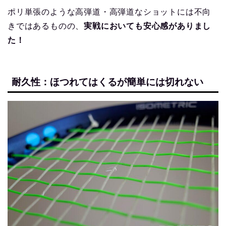
ポリ単張のような高弾道・高弾道なショットには不向
きではあるものの、
実戦においても安心感がありまし
た！
耐久性：ほつれてはくるが簡単には切れない