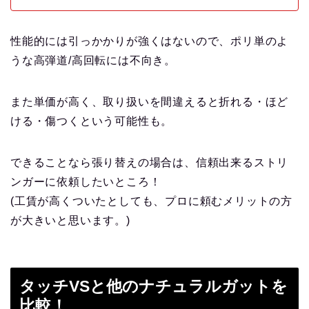
性能的には引っかかりが強くはないので、ポリ単のよ
うな高弾道/高回転には不向き。
また単価が高く、取り扱いを間違えると折れる・ほど
ける・傷つくという可能性も。
できることなら張り替えの場合は、信頼出来るストリ
ンガーに依頼したいところ！
(工賃が高くついたとしても、プロに頼むメリットの方
が大きいと思います。)
タッチVSと他のナチュラルガットを
比較！