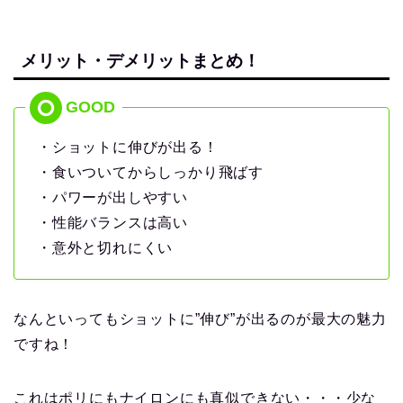
メリット・デメリットまとめ！
・ショットに伸びが出る！
・食いついてからしっかり飛ばす
・パワーが出しやすい
・性能バランスは高い
・意外と切れにくい
なんといってもショットに”伸び”が出るのが最大の魅力
ですね！
これはポリにもナイロンにも真似できない・・・少な