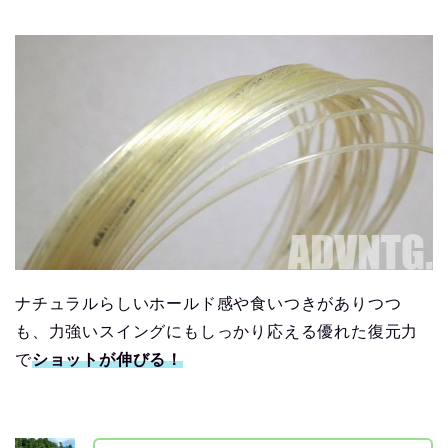
ナチュラルらしいホールド感や食いつきがありつつ
も、力強いスイングにもしっかり応える優れた復元力
で
ショットが伸びる！