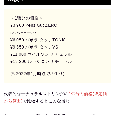
＜1張分の価格＞
¥3,960 Penz Gut ZERO
(※2パッケージ分)
¥6,050 バボラ タッチTONIC
¥9,350 バボラ タッチVS
¥11,000 ウイルソン ナチュラル
¥13,200 ルキシロン ナチュラル
(※2022年1月時点での価格)
代表的なナチュラルストリングの
1張分の価格(※定価
から算出)
で比較するとこんな感じ！