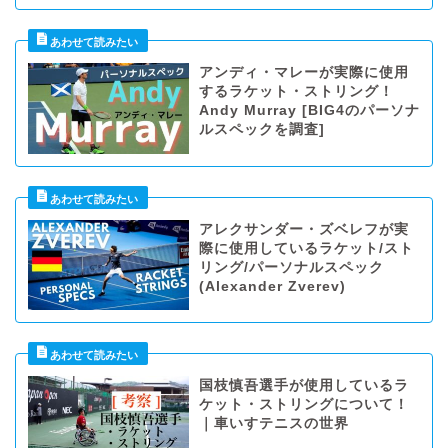
アンディ・マレーが実際に使用
するラケット・ストリング！
Andy Murray [BIG4のパーソナ
ルスペックを調査]
アレクサンダー・ズベレフが実
際に使用しているラケット/スト
リング/パーソナルスペック
(Alexander Zverev)
国枝慎吾選手が使用しているラ
ケット・ストリングについて！
｜車いすテニスの世界