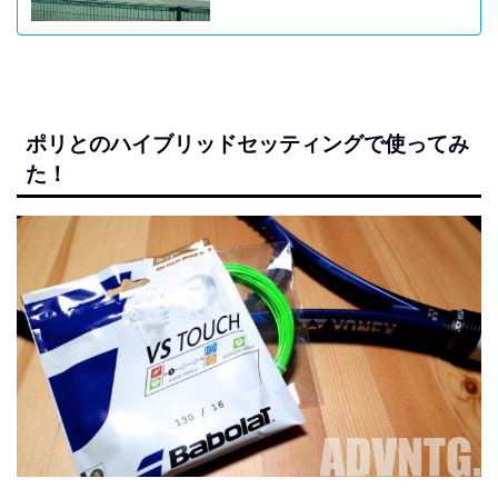
ポリとのハイブリッドセッティングで使ってみ
た！