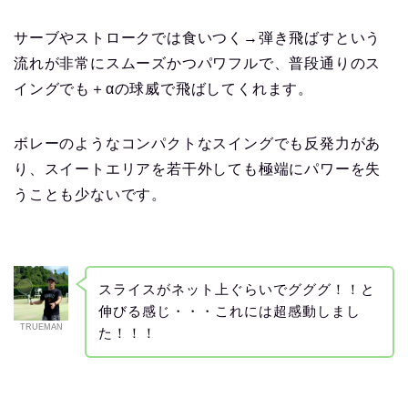
サーブやストロークでは食いつく→弾き飛ばすという
流れが非常にスムーズかつパワフルで、普段通りのス
イングでも＋αの球威で飛ばしてくれます。
ボレーのようなコンパクトなスイングでも反発力があ
り、スイートエリアを若干外しても極端にパワーを失
うことも少ないです。
スライスがネット上ぐらいでグググ！！と
伸びる感じ・・・これには超感動しまし
TRUEMAN
た！！！