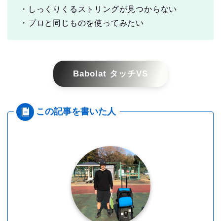
・しっくりくるストリングが見つからない
・プロと同じものを使ってみたい
Babolat タッチVS