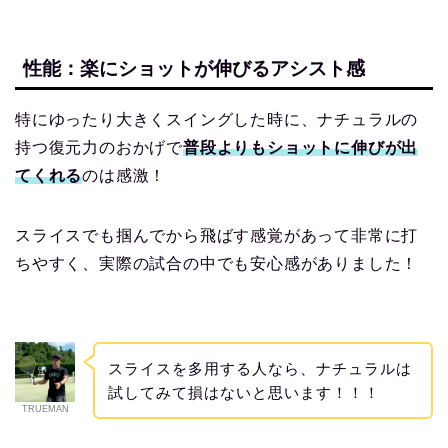
性能：楽にショットが伸びるアシスト感
特にゆったり大きくスイングした時に、ナチュラルの
持つ復元力のおかげで
普段よりもショットに伸びが出
てくれる
のは感激！
スライスでも掴んでから飛ばす感覚があって非常に打
ちやすく、実際の試合の中でも安心感がありました！
スライスを多用する人なら、ナチュラルは
試してみて損はないと思います！！！
TRUEMAN