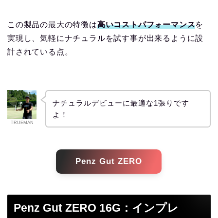
この製品の最大の特徴は
高いコストパフォーマンス
を
実現し、気軽にナチュラルを試す事が出来るように設
計されている点。
ナチュラルデビューに最適な1張りです
よ！
TRUEMAN
Penz Gut ZERO
Penz Gut ZERO 16G：インプレ