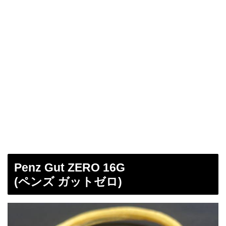
Penz Gut ZERO 16G
(ペンズ ガットゼロ)