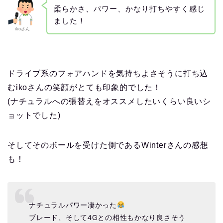
柔らかさ、パワー、かなり打ちやすく感じ
ました！
ikoさん
ドライブ系のフォアハンドを気持ちよさそうに打ち込
むikoさんの笑顔がとても印象的でした！
(ナチュラルへの張替えをオススメしたいくらい良いシ
ョットでした)
そしてそのボールを受けた側であるWinterさんの感想
も！
ナチュラルパワー凄かった
ブレード、そして4Gとの相性もかなり良さそう