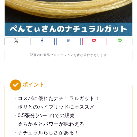
記事内に商品プロモーションを含む場合があります
・コスパに優れたナチュラルガット！
・ポリとのハイブリッドにオススメ
・0.5張分(ハーフ)での販売
・柔らかさとパワーが味わえる
・ナチュラルらしさがある！