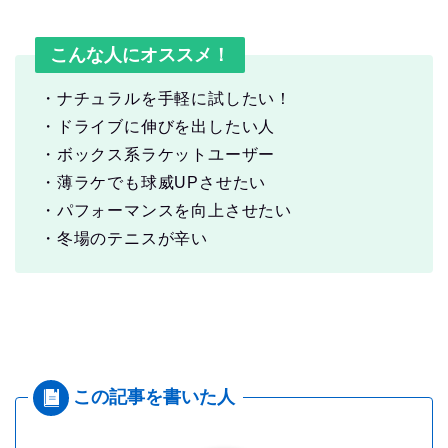
こんな人にオススメ！
・ナチュラルを手軽に試したい！
・ドライブに伸びを出したい人
・ボックス系ラケットユーザー
・薄ラケでも球威UPさせたい
・パフォーマンスを向上させたい
・冬場のテニスが辛い