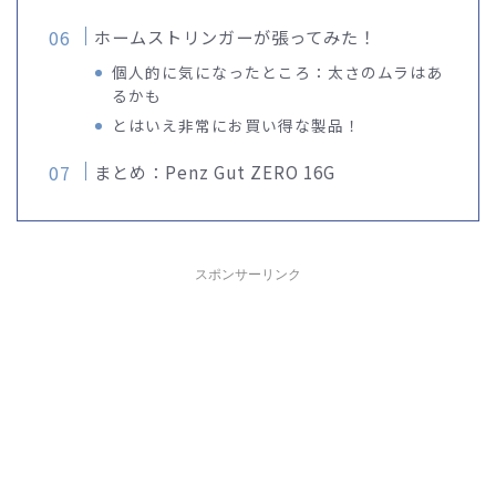
ホームストリンガーが張ってみた！
個人的に気になったところ：太さのムラはあ
るかも
とはいえ非常にお買い得な製品！
まとめ：Penz Gut ZERO 16G
スポンサーリンク