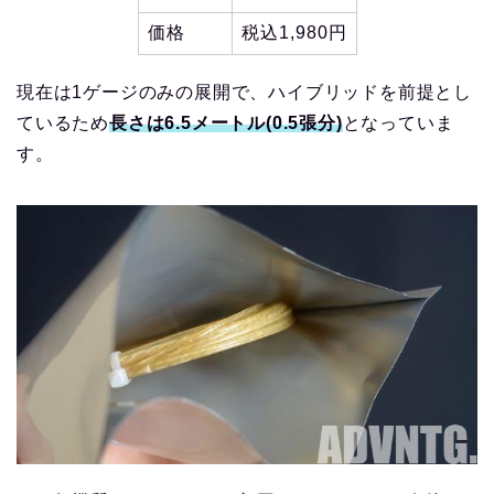
価格
税込1,980円
現在は1ゲージのみの展開で、ハイブリッドを前提とし
ているため
長さは6.5メートル(0.5張分)
となっていま
す。