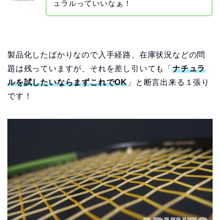
ュラルっていいなぁ！
製品化したばかりなので入手経路、在庫状況などの問
題は残っていますが、それを差し引いても「
ナチュラ
ルを試したいならまずこれでOK
」と断言出来る１張り
です！