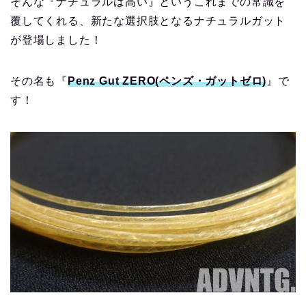
そんな『ナチュラルは高い』というこれまでの常識を
覆してくれる、新たな選択肢となるナチュラルガット
が登場しました！
その名も『
Penz Gut ZERO(ペンズ・ガットゼロ)
』で
す！