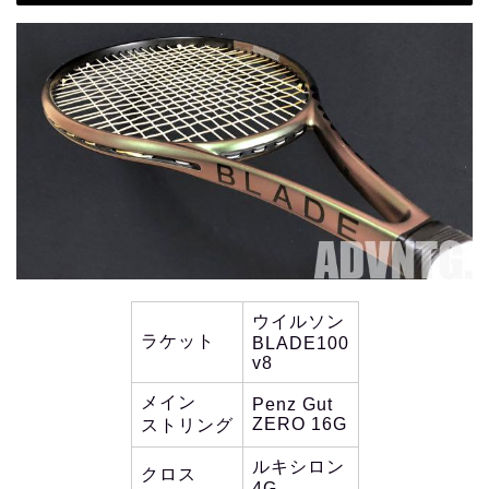
ウイルソン
ラケット
BLADE100
v8
メイン
Penz Gut
ZERO 16G
ストリング
ルキシロン
クロス
4G