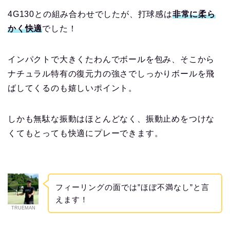
4G130との組み合わせでしたが、打球感は
非常に柔ら
かく快適
でした！
インパクトで大きくたわんでボールを包み、そこから
ナチュラル特有の復元力の強さでしっかりボールを飛
ばしてくるのも嬉しいポイント。
しかも無駄な振動はほとんどなく、振動止めをつけな
くてもとっても快適にプレーできます。
フィーリングの面では”ほぼ不満なし”と言
えます！
TRUEMAN