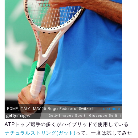
ATPトップ選手の多くがハイブリッドで使用している
ナチュラルストリング(ガット)
って、一度は試してみた