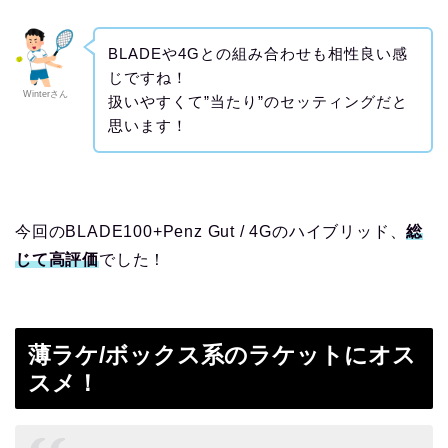
BLADEや4Gとの組み合わせも相性良い感
じですね！
Winterさん
扱いやすくて”当たり”のセッティングだと
思います！
今回のBLADE100+Penz Gut / 4Gのハイブリッド、
総
じて高評価
でした！
薄ラケ/ボックス系のラケットにオス
スメ！