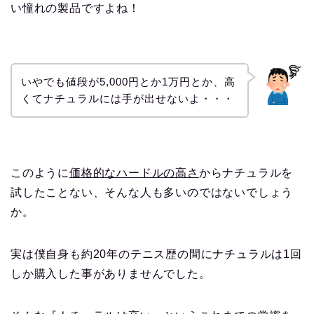
い憧れの製品ですよね！
いやでも値段が5,000円とか1万円とか、高
くてナチュラルには手が出せないよ・・・
このように
価格的なハードルの高さ
からナチュラルを
試したことない、そんな人も多いのではないでしょう
か。
実は僕自身も約20年のテニス歴の間にナチュラルは1回
しか購入した事がありませんでした。