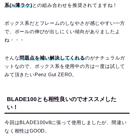
系(≒薄ラケ)
との組み合わせを推奨されてますね！
ボックス系だとフレームのしなやさが感じやすい一方
で、ボールの伸びが出しにくい傾向がありましたよ
ね・・・
そんな
問題点を補い解決してくれる
のがナチュラルガ
ットなので、ボックス系を使用中の方は一度は試して
みて頂きたいPenz Gut ZERO。
BLADE100とも相性良いのでオススメした
い！
今回はBLADE100v8に張って使用しましたが、間違い
なく相性はGOOD。