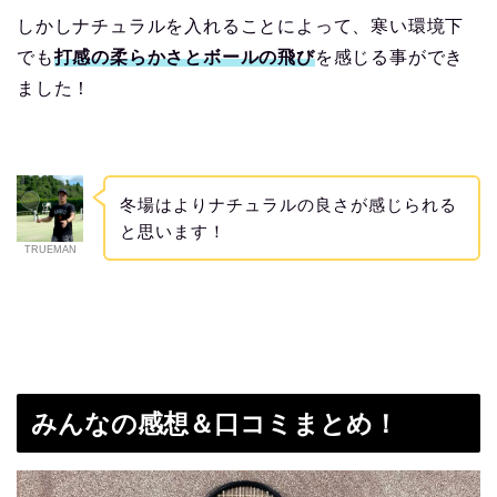
しかしナチュラルを入れることによって、寒い環境下
でも
打感の柔らかさとボールの飛び
を感じる事ができ
ました！
冬場はよりナチュラルの良さが感じられる
と思います！
TRUEMAN
みんなの感想＆口コミまとめ！