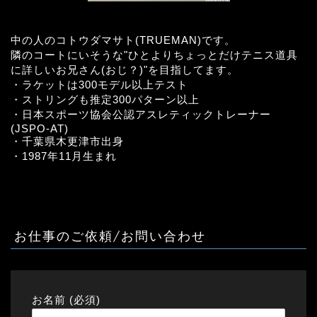
中の人のコトウダマサト(TRUEMAN)です。
隣のコートにいそうな"ひとよりちょっとだけテニス道具
に詳しいお兄さん(おじ？)"を目指してます。
・ラケットは300モデル以上テスト
・ストリングも推定300パターン以上
・日本スポーツ協会公認アスレティックトレーナー
(JSPO-AT)
・千葉県木更津市出身
・1987年11月生まれ
お仕事のご依頼/お問い合わせ
お名前 (必須)