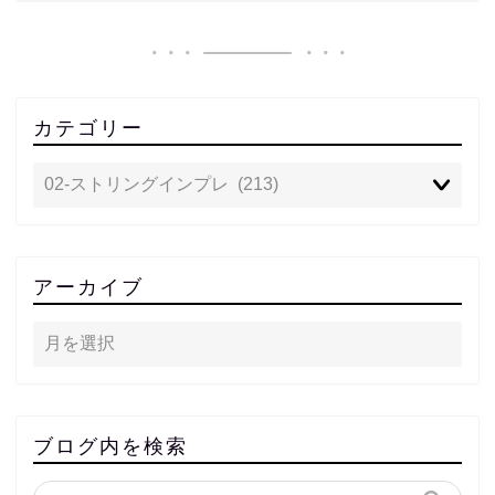
カテゴリー
アーカイブ
ブログ内を検索