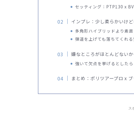
セッティング：PTP130 x BV
インプレ：少し柔らかいけど
多角形ハイブリッドより素直
弾道を上げても落ちてくれる
嫌なところがほとんどないかも
強いて欠点を挙げるとしたら
まとめ：ポリツアープロ x 
ス