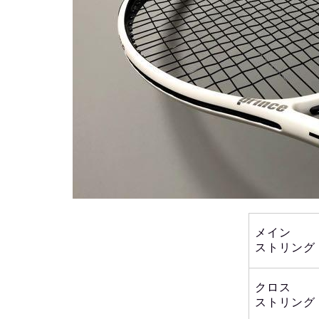
メイン
ストリング
クロス
ストリング