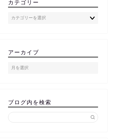
カテゴリー
アーカイブ
ブログ内を検索