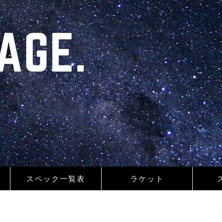
スペック一覧表
ラケット