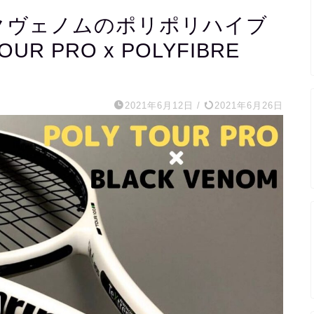
クヴェノムのポリポリハイブ
UR PRO x POLYFIBRE
2021年6月12日
/
2021年6月26日