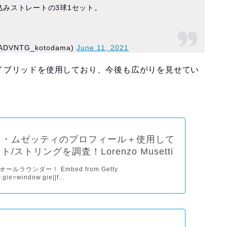
みストレートの3球1セット。
DVNTG_kotodama)
June 11, 2021
イブリッドを使用しており、今後も広がりを見せてい
ォ・ムゼッティのプロフィール＋使用して
/ストリングを調査！Lorenzo Musetti
ルラウンダー！ Embed from Getty
gie=window.gie||f...