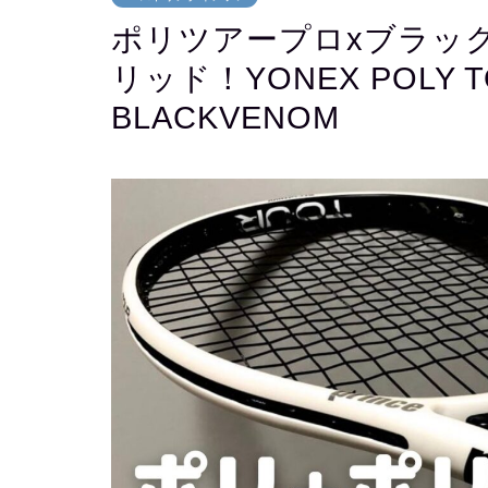
ポリツアープロxブラッ
リッド！YONEX POLY TO
BLACKVENOM