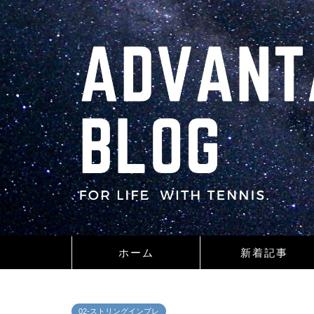
ホーム
新着記事
02-ストリングインプレ