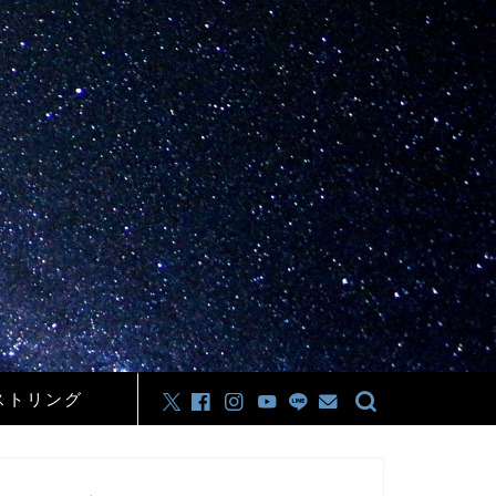
ストリング