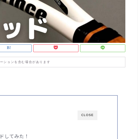
ーションを含む場合があります
CLOSE
ドしてみた！