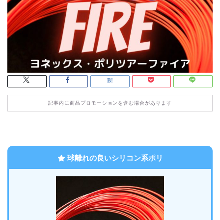
記事内に商品プロモーションを含む場合があります
球離れの良いシリコン系ポリ