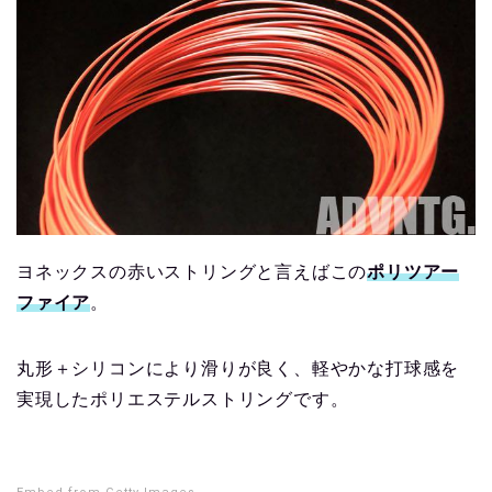
ヨネックスの赤いストリングと言えばこの
ポリツアー
ファイア
。
丸形＋シリコンにより滑りが良く、軽やかな打球感を
実現したポリエステルストリングです。