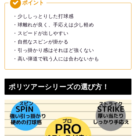
・少ししっとりした打球感
・球離れが良く、手応えは少し軽め
・スピードが出しやすい
・自然なスピンが掛かる
・引っ掛かり感はそれほど強くない
・高い弾道で戦う人には合わないかも
ポリツアーシリーズの選び方！