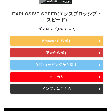
EXPLOSIVE SPEED(エクスプロッシブ・
スピード)
ダンロップ(DUNLOP)
Amazonから探す
楽天から探す
Y!ショッピングから探す
メルカリ
インプレはこちら