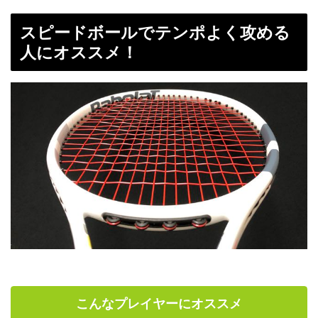
スピードボールでテンポよく攻める
人にオススメ！
こんなプレイヤーにオススメ