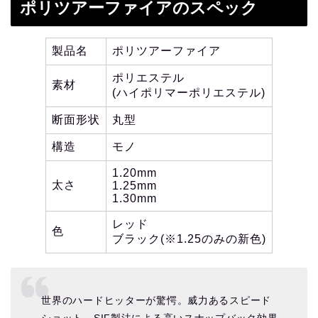
ポリツアーファイアのスペック
製品名
ポリツアーファイア
ポリエステル
素材
(ハイポリマーポリエステル)
断面形状
丸型
構造
モノ
1.20mm
太さ
1.25mm
1.30mm
レッド
色
ブラック(※1.25のみの新色)
世界のハードヒッターが驚愕。威力あるスピード