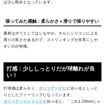
は少し軽めとなっています。
張ってみた感触：柔らかさ＋滑りで張りやすい
素材はポリとしてはしなやか、さらにシリコンによる
滑りの良さがあるので、ストリンギングが非常にしや
すいのが特徴。
打感：少ししっとりだが球離れが良
い！
打球感は柔らかく、
ポリツアープロ
と比べるとしっと
りとしたフィーリングになっています。
ポリツアーストライク
と比べると、「これ1.20mmじゃ