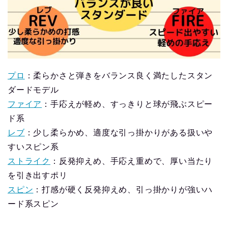
プロ
：柔らかさと弾きをバランス良く満たしたスタン
ダードモデル
ファイア
：手応えが軽め、すっきりと球が飛ぶスピー
ド系
レブ
：少し柔らかめ、適度な引っ掛かりがある扱いや
すいスピン系
ストライク
：反発抑えめ、手応え重めで、厚い当たり
を引き出すポリ
スピン
：打感が硬く反発抑えめ、引っ掛かりが強いハ
ード系スピン