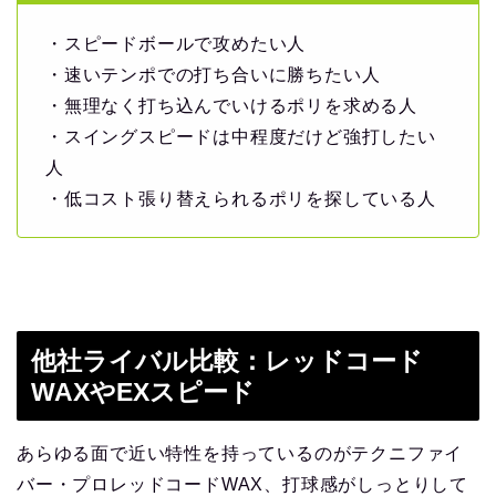
・スピードボールで攻めたい人
・速いテンポでの打ち合いに勝ちたい人
・無理なく打ち込んでいけるポリを求める人
・スイングスピードは中程度だけど強打したい
人
・低コスト張り替えられるポリを探している人
他社ライバル比較：レッドコード
WAXやEXスピード
あらゆる面で近い特性を持っているのがテクニファイ
バー・プロレッドコードWAX、打球感がしっとりして