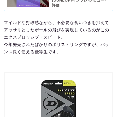
(DUNLOP)インプレ/レビュー/
評価
マイルドな打球感ながら、不必要な食いつきを抑えて
アッサリとしたボールの飛びを実現しているのがこの
エクスプロッシブ・スピード。
今年発売されたばかりのポリストリングですが、バラ
ンス良く使える優等生です。