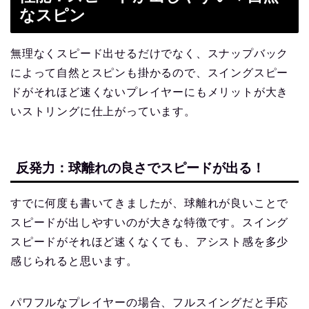
なスピン
無理なくスピード出せるだけでなく、スナップバック
によって自然とスピンも掛かるので、スイングスピー
ドがそれほど速くないプレイヤーにもメリットが大き
いストリングに仕上がっています。
反発力：球離れの良さでスピードが出る！
すでに何度も書いてきましたが、球離れが良いことで
スピードが出しやすいのが大きな特徴です。スイング
スピードがそれほど速くなくても、アシスト感を多少
感じられると思います。
パワフルなプレイヤーの場合、フルスイングだと手応