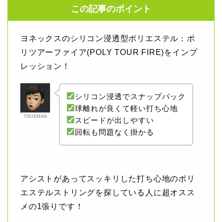
この記事のポイント
ヨネックスのシリコン浸透型ポリエステル：ポ
リツアーファイア(POLY TOUR FIRE)をインプ
レッション！
シリコン浸透でスナップバック
球離れが良くて軽い打ち心地
TRUEMAN
スピードが出しやすい
回転も問題なく掛かる
アシストがあってスッキリした打ち心地のポリ
エステルストリングを探している人に超オスス
メの1張りです！