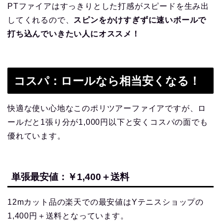
PTファイアはすっきりとした打感がスピードを生み出
してくれるので、
スピンをかけすぎずに速いボールで
打ち込んでいきたい人にオススメ！
コスパ：ロールなら相当安くなる！
快適な使い心地なこのポリツアーファイアですが、ロ
ールだと1張り分が1,000円以下と安くコスパの面でも
優れています。
単張最安値：￥1,400＋送料
12mカット品の楽天での最安値はYテニスショップの
1,400円＋送料となっています。