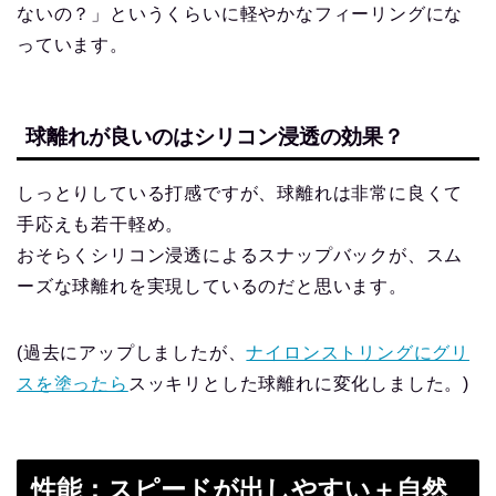
ないの？」というくらいに軽やかなフィーリングにな
っています。
球離れが良いのはシリコン浸透の効果？
しっとりしている打感ですが、球離れは非常に良くて
手応えも若干軽め。
おそらくシリコン浸透によるスナップバックが、スム
ーズな球離れを実現しているのだと思います。
(過去にアップしましたが、
ナイロンストリングにグリ
スを塗ったら
スッキリとした球離れに変化しました。)
性能：スピードが出しやすい＋自然