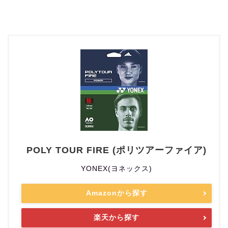
POLY TOUR FIRE (ポリツアーファイア)
YONEX(ヨネックス)
Amazonから探す
楽天から探す