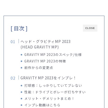
[ 目次 ]
CLOSE
ヘッド・グラビティMP 2023
(HEAD GRAVITY MP)
GRAVITY MP 2023のスペック/仕様
GRAVITY MP 2023の特徴
前作からの変更点
GRAVITY MP 2023をインプレ！
打球感：しっかりしていてブレない
性能：ドライブとボレーが打ちやすい
メリット・デメリットまとめ！
インプレ動画はこちら