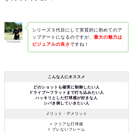
シリーズ３代目にして実質的に初めてのア
ップデートになるのですが、
最大の魅力は
TRUEMAN
ビジュアルの良さ
ですね！
こんな人にオススメ
どのショットも確実に制御したい人
ドライブ〜フラットまで打ち込みたい人
ハッキリとした打球感が好きな人
シバき倒していきたい人
メリット・デメリット
○ クリアな打球感
○ ブレないフレーム