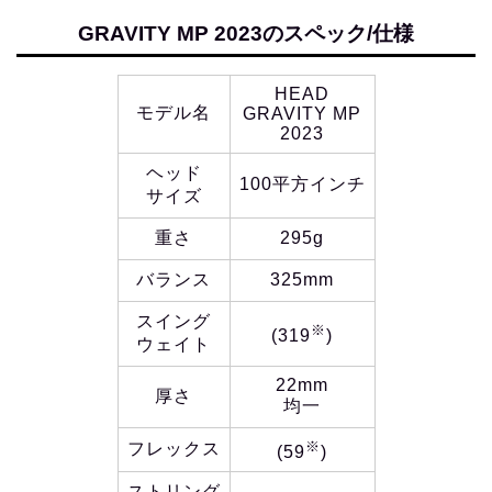
GRAVITY MP 2023のスペック/仕様
HEAD
モデル名
GRAVITY MP
2023
ヘッド
100平方インチ
サイズ
重さ
295g
バランス
325mm
スイング
※
(319
)
ウェイト
22mm
厚さ
均一
※
フレックス
(59
)
ストリング