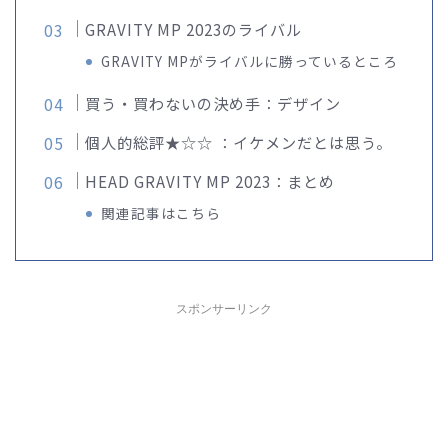
GRAVITY MP 2023のライバル
GRAVITY MPがライバルに勝っているところ
買う・買わないの決め手：デザイン
個人的総評★☆☆ ：イケメンだとは思う。
HEAD GRAVITY MP 2023：まとめ
関連記事はこちら
スポンサーリンク