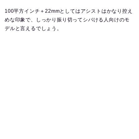
100平方インチ＋22mmとしてはアシストはかなり控え
めな印象で、しっかり振り切ってシバける人向けのモ
デルと言えるでしょう。