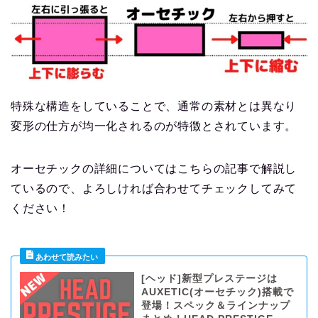
特殊な構造をしていることで、通常の素材とは異なり
変形の仕方が均一化されるのが特徴とされています。
オーセチックの詳細についてはこちらの記事で解説し
ているので、よろしければ合わせてチェックしてみて
ください！
[ヘッド]新型プレステージは
AUXETIC(オーセチック)搭載で
登場！スペック＆ラインナップ