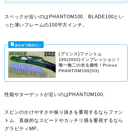
スペックが近いのはPHANTOM100、BLADE100とい
った薄いフレームの100平方インチ。
[プリンス]ファントム
100(2022)インプレッション！
唯一無二の光る個性！Prince
PHANTOM100(O3)
性能やターゲットが近いのはPHANTOM100。
スピンのかけやすさや振り抜きを重視するならファン
トム、直線的なスピードやカッチリ感を重視するなら
グラビティMP。