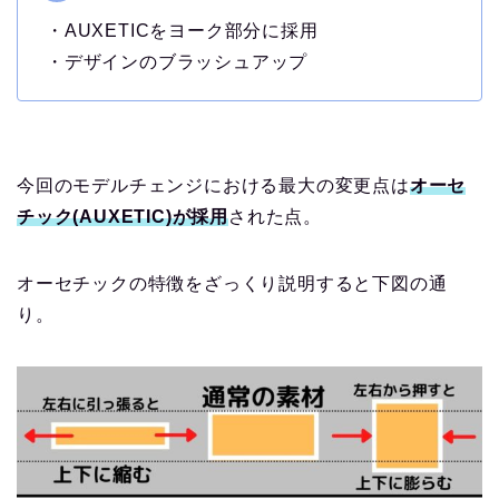
・AUXETICをヨーク部分に採用
・デザインのブラッシュアップ
今回のモデルチェンジにおける最大の変更点は
オーセ
チック(AUXETIC)が採用
された点。
オーセチックの特徴をざっくり説明すると下図の通
り。