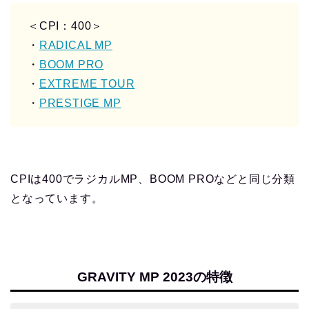
＜CPI：400＞
・
RADICAL MP
・
BOOM PRO
・
EXTREME TOUR
・
PRESTIGE MP
CPIは400でラジカルMP、BOOM PROなどと同じ分類
となっています。
GRAVITY MP 2023の特徴