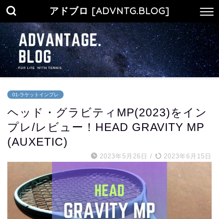
アドブロ [ADVNTG.BLOG]
01-ラケットインプレ
ヘッド・グラビティMP(2023)をイン
プレ/レビュー！HEAD GRAVITY MP
(AUXETIC)
2023年5月26日
/
2023年6月15日