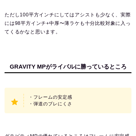
ただし100平方インチにしてはアシストも少なく、実際
には98平方インチ+中厚〜薄ラケも十分比較対象に入っ
てくるかなと思います。
GRAVITY MPがライバルに勝っているところ
・フレームの安定感
・弾道のブレにくさ