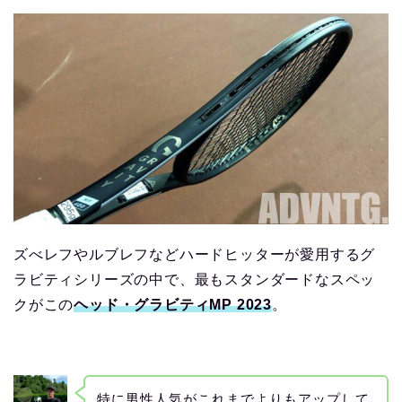
ズべレフやルブレフなどハードヒッターが愛用するグ
ラビティシリーズの中で、最もスタンダードなスペッ
クがこの
ヘッド・グラビティMP 2023
。
特に男性人気がこれまでよりもアップして