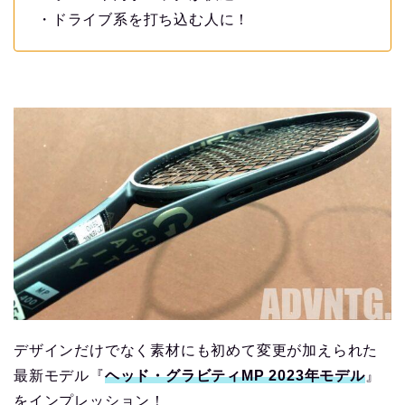
・ドライブ系を打ち込む人に！
デザインだけでなく素材にも初めて変更が加えられた
最新モデル『
ヘッド・グラビティMP 2023年モデル
』
をインプレッション！