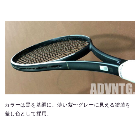
カラーは黒を基調に、薄い紫〜グレーに見える塗装を
差し色として採用。