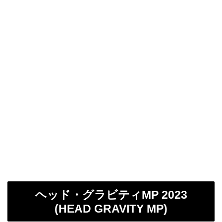
ヘッド・グラビティMP 2023
(HEAD GRAVITY MP)