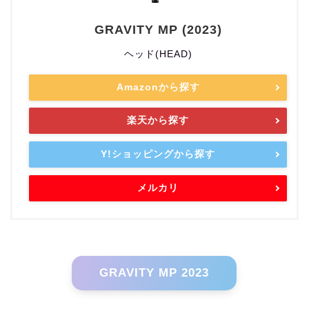
GRAVITY MP (2023)
ヘッド(HEAD)
Amazonから探す
楽天から探す
Y!ショッピングから探す
メルカリ
GRAVITY MP 2023