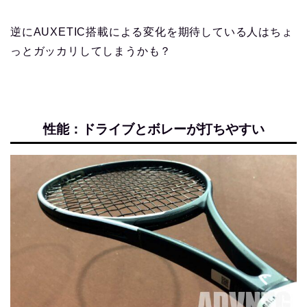
逆にAUXETIC搭載による変化を期待している人はちょ
っとガッカリしてしまうかも？
性能：ドライブとボレーが打ちやすい