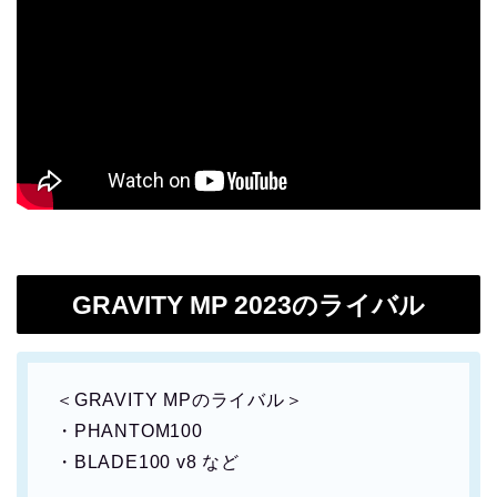
GRAVITY MP 2023のライバル
＜GRAVITY MPのライバル＞
・PHANTOM100
・BLADE100 v8 など