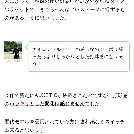
人によって打球感の硬いor柔らかいが分かれるタイプ
のラケットで、そこらへんはプレステージに通ずるも
のがあるように思いました。
ナイロンマルチでこの感じなので、ポリ張
ったらよりしっかりとした打球感になりそ
TRUEMAN
う！
今作で新たにAUXETICが搭載されたのですが、打球感
の
ハッキリとした変化は感じません
でした。
歴代モデルを愛用されていた方は違和感なくスイッチ
出来ると思います。