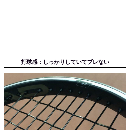
打球感：しっかりしていてブレない