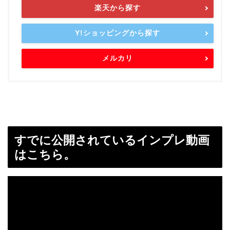
楽天から探す
Y!ショッピングから探す
メルカリ
すでに公開されているインプレ動画
はこちら。