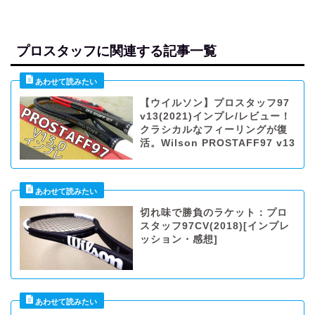
プロスタッフに関連する記事一覧
【ウイルソン】プロスタッフ97
v13(2021)インプレ/レビュー！
クラシカルなフィーリングが復
活。Wilson PROSTAFF97 v13
切れ味で勝負のラケット：プロ
スタッフ97CV(2018)[インプレ
ッション・感想]