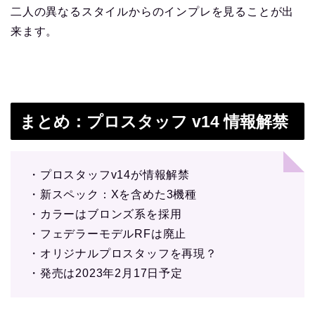
二人の異なるスタイルからのインプレを見ることが出
来ます。
まとめ：プロスタッフ v14 情報解禁
・プロスタッフv14が情報解禁
・新スペック：Xを含めた3機種
・カラーはブロンズ系を採用
・フェデラーモデルRFは廃止
・オリジナルプロスタッフを再現？
・発売は2023年2月17日予定