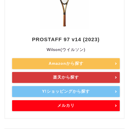
PROSTAFF 97 v14 (2023)
Wilson(ウイルソン)
Amazonから探す
楽天から探す
Y!ショッピングから探す
メルカリ