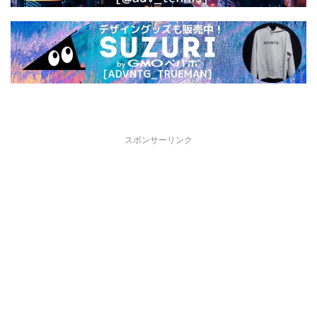
スポンサーリンク