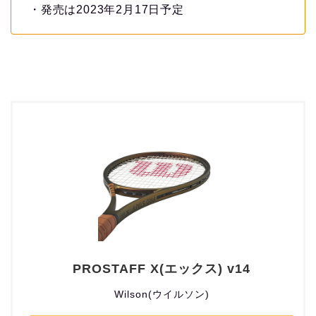
・発売は2023年2月17日予定
PROSTAFF X(エックス) v14
Wilson(ウイルソン)