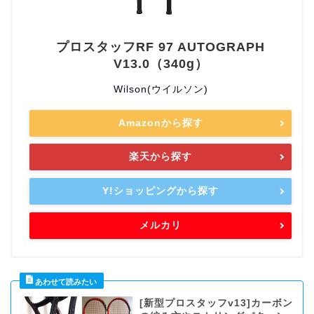
プロスタッフRF 97 AUTOGRAPH
V13.0（340g）
Wilson(ウイルソン)
Amazonから探す
楽天から探す
Y!ショッピングから探す
メルカリ
[新型プロスタッフv13]カーボン