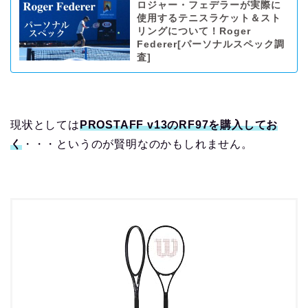
ロジャー・フェデラーが実際に
使用するテニスラケット＆スト
リングについて！Roger
Federer[パーソナルスペック調
査]
現状としては
PROSTAFF v13のRF97を購入してお
く
・・・というのが賢明なのかもしれません。