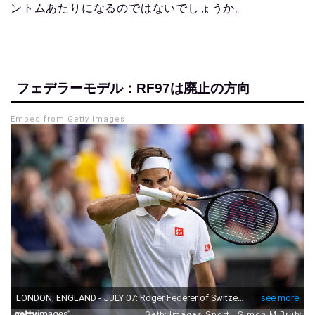
ントムあたりになるのではないでしょうか。
フェデラーモデル：RF97は廃止の方向
Embed from Getty Images