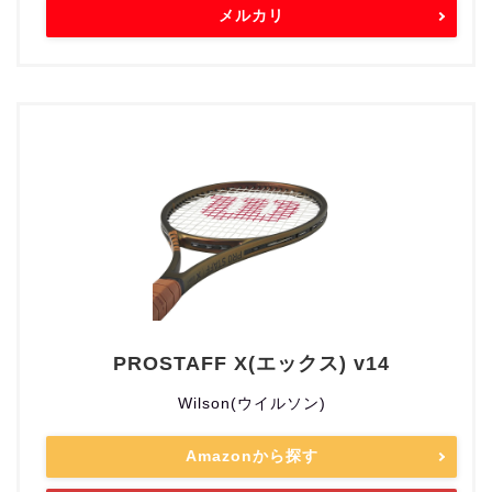
メルカリ
PROSTAFF X(エックス) v14
Wilson(ウイルソン)
Amazonから探す