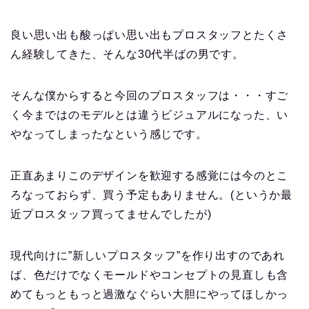
良い思い出も酸っぱい思い出もプロスタッフとたくさ
ん経験してきた、そんな30代半ばの男です。
そんな僕からすると今回のプロスタッフは・・・すご
く今まではのモデルとは違うビジュアルになった、い
やなってしまったなという感じです。
正直あまりこのデザインを歓迎する感覚には今のとこ
ろなっておらず、買う予定もありません。(というか最
近プロスタッフ買ってませんでしたが)
現代向けに”新しいプロスタッフ”を作り出すのであれ
ば、色だけでなくモールドやコンセプトの見直しも含
めてもっともっと過激なぐらい大胆にやってほしかっ