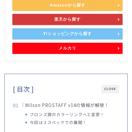
Amazonから探す
楽天から探す
Y!ショッピングから探す
メルカリ
[ 目次 ]
CLOSE
Wilson PROSTAFF v14の情報が解禁！
ブロンズ調のカラーリングへと変更！
今回は３スペックでの展開！