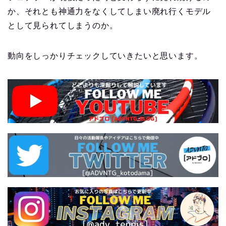
か、それとも神通力をなくしてしまい廃れ行くモデル
として見られてしまうのか。
動向をしっかりチェックしていきたいと思います。