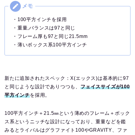
・100平方インチを採用
・重量,バランスは97と同じ
・フレーム厚も97と同じ21.5mm
・薄いボックス系100平方インチ
新たに追加されたスペック：X(エックス)は基本的に97
と同じような設計でありつつも、
フェイスサイズが100
平方インチ
を採用。
100平方インチ＋21.5㎜という薄めのフレーム＋ボック
ス系というニッチな設計になっており、重量などを鑑
みるとライバルはグラファイト100やGRAVITY、ファ