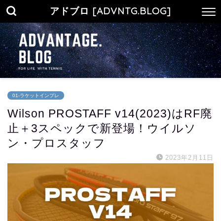
アドブロ [ADVNTG.BLOG]
01-ラケットインプレ
Wilson PROSTAFF v14(2023)はRF廃
止＋3スペックで新登場！ウイルソ
ン・プロスタッフ
2023年2月11日