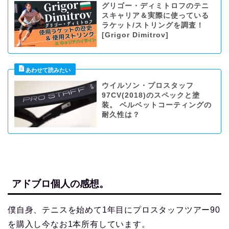
グリゴー・ディミトロフのテニ
スキャリア＆実際に使っている
ラケット/ストリングを調査！
[Grigor Dimitrov]
ウイルソン・プロスタッフ
97CV(2018)のスペックと塗
装。 ベルベットコーティングの
耐久性は？
アドブロ個人の感想。
僕自身、テニスを始めて1年目にプロスタッフツアー90
を購入し今なお1本所有しています。