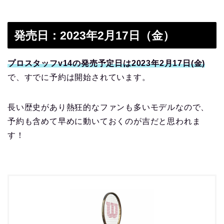
発売日：2023年2月17日（金）
プロスタッフv14の発売予定日は2023年2月17日(金)
で、すでに予約は開始されています。
長い歴史があり熱狂的なファンも多いモデルなので、
予約も含めて早めに動いておくのが吉だと思われま
す！