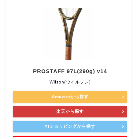
PROSTAFF 97L(290g) v14
Wilson(ウイルソン)
Amazonから探す
楽天から探す
Y!ショッピングから探す