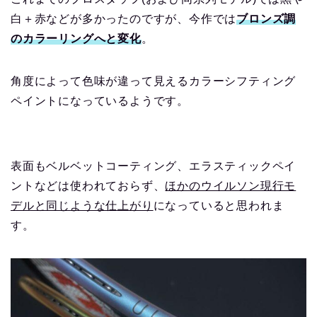
白＋赤などが多かったのですが、今作では
ブロンズ調
のカラーリングへと変化
。
角度によって色味が違って見えるカラーシフティング
ペイントになっているようです。
表面もベルベットコーティング、エラスティックペイ
ントなどは使われておらず、
ほかのウイルソン現行モ
デルと同じような仕上がり
になっていると思われま
す。