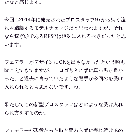
たなと感じます。
今回も2014年に発売されたプロスタッフ97から続く流
れを踏襲するモデルチェンジだと思われますが、それ
なら稼ぎ頭であるRF97は絶対に入れるべきだったと思
います。
フェデラーがデザインにOKを出さなかったという噂も
聞こえてきてますが、「ロゴも入れずに真っ黒が良か
った」と過去に言っていたような選手が今回のを受け
入れられるとも思えないですよね。
果たしてこの新型プロスタッフはどのような受け入れ
られ方をするのか。
フェデラーが現役だった時と変わらずに売れ続けるの