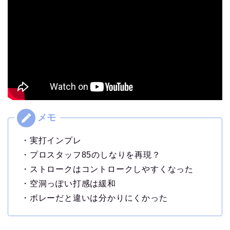
・実打インプレ
・プロスタッフ85のしなりを再現？
・ストロークはコントロークしやすくなった
・空洞っぽい打感は緩和
・ボレーだと違いは分かりにくかった