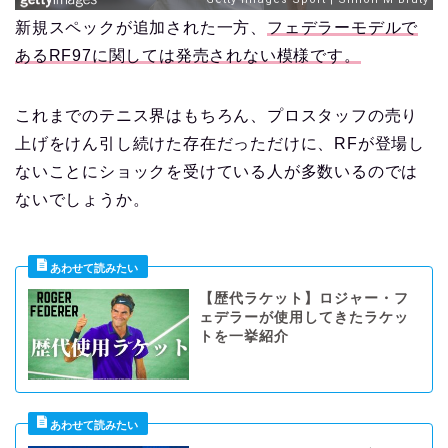
新規スペックが追加された一方、
フェデラーモデルで
あるRF97に関しては発売されない模様です。
これまでのテニス界はもちろん、プロスタッフの売り
上げをけん引し続けた存在だっただけに、RFが登場し
ないことにショックを受けている人が多数いるのでは
ないでしょうか。
【歴代ラケット】ロジャー・フ
ェデラーが使用してきたラケッ
トを一挙紹介