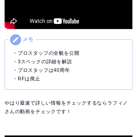
・プロスタッフの全貌を公開
・3スペックの詳細を解説
・プロスタッフは40周年
・RFは廃止
やはり最速で詳しい情報をチェックするならラフィノ
さんの動画をチェックです！