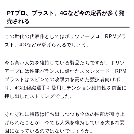
PTプロ、ブラスト、4Gなど今の定番が多く発
売される
この世代の代表作としてはポリツアープロ、RPMブラ
スト、4Gなどが挙げられるでしょう。
今も高い人気を維持している製品たちですが、ポリツ
アープロは性能バランスに優れたスタンダード、RPM
ブラストはスピンでの攻撃力を高めた競技者向けポ
リ、4Gは錦織選手も愛用しテンション維持性を前面に
押し出したストリングでした。
それぞれに特徴は打ち出しつつも全体の性能が引き上
げられたことが、今でも人気を維持している大きな要
因になっているのではないでしょうか。