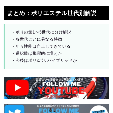
まとめ：ポリエステル世代別解説
・ポリの第1〜5世代に分け解説
・各世代ごとに異なる特徴
・年々性能は向上してきている
・選択肢は飛躍的に増えた
・今後はポリxポリハイブリッドか