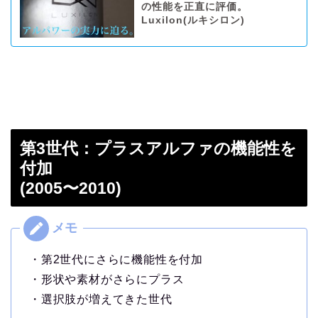
の性能を正直に評価。
Luxilon(ルキシロン)
第3世代：プラスアルファの機能性を
付加
(2005〜2010)
・第2世代にさらに機能性を付加
・形状や素材がさらにプラス
・選択肢が増えてきた世代