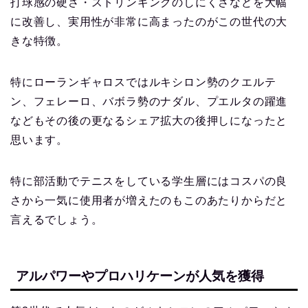
打球感の硬さ・ストリンギングのしにくさなどを大幅
に改善し、実用性が非常に高まったのがこの世代の大
きな特徴。
特にローランギャロスではルキシロン勢のクエルテ
ン、フェレーロ、バボラ勢のナダル、プエルタの躍進
などもその後の更なるシェア拡大の後押しになったと
思います。
特に部活動でテニスをしている学生層にはコスパの良
さから一気に使用者が増えたのもこのあたりからだと
言えるでしょう。
アルパワーやプロハリケーンが人気を獲得