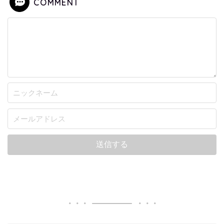
COMMENT