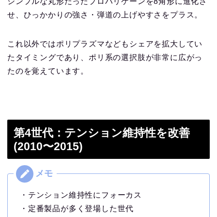
シンプルな丸形だったプロハリケーンを8角形に進化さ
せ、ひっかかりの強さ・弾道の上げやすさをプラス。
これ以外ではポリプラズマなどもシェアを拡大してい
たタイミングであり、ポリ系の選択肢が非常に広がっ
たのを覚えています。
第4世代：テンション維持性を改善
(2010〜2015)
・テンション維持性にフォーカス
・定番製品が多く登場した世代