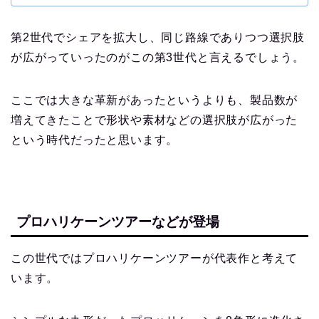
第2世代でシェアを拡大し、同じ路線でありつつ選択肢
が広がっていったのがこの第3世代と言えるでしょう。
ここでは大きな革新があったというよりも、製品数が
増えてきたことで形状や素材などの選択肢が広がった
という時代だったと思います。
プロハリケーンツアーなどが登場
この世代ではプロハリケーンツアーが代表作と考えて
います。