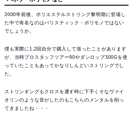
2000年前後、ポリエステルストリング黎明期に登場し
た中で有名なのはバリスティック・ポリモノではない
でしょうか。
僕も実際に1,2回自分で購入して張ったことがあります
が、当時プロスタッフツアー90やダンロップ300Gを使
っていたこともあってかなりしんどいストリングでし
た。
ストリンギングもクロスを通す時に下手くそなヴァイ
オリンのような音がしたのもこちらのメンタルを削っ
てきましたね・・・