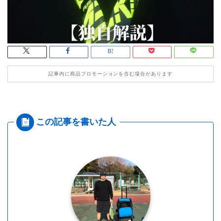
記事内に商品プロモーションを含む場合があります