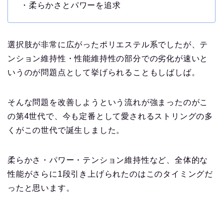
・柔らかさとパワーを追求
選択肢が非常に広がったポリエステル系でしたが、テ
ンション維持性・性能維持性の部分での劣化が速いと
いうのが問題点として挙げられることもしばしば。
そんな問題を改善しようという流れが強まったのがこ
の第4世代で、今も定番として愛されるストリングの多
くがこの世代で誕生しました。
柔らかさ・パワー・テンション維持性など、全体的な
性能がさらに1段引き上げられたのはこのタイミングだ
ったと思います。