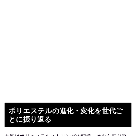
ポリエステルの進化・変化を世代ご
とに振り返る