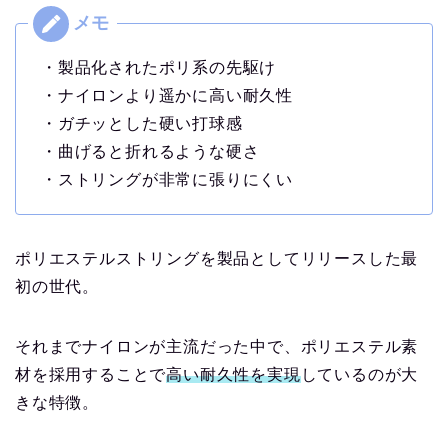
・製品化されたポリ系の先駆け
・ナイロンより遥かに高い耐久性
・ガチッとした硬い打球感
・曲げると折れるような硬さ
・ストリングが非常に張りにくい
ポリエステルストリングを製品としてリリースした最
初の世代。
それまでナイロンが主流だった中で、ポリエステル素
材を採用することで
高い耐久性を実現
しているのが大
きな特徴。