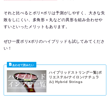
それと比べるとポリ×ポリは予測がしやすく、大きな失
敗をしにくい、多角形＋丸などの異形を組み合わせや
すいといったメリットもあります。
ぜひ一度ポリxポリのハイブリッドも試してみてくださ
い！
ハイブリッドストリング一覧(ポ
リエステル/ナイロン/ナチュラ
ル) Hybrid Strings