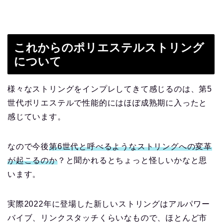
これからのポリエステルストリング
について
様々なストリングをインプレしてきて感じるのは、第5
世代ポリエステルで性能的にはほぼ成熟期に入ったと
感じています。
なので今後
第6世代と呼べるようなストリングへの変革
が起こるのか
？と聞かれるとちょっと怪しいかなと思
います。
実際2022年に登場した新しいストリングはアルパワー
バイブ、リンクスタッチくらいなもので、ほとんど市