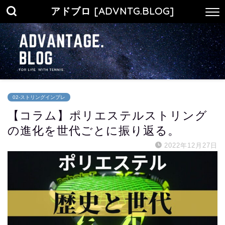
アドブロ [ADVNTG.BLOG]
02-ストリングインプレ
【コラム】ポリエステルストリング
の進化を世代ごとに振り返る。
2022年12月27日