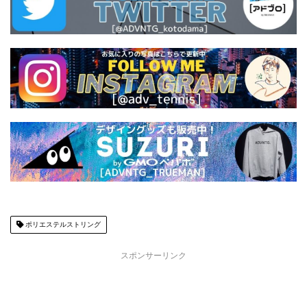
ポリエステルストリング
スポンサーリンク