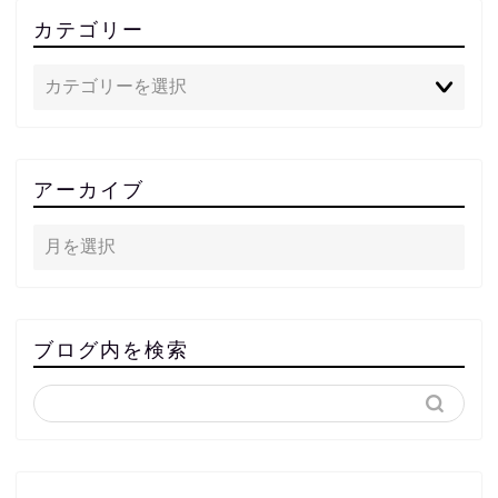
カテゴリー
アーカイブ
ブログ内を検索