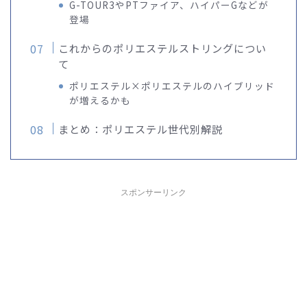
G-TOUR3やPTファイア、ハイパーGなどが
登場
これからのポリエステルストリングについ
て
ポリエステル×ポリエステルのハイブリッド
が増えるかも
まとめ：ポリエステル世代別解説
スポンサーリンク