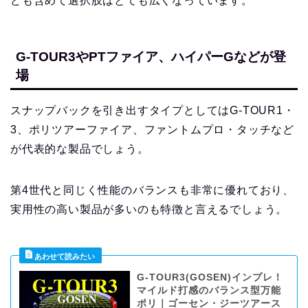
ども含めて選択肢はとても広くなっています。
G-TOUR3やPTファイア、ハイパーGなどが登
場
スナップバックを引き出すタイプとしてはG-TOUR1・
3、ポリツアーファイア、ファントムプロ・タッチなど
が代表的な製品でしょう。
第4世代と同じく性能のバランスも非常に優れており、
実用性の高い製品が多いのも特徴と言えるでしょう。
G-TOUR3(GOSEN)インプレ！
マイルド打感のバランス型万能
ポリ｜ゴーセン・ジーツアース